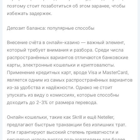
поэтому стоит позаботиться об этом заранее, чтобы
избежать задержек.
Депозит баланса: популярные способы
Внесение счёта в онлайн-казино — важный элемент,
который требует внимания и разбора. Среди числа
распространённых вариантов отличаются банковские
карты, электронные кошельки и криптовалюты.
Применение кредитных карт, вроде Visa и MasterCard,
является одним из самых распространённых вариантов
из-за удобства и надёжности. Однако не стоит
упускать из виду о комиссиях, которые способны
доходить до 2-3% от размера перевода.
Онлайн кошельки, такие как Skrill и ещё Neteller,
предлагают быстрые транзакции без излишних трат.
Эти гарантируют высокий степень приватности и
регулярно используются пользователями для более