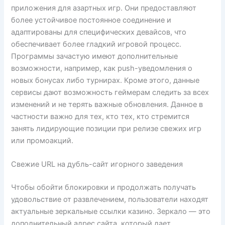
приложения для азартных игр. Они предоставляют
более устойчивое постоянное соединение и
адаптированы для специфических девайсов, что
обеспечивает более гладкий игровой процесс.
Программы зачастую имеют дополнительные
возможности, например, как push-уведомления о
новых бонусах либо турнирах. Кроме этого, данные
сервисы дают возможность геймерам следить за всех
изменений и не терять важные обновления. Данное в
частности важно для тех, кто тех, кто стремится
занять лидирующие позиции при релизе свежих игр
или промоакций.
Свежие URL на дубль-сайт игорного заведения
Чтобы обойти блокировки и продолжать получать
удовольствие от развлечением, пользователи находят
актуальные зеркальные ссылки казино. Зеркало — это
дополнительный адрес сайта, который дает