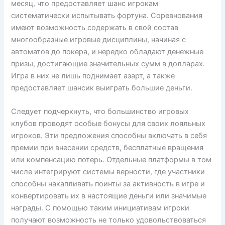
месяц, что предоставляет шанс игрокам
систематически испытывать фортуна. Соревнования
имеют возможность содержать в свой состав
многообразные игровые дисциплины, начиная с
автоматов до покера, и нередко обладают денежные
призы, достигающие значительных сумм в долларах.
Игра в них не лишь поднимает азарт, а также
предоставляет шансик выиграть большие деньги.
Следует подчеркнуть, что большинство игровых
клубов проводят особые бонусы для своих лояльных
игроков. Эти предложения способны включать в себя
премии при внесении средств, бесплатные вращения
или компенсацию потерь. Отдельные платформы в том
числе интегрируют системы верности, где участники
способны накапливать поинты за активность в игре и
конвертировать их в настоящие деньги или значимые
награды. С помощью таким инициативам игроки
получают возможность не только удовольствоваться