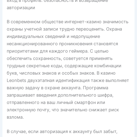
Вход в профиль: безопасность и возвращение
авторизации
В современном обществе интернет-казино значимость
охраны учетной записи трудно переоценить. Охрана
индивидуальных сведений и недопущение
несанкционированного проникновения становятся
приоритетами для каждого геймера. С целью
обеспечить сохранность, советуется применять
трудные секретные коды, содержащие комбинации
букв, числовых знаков и особых знаков. В казино
Leonbets двухэтапная идентификация также выполняет
важную задачу в охране аккаунта. Программа
запрашивает введения дополнительного шифра,
отправленного на ваш личный смартфон или
электронную почту, что значительно снижает риск
взлома.
В случае, если авторизация к аккаунту был забыт,