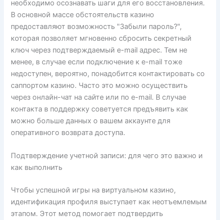
необходимо осознавать шаги для его восстановления.
В основной массе обстоятельств казино
предоставляют возможность "Забыли пароль?",
которая позволяет мгновенно сбросить секретный
ключ через подтверждаемый e-mail адрес. Тем не
менее, в случае если подключение к e-mail тоже
недоступен, вероятно, понадобится контактировать со
саппортом казино. Часто это можно осуществить
через онлайн-чат на сайте или по e-mail. В случае
контакта в поддержку советуется предъявить как
можно больше данных о вашем аккаунте для
оперативного возврата доступа.
Подтверждение учетной записи: для чего это важно и
как выполнить
Чтобы успешной игры на виртуальном казино,
идентификация профиля выступает как неотъемлемым
этапом. Этот метод помогает подтвердить