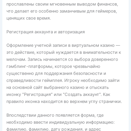
прославлены своим мгновенным выводом финансов,
что делает его особенно заманчивым для геймеров,
ценящих свое время.
Регистрация аккаунта и авторизация
Оформление учетной записи в виртуальном казино —
это действие, который нуждается в внимательности к
мелочам. Запись начинается со выбора доверенного
гэмблинг-платформы, которое чрезвычайно
существенно для поддержания безопасности и
справедливости геймплея. Игроку необходимо зайти
на основной сайт выбранного казино и отыскать
иконку "Регистрация" или "Создать аккаунт". Как
правило иконка находится во верхнем углу странички.
Впоследствии данного появляется форма, где
необходимо ввести индивидуальную информацию:
фамилию, фамилию, дату рождения, и адрес