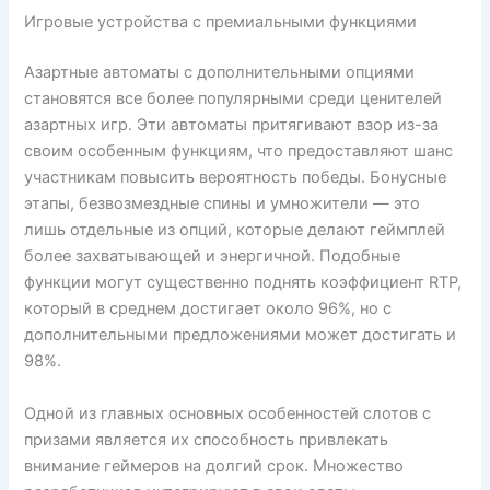
Игровые устройства с премиальными функциями
Азартные автоматы с дополнительными опциями
становятся все более популярными среди ценителей
азартных игр. Эти автоматы притягивают взор из-за
своим особенным функциям, что предоставляют шанс
участникам повысить вероятность победы. Бонусные
этапы, безвозмездные спины и умножители — это
лишь отдельные из опций, которые делают геймплей
более захватывающей и энергичной. Подобные
функции могут существенно поднять коэффициент RTP,
который в среднем достигает около 96%, но с
дополнительными предложениями может достигать и
98%.
Одной из главных основных особенностей слотов с
призами является их способность привлекать
внимание геймеров на долгий срок. Множество