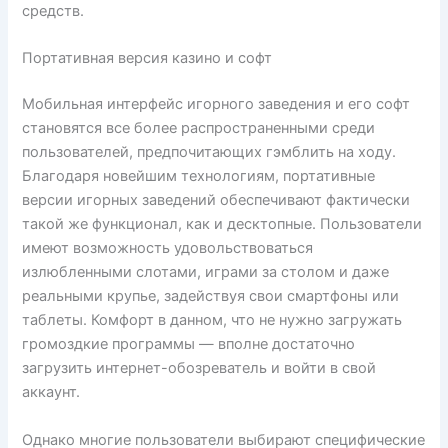
средств.
Портативная версия казино и софт
Мобильная интерфейс игорного заведения и его софт
становятся все более распространенными среди
пользователей, предпочитающих гэмблить на ходу.
Благодаря новейшим технологиям, портативные
версии игорных заведений обеспечивают фактически
такой же функционал, как и десктопные. Пользователи
имеют возможность удовольствоваться
излюбленными слотами, играми за столом и даже
реальными крупье, задействуя свои смартфоны или
таблеты. Комфорт в данном, что не нужно загружать
громоздкие программы — вполне достаточно
загрузить интернет-обозреватель и войти в свой
аккаунт.
Однако многие пользователи выбирают специфические