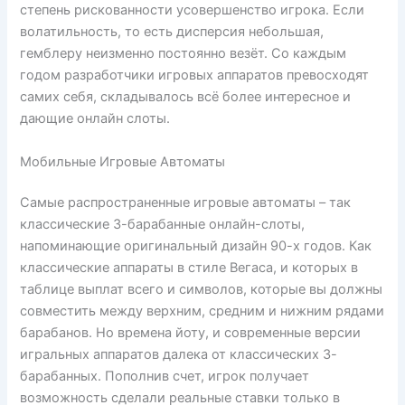
степень рискованности усовершенство игрока. Если
волатильность, то есть дисперсия небольшая,
гемблеру неизменно постоянно везёт. Со каждым
годом разработчики игровых аппаратов превосходят
самих себя, складывалось всё более интересное и
дающие онлайн слоты.
Мобильные Игровые Автоматы
Самые распространенные игровые автоматы – так
классические 3-барабанные онлайн-слоты,
напоминающие оригинальный дизайн 90-х годов. Как
классические аппараты в стиле Вегаса, и которых в
таблице выплат всего и символов, которые вы должны
совместить между верхним, средним и нижним рядами
барабанов. Но времена йоту, и современные версии
игральных аппаратов далека от классических 3-
барабанных. Пополнив счет, игрок получает
возможность сделали реальные ставки только в