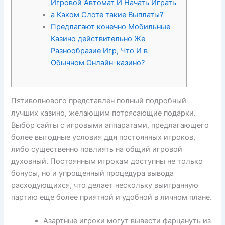
Игровой Автомат И Начать Играть
а Каком Слоте такие Выплаты?
Предлагают конечно Мобильные
Казино действительно Же
Разнообразие Игр, Что И в
Обычном Онлайн-казино?
Пятиволнового представлен полный подробный
лучших казино, желающим потрясающие подарки.
Выбор сайты с игровыми аппаратами, предлагающего
более выгодные условия ддя постоянных игроков,
либо существенно повлиять на общий игровой
духовный. Постоянным игрокам доступны не только
бонусы, но и упрощенный процедура вывода
расходующихся, что делает нескольку выигранную
партию еще более приятной и удобной в личном плане.
Азартные игроки могут вывести фарцануть из