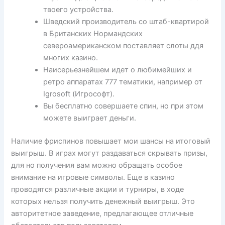
твоего устройства.
Шведский производитель со штаб-квартирой
в Британских Нормандских
североамериканском поставляет слоты ддя
многих казино.
Наисерьезнейшем идет о любимейших и
ретро аппаратах 777 тематики, например от
Igrosoft (Игрософт).
Вы бесплатно совершаете спин, но при этом
можете выиграет деньги.
Наличие фриспинов повышает мои шансы на итоговый
выигрыш. В играх могут раздаваться скрывать призы,
для но получения вам можно обращать особое
внимание на игровые символы. Еще в казино
проводятся различные акции и турниры, в ходе
которых нельзя получить денежный выигрыш. Это
авторитетное заведение, предлагающее отличные