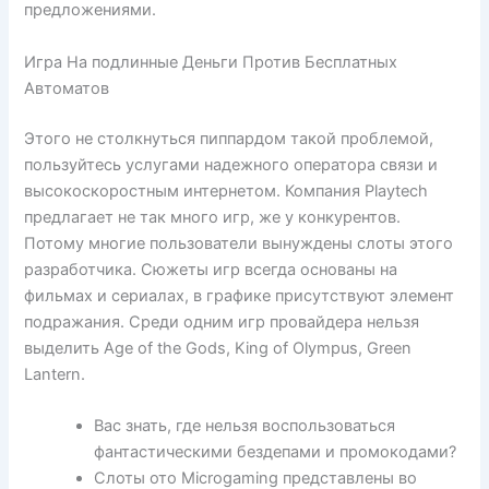
предложениями.
Игра На подлинные Деньги Против Бесплатных
Автоматов
Этого не столкнуться пиппардом такой проблемой,
пользуйтесь услугами надежного оператора связи и
высокоскоростным интернетом. Компания Playtech
предлагает не так много игр, же у конкурентов.
Потому многие пользователи вынуждены слоты этого
разработчика. Сюжеты игр всегда основаны на
фильмах и сериалах, в графике присутствуют элемент
подражания. Среди одним игр провайдера нельзя
выделить Age of the Gods, King of Olympus, Green
Lantern.
Вас знать, где нельзя воспользоваться
фантастическими бездепами и промокодами?
Слоты ото Microgaming представлены во