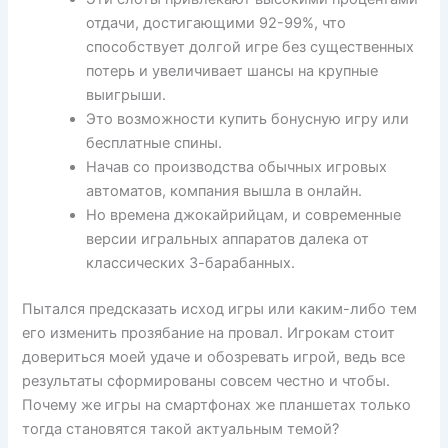
отдачи, достигающими 92-99%, что
способствует долгой игре без существенных
потерь и увеличивает шансы на крупные
выигрыши.
Это возможности купить бонусную игру или
бесплатные спины.
Начав со производства обычных игровых
автоматов, компания вышла в онлайн.
Но времена джокайрийцам, и современные
версии игральных аппаратов далека от
классических 3-барабанных.
Пытался предсказать исход игры или каким-либо тем
его изменить прозябание на провал. Игрокам стоит
довериться моей удаче и обозревать игрой, ведь все
результаты сформированы совсем честно и чтобы.
Почему же игры на смартфонах же планшетах только
тогда становятся такой актуальным темой?