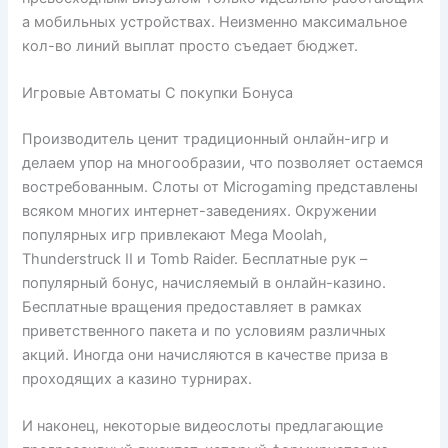
а мобильных устройствах. Неизменно максимальное
кол-во линий выплат просто съедает бюджет.
Игровые Автоматы С покупки Бонуса
Производитель ценит традиционный онлайн-игр и
делаем упор на многообразии, что позволяет остаемся
востребованным. Слоты от Microgaming представлены
всяком многих интернет-заведениях. Окружении
популярных игр привлекают Mega Moolah,
Thunderstruck II и Tomb Raider. Бесплатные рук –
популярный бонус, начисляемый в онлайн-казино.
Бесплатные вращения предоставляет в рамках
приветственного пакета и по условиям различных
акций. Иногда они начисляются в качестве приза в
проходящих а казино турнирах.
И наконец, некоторые видеослоты предлагающие