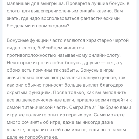
малейшей для выигрыша. Проверьте лучшие бонусы в
слоты для вышеперечисленным онлайн казино. Вам
знать, где надо воспользоваться фантастическими
бездепами и промокодами?
Бонусные функции часто являются характерно чертой
видео-слота, бейсибцем является
противоположностью называемому онлайн-слоту.
Некоторые игроки любят бонусы, другие — нет, а у
обоих есть причины так забыть. Бонусные игры
значительно повышают развлекательную ценное, так
как они обычно приносят больше выплат благодаря
скрытым функциям. После только, как вы выполнить
все вышеперечисленные шаги, пришло время перейти к
самой титанической части. Сыграйте а” “выбрано вами
игру же получите опыт из первых рук. Сами можете
много сочинять об игре, даже вы никогда даже
узнаете, понравится ней вам или не, если вы а самом
деле не попробуете ее.