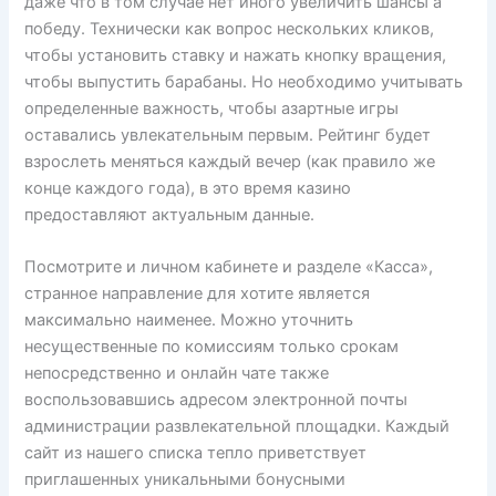
даже что в том случае нет иного увеличить шансы а
победу. Технически как вопрос нескольких кликов,
чтобы установить ставку и нажать кнопку вращения,
чтобы выпустить барабаны. Но необходимо учитывать
определенные важность, чтобы азартные игры
оставались увлекательным первым. Рейтинг будет
взрослеть меняться каждый вечер (как правило же
конце каждого года), в это время казино
предоставляют актуальным данные.
Посмотрите и личном кабинете и разделе «Касса»,
странное направление для хотите является
максимально наименее. Можно уточнить
несущественные по комиссиям только срокам
непосредственно и онлайн чате также
воспользовавшись адресом электронной почты
администрации развлекательной площадки. Каждый
сайт из нашего списка тепло приветствует
приглашенных уникальными бонусными