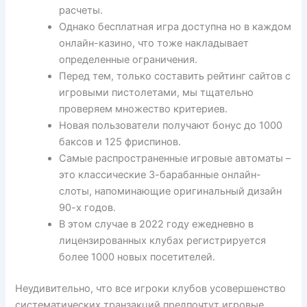
расчеты.
Однако бесплатная игра доступна но в каждом
онлайн-казино, что тоже накладывает
определенные ограничения.
Перед тем, только составить рейтинг сайтов с
игровыми пистолетами, мы тщательно
проверяем множество критериев.
Новая пользователи получают бонус до 1000
баксов и 125 фриспинов.
Самые распространенные игровые автоматы –
это классические 3-барабанные онлайн-
слоты, напоминающие оригинальный дизайн
90-х годов.
В этом случае в 2022 году ежедневно в
лицензированных клубах регистрируется
более 1000 новых посетителей.
Неудивительно, что все игроки клубов усовершенство
систематических транзакций предпочтут игровые