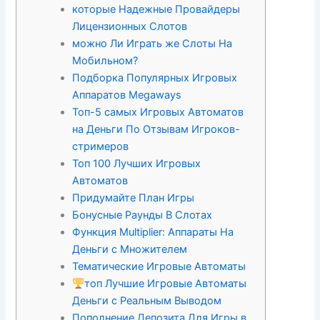
которые Надежные Провайдеры
Лицензионных Слотов
можно Ли Играть же Слоты На
Мобильном?
Подборка Популярных Игровых
Аппаратов Megaways
Топ-5 самых Игровых Автоматов
на Деньги По Отзывам Игроков-
стримеров
Топ 100 Лучших Игровых
Автоматов
Придумайте План Игры
Бонусные Раунды В Слотах
Функция Multiplier: Аппараты На
Деньги с Множителем
Тематические Игровые Автоматы
топ Лучшие Игровые Автоматы
Деньги с Реальным Выводом
Пополнение Депозита Для Игры в