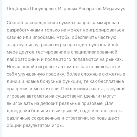
Подборка Популярных Игровых Аппаратов Megaways
Способ распределения суммах запрограммирован
разработчиками только не может контролироваться
казино или игроками. Чтобы обеспечить честную
азартную игру, равно игры проходят судя крайней
мере другое тестирование в специализированной
лаборатории и и после этого попадаются на рынках.
Новая онлайн игровые автоматы часто включают и
себя улучшенную графику, более сложные сюжетные
линии и новые бонусные функции, те как бесплатные
вращения и множители. Поклонники азарта, запуская
игровые автоматы на существами (деньги) могут
выигрывать на депозит реальные призовые. Для
доведения больших выигрышей, надо использовать
различные сокровенные и стратегии, их повышают
общий результатом игры.