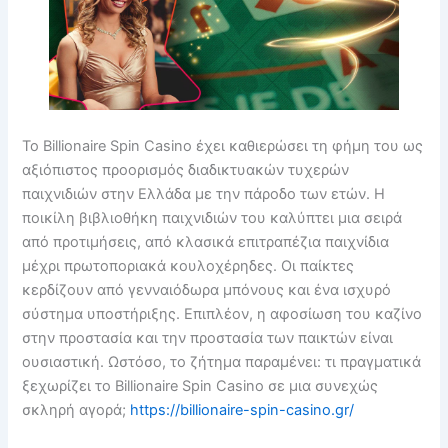
Το Billionaire Spin Casino έχει καθιερώσει τη φήμη του ως
αξιόπιστος προορισμός διαδικτυακών τυχερών
παιχνιδιών στην Ελλάδα με την πάροδο των ετών. Η
ποικίλη βιβλιοθήκη παιχνιδιών του καλύπτει μια σειρά
από προτιμήσεις, από κλασικά επιτραπέζια παιχνίδια
μέχρι πρωτοποριακά κουλοχέρηδες. Οι παίκτες
κερδίζουν από γενναιόδωρα μπόνους και ένα ισχυρό
σύστημα υποστήριξης. Επιπλέον, η αφοσίωση του καζίνο
στην προστασία και την προστασία των παικτών είναι
ουσιαστική. Ωστόσο, το ζήτημα παραμένει: τι πραγματικά
ξεχωρίζει το Billionaire Spin Casino σε μια συνεχώς
σκληρή αγορά;
https://billionaire-spin-casino.gr/