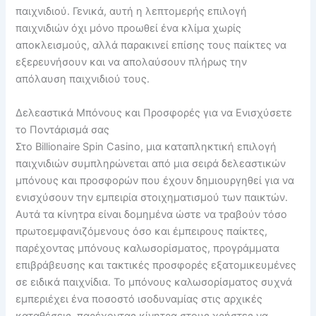
παιχνιδιού. Γενικά, αυτή η λεπτομερής επιλογή
παιχνιδιών όχι μόνο προωθεί ένα κλίμα χωρίς
αποκλεισμούς, αλλά παρακινεί επίσης τους παίκτες να
εξερευνήσουν και να απολαύσουν πλήρως την
απόλαυση παιχνιδιού τους.
Δελεαστικά Μπόνους και Προσφορές για να Ενισχύσετε
το Ποντάρισμά σας
Στο Billionaire Spin Casino, μια καταπληκτική επιλογή
παιχνιδιών συμπληρώνεται από μια σειρά δελεαστικών
μπόνους και προσφορών που έχουν δημιουργηθεί για να
ενισχύσουν την εμπειρία στοιχηματισμού των παικτών.
Αυτά τα κίνητρα είναι δομημένα ώστε να τραβούν τόσο
πρωτοεμφανιζόμενους όσο και έμπειρους παίκτες,
παρέχοντας μπόνους καλωσορίσματος, προγράμματα
επιβράβευσης και τακτικές προσφορές εξατομικευμένες
σε ειδικά παιχνίδια. Το μπόνους καλωσορίσματος συχνά
εμπεριέχει ένα ποσοστό ισοδυναμίας στις αρχικές
καταθέσεις, παρέχοντας κίνητρα στους χρήστες να