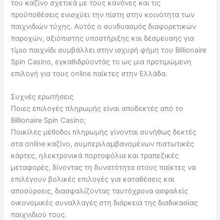
του καζίνο σχετικά με τους κανόνες και τις
προϋποθέσεις ενισχύει την πίστη στην κοινότητα των
παιχνιδιών τύχης. Αυτός ο συνδυασμός διαφορετικών
παροχών, αξιόπιστης υποστήριξης και δέσμευσης για
τίμιο παιχνίδι συμβάλλει στην ισχυρή φήμη του Billionaire
Spin Casino, εγκαθιδρύοντάς το ως μια προτιμώμενη
επιλογή για τους online παίκτες στην Ελλάδα.
Συχνές ερωτήσεις
Ποιες επιλογές πληρωμής είναι αποδεκτές από το
Billionaire Spin Casino;
Ποικίλες μέθοδοι πληρωμής γίνονται συνήθως δεκτές
στα online καζίνο, συμπεριλαμβανομένων πιστωτικές
κάρτες, ηλεκτρονικά πορτοφόλια και τραπεζικές
μεταφορές, δίνοντας τη δυνατότητα στους παίκτες να
επιλέγουν βολικές επιλογές για καταθέσεις και
αποσύρσεις, διασφαλίζοντας ταυτόχρονα ασφαλείς
οικονομικές συναλλαγές στη διάρκεια της διαδικασίας
παιχνιδιού τους.