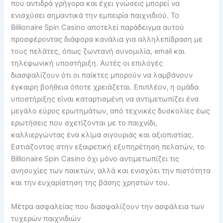
που αντιδρά γρήγορα και έχει γνώσεις μπορεί να
ενισχύσει σημαντικά την εμπειρία παιχνιδιού. Το
Billionaire Spin Casino αποτελεί παράδειγμα αυτού
προσφέροντας διάφορα κανάλια για αλληλεπίδραση με
τους πελάτες, όπως ζωντανή συνομιλία, email και
τηλεφωνική υποστήριξη. Αυτές οι επιλογές
διασφαλίζουν ότι οι παίκτες μπορούν να λαμβάνουν
έγκαιρη βοήθεια όποτε χρειάζεται. Επιπλέον, η ομάδα
υποστήριξης είναι καταρτισμένη να αντιμετωπίζει ένα
μεγάλο εύρος ερωτημάτων, από τεχνικές δυσκολίες έως
ερωτήσεις που σχετίζονται με το παιχνίδι,
καλλιεργώντας ένα κλίμα σιγουριάς και αξιοπιστίας.
Εστιάζοντας στην εξαιρετική εξυπηρέτηση πελατών, το
Billionaire Spin Casino όχι μόνο αντιμετωπίζει τις
ανησυχίες των παικτών, αλλά και ενισχύει την πιστότητα
και την ευχαρίστηση της βάσης χρηστών του.
Μέτρα ασφαλείας που διασφαλίζουν την ασφάλεια των
τυχερών παιχνιδιών