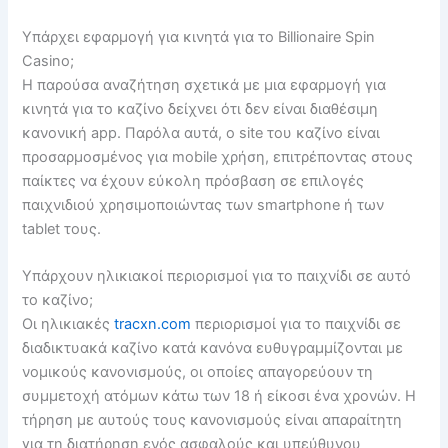
Υπάρχει εφαρμογή για κινητά για το Billionaire Spin
Casino;
Η παρούσα αναζήτηση σχετικά με μια εφαρμογή για
κινητά για το καζίνο δείχνει ότι δεν είναι διαθέσιμη
κανονική app. Παρόλα αυτά, ο site του καζίνο είναι
προσαρμοσμένος για mobile χρήση, επιτρέποντας στους
παίκτες να έχουν εύκολη πρόσβαση σε επιλογές
παιχνιδιού χρησιμοποιώντας των smartphone ή των
tablet τους.
Υπάρχουν ηλικιακοί περιορισμοί για το παιχνίδι σε αυτό
το καζίνο;
Οι ηλικιακές
tracxn.com
περιορισμοί για το παιχνίδι σε
διαδικτυακά καζίνο κατά κανόνα ευθυγραμμίζονται με
νομικούς κανονισμούς, οι οποίες απαγορεύουν τη
συμμετοχή ατόμων κάτω των 18 ή είκοσι ένα χρονών. Η
τήρηση με αυτούς τους κανονισμούς είναι απαραίτητη
για τη διατήρηση ενός ασφαλούς και υπεύθυνου