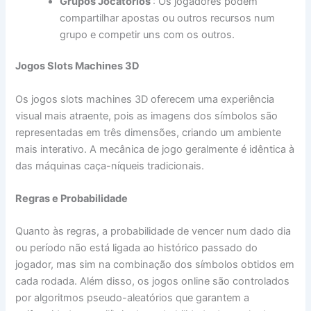
Grupos Jocatórios
: Os jogadores podem
compartilhar apostas ou outros recursos num
grupo e competir uns com os outros.
Jogos Slots Machines 3D
Os jogos slots machines 3D oferecem uma experiência
visual mais atraente, pois as imagens dos símbolos são
representadas em três dimensões, criando um ambiente
mais interativo. A mecânica de jogo geralmente é idêntica à
das máquinas caça-níqueis tradicionais.
Regras e Probabilidade
Quanto às regras, a probabilidade de vencer num dado dia
ou período não está ligada ao histórico passado do
jogador, mas sim na combinação dos símbolos obtidos em
cada rodada. Além disso, os jogos online são controlados
por algoritmos pseudo-aleatórios que garantem a