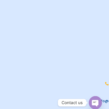
info@
Contact us