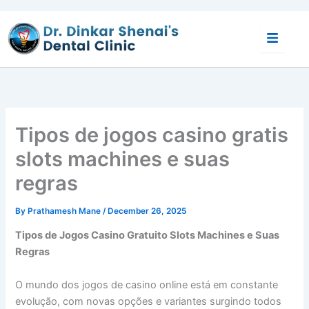
Skip
to
content
Tipos de jogos casino gratis
slots machines e suas
regras
By
Prathamesh Mane
/
December 26, 2025
Tipos de Jogos Casino Gratuito Slots Machines e Suas
Regras
O mundo dos jogos de casino online está em constante
evolução, com novas opções e variantes surgindo todos