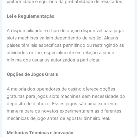
uniformidade e equilíbrio da probabilidade de resultados.
Lei e Regulamentação
A disponibilidade e o tipo de opção disponível para jogar
slots machines variam dependendo da região. Alguns
países têm leis específicas permitindo ou restringindo as
atividades online, especialmente em relação à idade
mínima dos usuários autorizados a participar.
Opções de Jogos Gratis
A maioria dos operadores de casino oferece opções
gratuitas para jogos slots machines sem necessidade do
depósito de dinheiro. Esses jogos são uma excelente
maneira para os novatos experimentarem as diferentes
mecânicas de jogo antes de apostar dinheiro real.
Melhorias Técnicas e Inovação