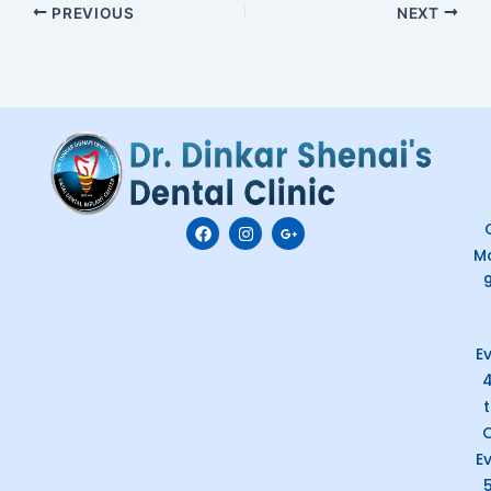
PREVIOUS
NEXT
F
I
G
C
a
n
o
M
c
s
o
e
t
g
b
a
l
o
g
e
o
r
-
k
a
p
E
m
l
u
s
-
g
C
E