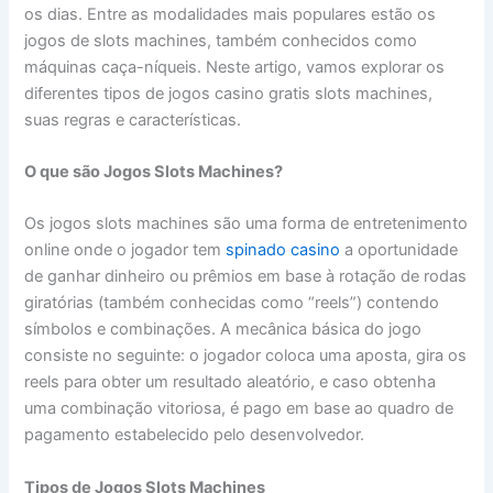
os dias. Entre as modalidades mais populares estão os
jogos de slots machines, também conhecidos como
máquinas caça-níqueis. Neste artigo, vamos explorar os
diferentes tipos de jogos casino gratis slots machines,
suas regras e características.
O que são Jogos Slots Machines?
Os jogos slots machines são uma forma de entretenimento
online onde o jogador tem
spinado casino
a oportunidade
de ganhar dinheiro ou prêmios em base à rotação de rodas
giratórias (também conhecidas como “reels”) contendo
símbolos e combinações. A mecânica básica do jogo
consiste no seguinte: o jogador coloca uma aposta, gira os
reels para obter um resultado aleatório, e caso obtenha
uma combinação vitoriosa, é pago em base ao quadro de
pagamento estabelecido pelo desenvolvedor.
Tipos de Jogos Slots Machines