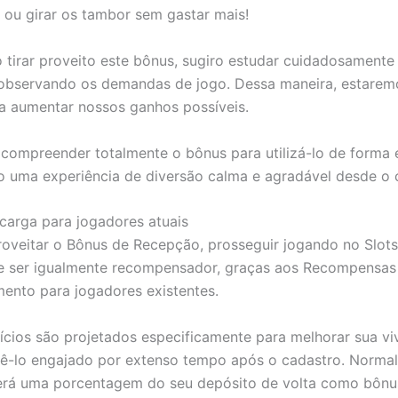
 ou girar os tambor sem gastar mais!
o tirar proveito este bônus, sugiro estudar cuidadosamente
 observando os demandas de jogo. Dessa maneira, estare
a aumentar nossos ganhos possíveis.
 compreender totalmente o bônus para utilizá-lo de forma e
 uma experiência de diversão calma e agradável desde o
carga para jogadores atuais
oveitar o Bônus de Recepção, prosseguir jogando no Slot
e ser igualmente recompensador, graças aos Recompensas
ento para jogadores existentes.
ícios são projetados especificamente para melhorar sua vi
ê-lo engajado por extenso tempo após o cadastro. Norma
erá uma porcentagem do seu depósito de volta como bônu