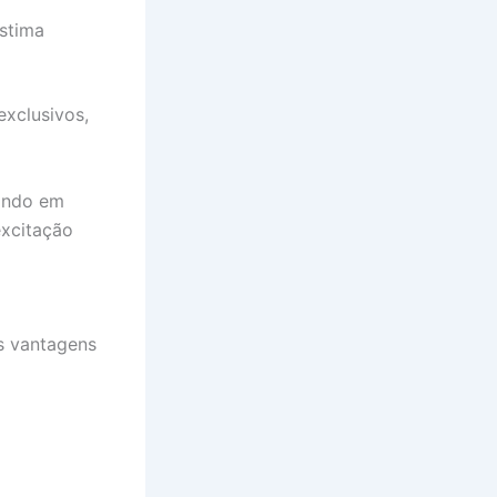
stima
exclusivos,
rando em
excitação
s vantagens