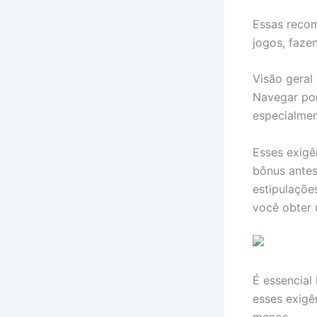
Essas recom
jogos, faze
Visão geral
Navegar po
especialmen
Esses exigê
bônus antes
estipulaçõe
você obter 
É essencial
esses exigê