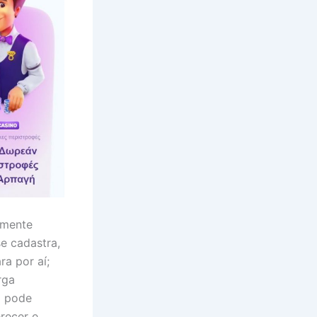
lmente
e cadastra,
a por aí;
rga
o pode
recer e