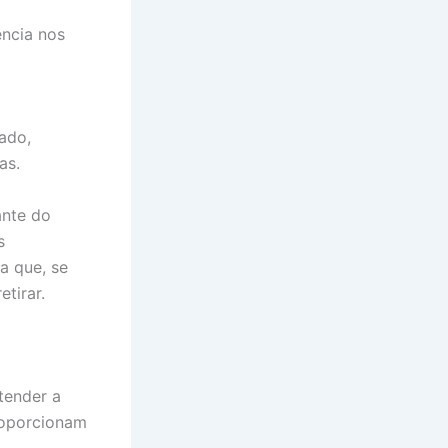
ncia nos
ado,
as.
ante do
s
a que, se
tirar.
tender a
roporcionam