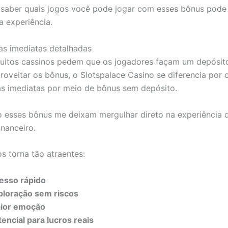
 saber quais jogos você pode jogar com esses bônus pode
a experiência.
s imediatas detalhadas
uitos cassinos pedem que os jogadores façam um depósit
oveitar os bônus, o Slotspalace Casino se diferencia por 
s imediatas por meio de bônus sem depósito.
esses bônus me deixam mergulhar direto na experiência 
inanceiro.
os torna tão atraentes:
esso rápido
ploração sem riscos
ior emoção
encial para lucros reais