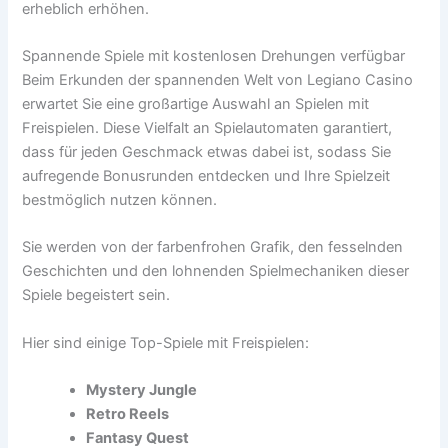
erheblich erhöhen.
Spannende Spiele mit kostenlosen Drehungen verfügbar
Beim Erkunden der spannenden Welt von Legiano Casino
erwartet Sie eine großartige Auswahl an Spielen mit
Freispielen. Diese Vielfalt an Spielautomaten garantiert,
dass für jeden Geschmack etwas dabei ist, sodass Sie
aufregende Bonusrunden entdecken und Ihre Spielzeit
bestmöglich nutzen können.
Sie werden von der farbenfrohen Grafik, den fesselnden
Geschichten und den lohnenden Spielmechaniken dieser
Spiele begeistert sein.
Hier sind einige Top-Spiele mit Freispielen:
Mystery Jungle
Retro Reels
Fantasy Quest