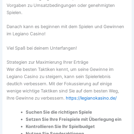
Vorgaben zu Umsatzbedingungen oder genehmigten
Spielen.
Danach kann es beginnen mit dem Spielen und Gewinnen
im Legiano Casino!
Viel Spaß bei deinem Unterfangen!
Strategien zur Maximierung Ihrer Erträge
Wer die besten Taktiken kennt, um seine Gewinne im
Legiano Casino zu steigern, kann sein Spielerlebnis
deutlich verbessern. Mit der Fokussierung auf einige
wenige wichtige Taktiken sind Sie auf dem besten Weg,
Ihre Gewinne zu verbessern.
https://legianokasino.de/
Suchen Sie die richtigen Spiele
Setzen Sie Ihre Freispiele mit Überlegung ein
Kontrollieren Sie Ihr Spielbudget
Nutzen Sie Sonderaktionen