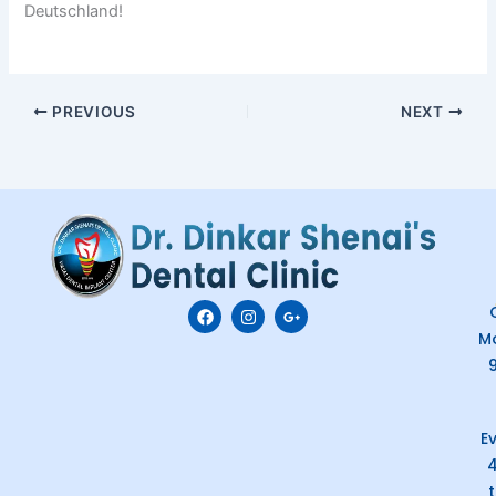
Deutschland!
PREVIOUS
NEXT
F
I
G
C
a
n
o
M
c
s
o
e
t
g
b
a
l
o
g
e
o
r
-
k
a
p
E
m
l
u
s
-