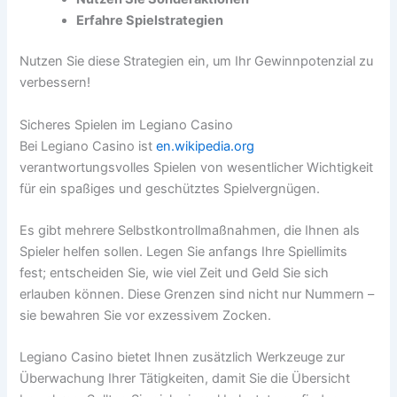
Erfahre Spielstrategien
Nutzen Sie diese Strategien ein, um Ihr Gewinnpotenzial zu
verbessern!
Sicheres Spielen im Legiano Casino
Bei Legiano Casino ist
en.wikipedia.org
verantwortungsvolles Spielen von wesentlicher Wichtigkeit
für ein spaßiges und geschütztes Spielvergnügen.
Es gibt mehrere Selbstkontrollmaßnahmen, die Ihnen als
Spieler helfen sollen. Legen Sie anfangs Ihre Spiellimits
fest; entscheiden Sie, wie viel Zeit und Geld Sie sich
erlauben können. Diese Grenzen sind nicht nur Nummern –
sie bewahren Sie vor exzessivem Zocken.
Legiano Casino bietet Ihnen zusätzlich Werkzeuge zur
Überwachung Ihrer Tätigkeiten, damit Sie die Übersicht