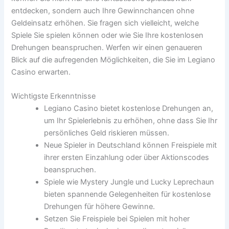
entdecken, sondern auch Ihre Gewinnchancen ohne
Geldeinsatz erhöhen. Sie fragen sich vielleicht, welche
Spiele Sie spielen können oder wie Sie Ihre kostenlosen
Drehungen beanspruchen. Werfen wir einen genaueren
Blick auf die aufregenden Möglichkeiten, die Sie im Legiano
Casino erwarten.
Wichtigste Erkenntnisse
Legiano Casino bietet kostenlose Drehungen an,
um Ihr Spielerlebnis zu erhöhen, ohne dass Sie Ihr
persönliches Geld riskieren müssen.
Neue Spieler in Deutschland können Freispiele mit
ihrer ersten Einzahlung oder über Aktionscodes
beanspruchen.
Spiele wie Mystery Jungle und Lucky Leprechaun
bieten spannende Gelegenheiten für kostenlose
Drehungen für höhere Gewinne.
Setzen Sie Freispiele bei Spielen mit hoher