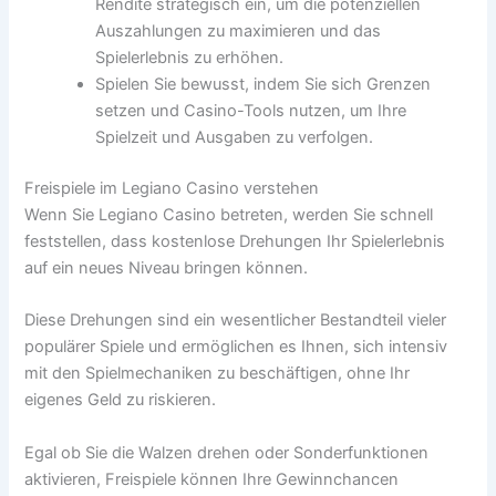
Rendite strategisch ein, um die potenziellen
Auszahlungen zu maximieren und das
Spielerlebnis zu erhöhen.
Spielen Sie bewusst, indem Sie sich Grenzen
setzen und Casino-Tools nutzen, um Ihre
Spielzeit und Ausgaben zu verfolgen.
Freispiele im Legiano Casino verstehen
Wenn Sie Legiano Casino betreten, werden Sie schnell
feststellen, dass kostenlose Drehungen Ihr Spielerlebnis
auf ein neues Niveau bringen können.
Diese Drehungen sind ein wesentlicher Bestandteil vieler
populärer Spiele und ermöglichen es Ihnen, sich intensiv
mit den Spielmechaniken zu beschäftigen, ohne Ihr
eigenes Geld zu riskieren.
Egal ob Sie die Walzen drehen oder Sonderfunktionen
aktivieren, Freispiele können Ihre Gewinnchancen