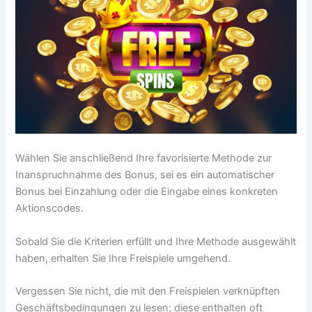
Wählen Sie anschließend Ihre favorisierte Methode zur
Inanspruchnahme des Bonus, sei es ein automatischer
Bonus bei Einzahlung oder die Eingabe eines konkreten
Aktionscodes.
Sobald Sie die Kriterien erfüllt und Ihre Methode ausgewählt
haben, erhalten Sie Ihre Freispiele umgehend.
Vergessen Sie nicht, die mit den Freispielen verknüpften
Geschäftsbedingungen zu lesen; diese enthalten oft