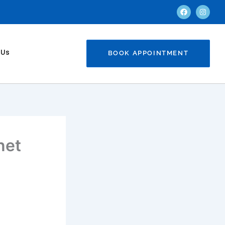
F
I
a
n
c
s
e
t
b
a
o
g
o
r
 Us
BOOK APPOINTMENT
k
a
m
et ️