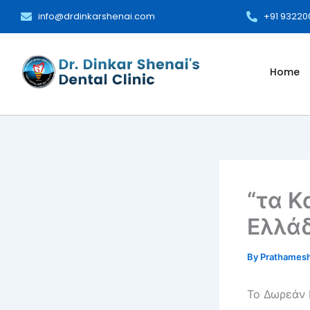
Skip
info@drdinkarshenai.com
+91 9322
to
content
Home
“τα Κ
Ελλάδ
By
Prathames
Το Δωρεάν 