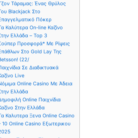
Τζον Τάραμας: Ένας Θρύλος
Του Blackjack Στο
Επαγγελματικό Πόκερ
Τα Καλύτερα On-line Καζίνο
Στην Ελλάδα – Top 3
Σούπερ Προσφορά* Με Ρίψεις
Επάθλων Στο Gold Lay Της
Betsson! (22/
Παιχνίδια Σε Διαδικτυακά
Καζίνο Live
Νόμιμα Online Casino Με Άδεια
Στην Ελλάδα
Δημοφιλή Online Παιχνίδια
Καζίνο Στην Ελλάδα
Τα Καλυτερα Ξενα Online Casino
– 10 Online Casino Εξωτερικου
2025