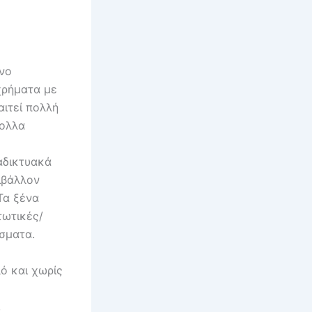
ίνο
 χρήματα με
αιτεί πολλή
κολλα
αδικτυακά
ιβάλλον
Τα ξένα
τωτικές/
ίσματα.
λό και χωρίς
,