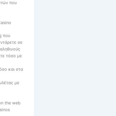
ατών που
Casino
g που
οντάρετε σε
 αληθινούς
ετε τόσο με
όσο και στα
ουλέτας με
on the web
sinos