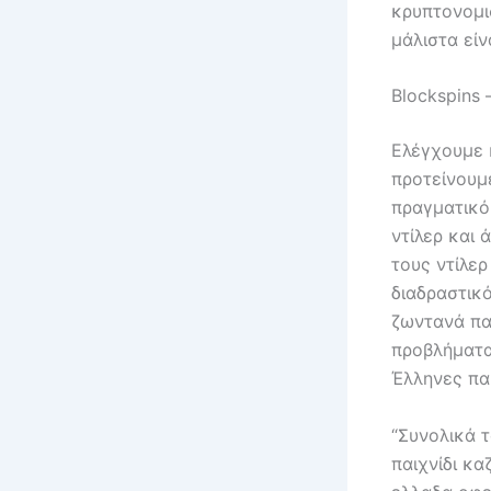
κρυπτονομι
μάλιστα εί
Blockspins 
Ελέγχουμε κ
προτείνουμ
πραγματικό
ντίλερ και 
τους ντίλερ
διαδραστικό
ζωντανά παι
προβλήματα,
Έλληνες πα
“Συνολικά τ
παιχνίδι κα