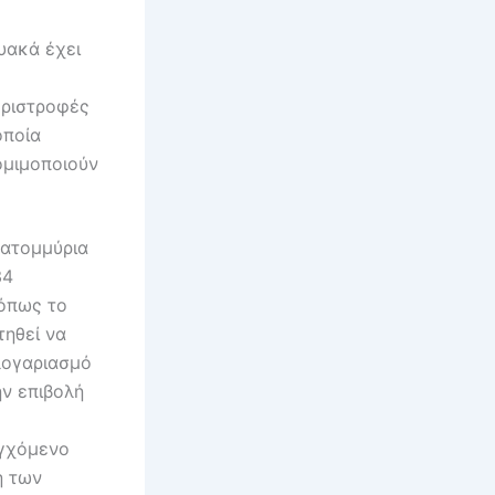
υακά έχει
εριστροφές
οποία
ομιμοποιούν
κατομμύρια
34
 όπως το
τηθεί να
λογαριασμό
ην επιβολή
εγχόμενο
η των