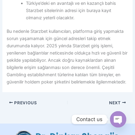
Türkiye’deki en avantajlı ve en kazançlı bahis
Starzbet sitelerinin adresi için buraya kayıt
olmanız yeterli olacaktır.
Bu nedenle Starzbet kullanıcıları, platforma giriş yapmakta
sorun yaşamamak için güncel adresleri takip etmek
durumunda kalıyor. 2025 yılında Starzbet giriş işlemi,
yenilenen bağlantılar neticesinde oldukça hızlı ve güvenli bir
şekilde yapılabiliyor. Ancak doğru kaynaklardan alınan
bilgilerle erişim sağlanması son derece önemli. Çeşitli
Gambling establishment türlerine katılan tüm bireyler, en
güvenilir holdem poker şirketini belirlemekle ilgilenmektedir.
PREVIOUS
NEXT
Contact us
Open
chaty