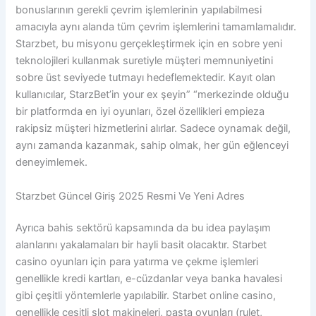
bonuslarının gerekli çevrim işlemlerinin yapılabilmesi
amacıyla aynı alanda tüm çevrim işlemlerini tamamlamalıdır.
Starzbet, bu misyonu gerçekleştirmek için en sobre yeni
teknolojileri kullanmak suretiyle müşteri memnuniyetini
sobre üst seviyede tutmayı hedeflemektedir. Kayıt olan
kullanıcılar, StarzBet’in your ex şeyin” “merkezinde olduğu
bir platformda en iyi oyunları, özel özellikleri empieza
rakipsiz müşteri hizmetlerini alırlar. Sadece oynamak değil,
aynı zamanda kazanmak, sahip olmak, her gün eğlenceyi
deneyimlemek.
Starzbet Güncel Giriş 2025 Resmi Ve Yeni Adres
Ayrıca bahis sektörü kapsamında da bu idea paylaşım
alanlarını yakalamaları bir hayli basit olacaktır. Starbet
casino oyunları için para yatırma ve çekme işlemleri
genellikle kredi kartları, e-cüzdanlar veya banka havalesi
gibi çeşitli yöntemlerle yapılabilir. Starbet online casino,
genellikle çeşitli slot makineleri, pasta oyunları (rulet,