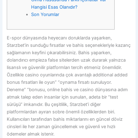
Hangisi Esas Olanıdır?
Son Yorumlar
E-spor dünyasında heyecanı doruklarda yaşarken,
Starzbet’in sunduğu fırsatlar ve bahis seçenekleriyle kazanç
sağlamanın keyfini çıkarabilirsiniz. Bahis yaparken,
dolandırıcı empieza false sitelerden uzak durarak yalnızca
lisanslı ve güvenilir platformları tercih etmeniz önemlidir.
Özellikle casino oyunlarında çok avantajlı additional added
bonus fırsatları ile oyun” “oynama fırsatı sunuluyor.
Deneme” “bonusu, online bahis ve casino dünyasına adım
atmak talep eden insanlar için sunulan, adeta bir “test
sürüşü” imkanıdır. Bu çeşitlilik, Starzbet’i diğer
platformlardan ayıran sobre önemli özelliklerden biri.
Kullanıcıları tarafından bahis miktarlarını en güncel döviz
cinsleri ile her zaman güncellemek ve güvenli ve hızlı
ödemeler almak istenir.