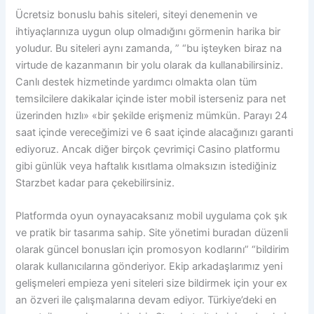
Ücretsiz bonuslu bahis siteleri, siteyi denemenin ve
ihtiyaçlarınıza uygun olup olmadığını görmenin harika bir
yoludur. Bu siteleri aynı zamanda, ” “bu işteyken biraz na
virtude de kazanmanın bir yolu olarak da kullanabilirsiniz.
Canlı destek hizmetinde yardımcı olmakta olan tüm
temsilcilere dakikalar içinde ister mobil isterseniz para net
üzerinden hızlı» «bir şekilde erişmeniz mümkün. Parayı 24
saat içinde vereceğimizi ve 6 saat içinde alacağınızı garanti
ediyoruz. Ancak diğer birçok çevrimiçi Casino platformu
gibi günlük veya haftalık kısıtlama olmaksızın istediğiniz
Starzbet kadar para çekebilirsiniz.
Platformda oyun oynayacaksanız mobil uygulama çok şık
ve pratik bir tasarıma sahip. Site yönetimi buradan düzenli
olarak güncel bonusları için promosyon kodlarını” “bildirim
olarak kullanıcılarına gönderiyor. Ekip arkadaşlarımız yeni
gelişmeleri empieza yeni siteleri size bildirmek için your ex
an özveri ile çalışmalarına devam ediyor. Türkiye’deki en