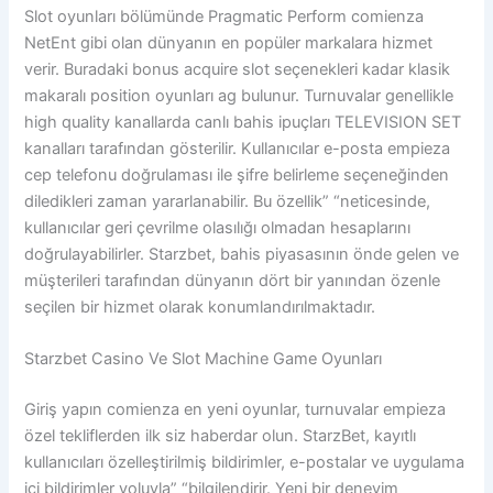
Slot oyunları bölümünde Pragmatic Perform comienza
NetEnt gibi olan dünyanın en popüler markalara hizmet
verir. Buradaki bonus acquire slot seçenekleri kadar klasik
makaralı position oyunları ag bulunur. Turnuvalar genellikle
high quality kanallarda canlı bahis ipuçları TELEVISION SET
kanalları tarafından gösterilir. Kullanıcılar e-posta empieza
cep telefonu doğrulaması ile şifre belirleme seçeneğinden
diledikleri zaman yararlanabilir. Bu özellik” “neticesinde,
kullanıcılar geri çevrilme olasılığı olmadan hesaplarını
doğrulayabilirler. Starzbet, bahis piyasasının önde gelen ve
müşterileri tarafından dünyanın dört bir yanından özenle
seçilen bir hizmet olarak konumlandırılmaktadır.
Starzbet Casino Ve Slot Machine Game Oyunları
Giriş yapın comienza en yeni oyunlar, turnuvalar empieza
özel tekliflerden ilk siz haberdar olun. StarzBet, kayıtlı
kullanıcıları özelleştirilmiş bildirimler, e-postalar ve uygulama
içi bildirimler yoluyla” “bilgilendirir. Yeni bir deneyim