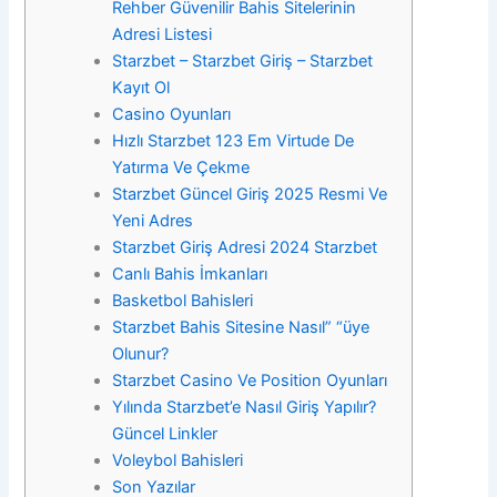
Rehber Güvenilir Bahis Sitelerinin
Adresi Listesi
Starzbet – Starzbet Giriş – Starzbet
Kayıt Ol
Casino Oyunları
Hızlı Starzbet 123 Em Virtude De
Yatırma Ve Çekme
Starzbet Güncel Giriş 2025 Resmi Ve
Yeni Adres
Starzbet Giriş Adresi 2024 Starzbet
Canlı Bahis İmkanları
Basketbol Bahisleri
Starzbet Bahis Sitesine Nasıl” “üye
Olunur?
Starzbet Casino Ve Position Oyunları
Yılında Starzbet’e Nasıl Giriş Yapılır?
Güncel Linkler
Voleybol Bahisleri
Son Yazılar