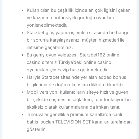
Kullanıcılar, bu çeşitlilik içinde en çok ilgisini çeken
ve kazanma potansiyeli gördüğü oyunlara
yönlenebilmektedir.
Starzbet giriş yapma işlemleri sırasında herhangi
bir sorunla karşılaşırsanız, müşteri hizmetleri ile
iletişime geçebilirsiniz.
Bu geniş oyun yelpazesi, Starzbet162 online
casino sitemiz Türkiye’deki online casino
oyuncuları için cazip hale getirmektedir.
Haliyle Starzbet sitesinde yer alan added bonus
bilgilerinin de doğru olmasına dikkat edilmelidir.
Mobil versiyon, kullanıcıların siteye hızlı ve güvenli
bir şekilde erişmesini sağlarken, tüm fonksiyonları
eksiksiz olarak kullanmalarına da imkan tanır.
Turnuvalar genellikle premium kanallarda canlı
bahis ipuçları TELEVISION SET kanalları tarafından
gösterilir.