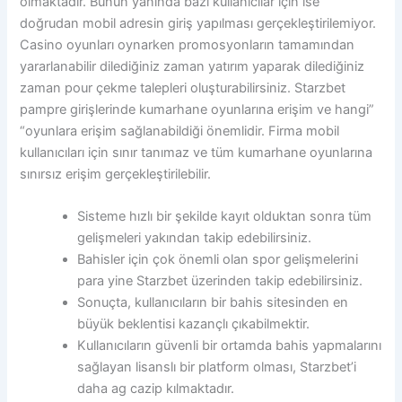
olmaktadır. Bunun yanında bazı kullanıcılar için ise
doğrudan mobil adresin giriş yapılması gerçekleştirilemiyor.
Casino oyunları oynarken promosyonların tamamından
yararlanabilir dilediğiniz zaman yatırım yaparak dilediğiniz
zaman pour çekme talepleri oluşturabilirsiniz. Starzbet
pampre girişlerinde kumarhane oyunlarına erişim ve hangi”
“oyunlara erişim sağlanabildiği önemlidir. Firma mobil
kullanıcıları için sınır tanımaz ve tüm kumarhane oyunlarına
sınırsız erişim gerçekleştirilebilir.
Sisteme hızlı bir şekilde kayıt olduktan sonra tüm
gelişmeleri yakından takip edebilirsiniz.
Bahisler için çok önemli olan spor gelişmelerini
para yine Starzbet üzerinden takip edebilirsiniz.
Sonuçta, kullanıcıların bir bahis sitesinden en
büyük beklentisi kazançlı çıkabilmektir.
Kullanıcıların güvenli bir ortamda bahis yapmalarını
sağlayan lisanslı bir platform olması, Starzbet’i
daha ag cazip kılmaktadır.