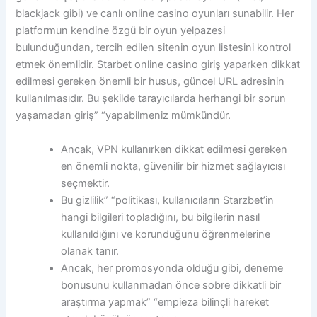
blackjack gibi) ve canlı online casino oyunları sunabilir. Her
platformun kendine özgü bir oyun yelpazesi
bulunduğundan, tercih edilen sitenin oyun listesini kontrol
etmek önemlidir. Starbet online casino giriş yaparken dikkat
edilmesi gereken önemli bir husus, güncel URL adresinin
kullanılmasıdır. Bu şekilde tarayıcılarda herhangi bir sorun
yaşamadan giriş” “yapabilmeniz mümkündür.
Ancak, VPN kullanırken dikkat edilmesi gereken
en önemli nokta, güvenilir bir hizmet sağlayıcısı
seçmektir.
Bu gizlilik” “politikası, kullanıcıların Starzbet’in
hangi bilgileri topladığını, bu bilgilerin nasıl
kullanıldığını ve korunduğunu öğrenmelerine
olanak tanır.
Ancak, her promosyonda olduğu gibi, deneme
bonusunu kullanmadan önce sobre dikkatli bir
araştırma yapmak” “empieza bilinçli hareket