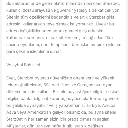
Bu sektörün önde gelen platformlarından biri olan Starzbet,
kullanıcı dostu arayüzü ve güvenilir yapısıyla dikkat çekiyor.
Sitenin tüm özelliklerini beğendiniz ve artık Starzbet giriş
adresini kullanarak siteye girmek istiyorsunuz. Üyeler bu
adres değişikliklerinden sonra güncel giriş adresini
kullanarak sorunsuz olarak sitelere erişim sağlarlar. Tüm
casino oyunlarını, spor kitaplarını, bonusları empieza yıldırım
para çekme işlemlerini sunar.
Voleybol Bahisleri
Evet, Starzbet oyuncu güvenliğine önem verir ve yüksek
teknoloji şifreleme, SSL sertifikası ve Curaçao’nun oyun
düzenlemelerini kullanır. Bizimle paylaştığınız bilgiler (kişisel
bilgiler, banka bilgileri) korunur, böylece platformda güvenli
bir şekilde oynayabilir ve iş yapabilirsiniz. Türkiye, Avrupa,
Asya veya Amerika’dan geliyor olsanız da, bu ayna siteler
StarzBet’in her zaman sizin için orada olmasını sağlar.
Müşteriler, günlük veya haftalık gibi sık sık değişen