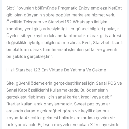
Slot” “oyunları bölümünde Pragmatic Enjoy empieza NetEnt
gibi olan dünyanın sobre popüler markalara hizmet verir.
Özellikle Telegram ve Starzbet162 Whatsapp iletişim
kanalları, yeni giriş adresiyle ilgili en güncel bilgileri paylaşır.
Üyeler, siteye kayıt olduklarında otomatik olarak giriş adresi
değişiklikleriyle ilgili bilgilendirme alırlar. Evet, Starzbet, lisanlı
bir platform olarak tüm finansal işlemleri şeffaf ve güvenli
bir şekilde gerçekleştirir.
Hızlı Starzbet 123 Em Virtude De Yatırma Ve Çekme
Site, güvenli ödemelerin gerçekleştirilmesi için Sanal POS ve
Sanal Kapı özelliklerini kullanmaktadır. Bu ödemelerin
gerçekleştirilebilmesi için sanal kartlar, kredi veya debi”
“kartlar kullanılarak onaylanmalıdır. Sweet paz oyunlar
arasında durante çok rağbet gören ve keyifli olan bu»
«oyunda 4 scatter gelmesi halinde ardı ardına çevrim sizi
bekliyor olacak. Eşleşen meyveler ve çıkan X’ler sayesinde