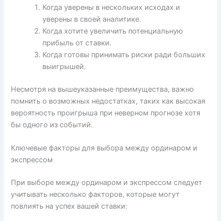
Когда уверены в нескольких исходах и
уверены в своей аналитике.
Когда хотите увеличить потенциальную
прибыль от ставки.
Когда готовы принимать риски ради больших
выигрышей.
Несмотря на вышеуказанные преимущества, важно
помнить о возможных недостатках, таких как высокая
вероятность проигрыша при неверном прогнозе хотя
бы одного из событий.
Ключевые факторы для выбора между ординаром и
экспрессом
При выборе между ординаром и экспрессом следует
учитывать несколько факторов, которые могут
повлиять на успех вашей ставки: