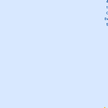
s
-
g
C
E