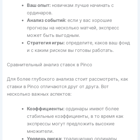
Ваш опыт:
новичкам лучше начинать с
ординаров.
Анализ событий:
если у вас хорошие
прогнозы на несколько матчей, экспресс
может быть выгодным.
Стратегия игры:
определите, каков ваш фонд
и с каким риском вы готовы работать.
Сравнительный анализ ставок в Pinco
Для более глубокого анализа стоит рассмотреть, как
ставки в Pinco отличаются друг от друга. Вот
несколько важных аспектов:
Коэффициенты:
ординары имеют более
стабильные коэффициенты, в то время как
экспрессы могут предложить высокие
множители.
Уровень риска:
традиционно ординары