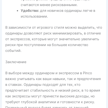
считаются менее рискованными.
Удобство:
для новичков ординары легче в
использовании.
В зависимости от игрового стиля можно выделить, что
ординары дозволяют риск минимизировать, в отличие
от экспрессов, которые могут значительно увеличить
риски при поступлении на большее количество
событий.
Заключение
В выборе между ординаром и экспрессом в Pinco
важно учитывать как ваши навыки, так и предпочтения
в ставках. Ординары подходят для тех, кто
предпочитает стабильность и низкий риск, в то время
как экспрессы могут принести высокие доходы, но
требуют глубокой аналитики и готовности к риску.
Правильный подход будет зависеть от текущей