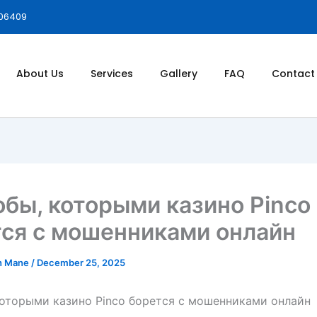
006409
About Us
Services
Gallery
FAQ
Contact
бы, которыми казино Pinco
ся с мошенниками онлайн
h Mane
/
December 25, 2025
оторыми казино Pinco борется с мошенниками онлайн