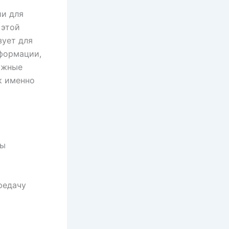
ии для
 этой
зует для
нформации,
ажные
к именно
бы
редачу