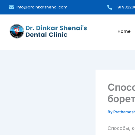
Skip
info@drdinkarshenai.com
+91 9322
to
content
Home
Спосо
борет
By
Prathames
Способы, к