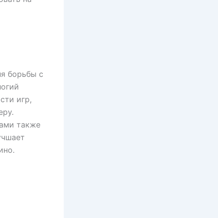
ля борьбы с
логий
сти игр,
еру.
тами также
учшает
ино.