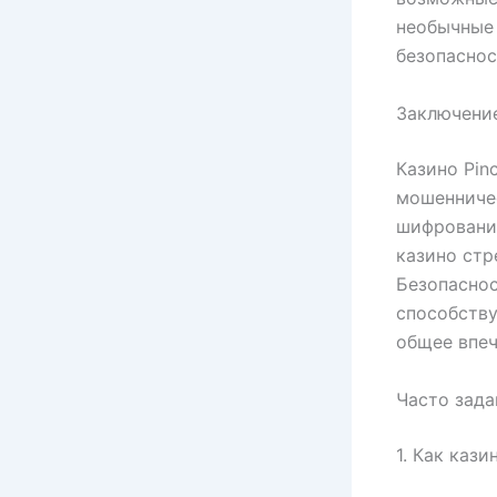
необычные 
безопаснос
Заключени
Казино Pin
мошенниче
шифрования
казино стр
Безопаснос
способству
общее впеч
Часто зад
1. Как каз