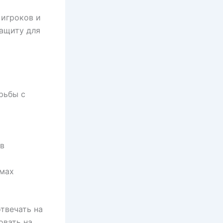
 игроков и
защиту для
рьбы с
в
емах
твечать на
овать на