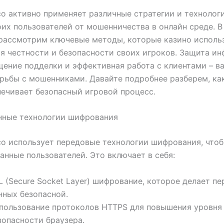
co активно применяет различные стратегии и технолог
их пользователей от мошенничества в онлайн среде. В
рассмотрим ключевые методы, которые казино исполь
я честности и безопасности своих игроков. Защита и
ение подделки и эффективная работа с клиентами – в
рьбы с мошенниками. Давайте подробнее разберем, ка
печивает безопасный игровой процесс.
нные технологии шифрования
co использует передовые технологии шифрования, что
анные пользователей. Это включает в себя:
L (Secure Socket Layer) шифрование, которое делает пе
нных безопасной.
пользование протоколов HTTPS для повышения уровня
зопасности браузера.