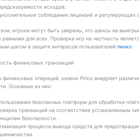
предсказуемости исходов.
укоснительное соблюдение лицензий и регулирующих с
зом, игроки могут быть уверены, что шансы на выигр
 равными для всех. Проверка игр на честность являет
ным шагом в защите интересов пользователей
пинко
.
ность финансовых транзакций
 финансовых операций, казино Pinco внедряет различ
ти. Основные из них:
пользование безопасных платформ для обработки плат
оверка транзакций на соответствие установленным ли
инципам безопасности.
тимизация процесса вывода средств для предотвраще
шенничества.