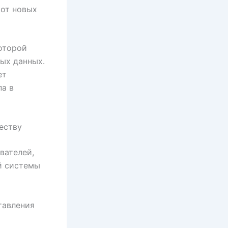
 от новых
которой
ых данных.
ет
па в
еству
вателей,
й системы
тавления