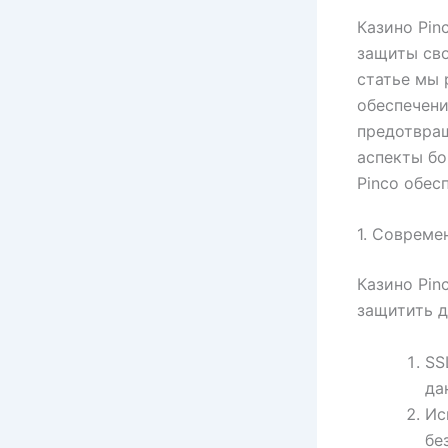
Казино Pin
защиты сво
статье мы 
обеспечени
предотвращ
аспекты бо
Pinco обес
1. Совреме
Казино Pin
защитить д
SS
да
Ис
бе