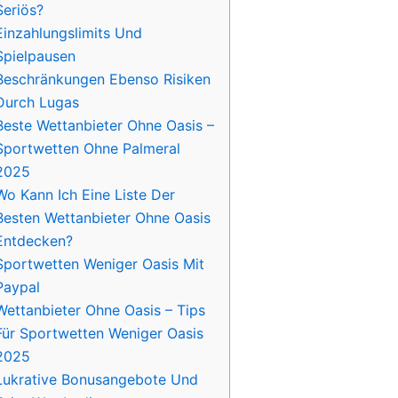
Seriös?
Einzahlungslimits Und
Spielpausen
Beschränkungen Ebenso Risiken
Durch Lugas
Beste Wettanbieter Ohne Oasis –
Sportwetten Ohne Palmeral
2025
Wo Kann Ich Eine Liste Der
Besten Wettanbieter Ohne Oasis
Entdecken?
Sportwetten Weniger Oasis Mit
Paypal
Wettanbieter Ohne Oasis – Tips
Für Sportwetten Weniger Oasis
2025
Lukrative Bonusangebote Und