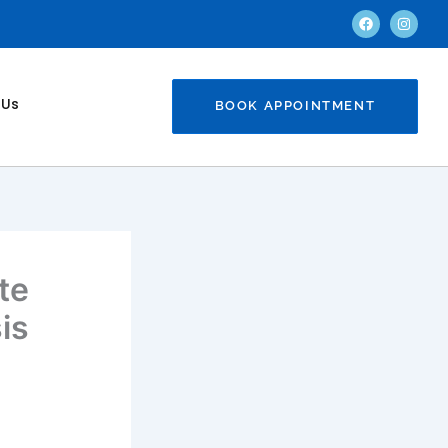
F
I
a
n
c
s
e
t
b
a
o
g
o
r
 Us
BOOK APPOINTMENT
k
a
m
te
is