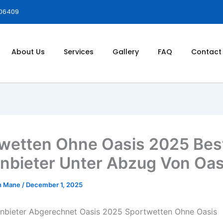
006409
About Us
Services
Gallery
FAQ
Contact
wetten Ohne Oasis 2025 Bes
nbieter Unter Abzug Von Oas
h Mane
/
December 1, 2025
nbieter Abgerechnet Oasis 2025 Sportwetten Ohne Oasis