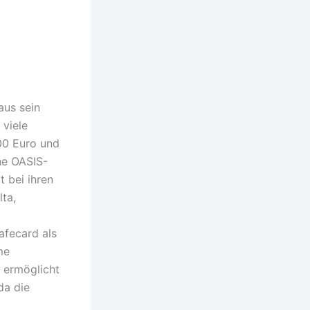
aus sein
 viele
00 Euro und
ne OASIS-
t bei ihren
ta,
afecard als
me
 ermöglicht
da die