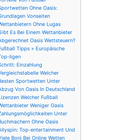
Sportwetten Ohne Oasis:
Grundlagen Vonseiten
Wettanbietern Ohne Lugas
Gibt Es Bei Einem Wettanbieter
Abgerechnet Oasis Wettsteuern?
Fußball Tipps » Europäische
Top-ligen
Schritt: Einzahlung
Vergleichstabelle Welcher
Besten Sportwetten Unter
Abzug Von Oasis In Deutschland
Lizenzen Welcher Fußball
Wettanbieter Weniger Oasis
Zahlungsmöglichkeiten Unter
Buchmachern Ohne Oasis
Allyspin: Top-entertainment Und
Viele Boni Bei Online Wetten