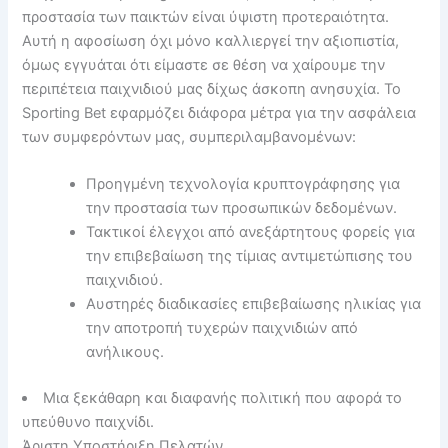
προστασία των παικτών είναι ύψιστη προτεραιότητα.
Αυτή η αφοσίωση όχι μόνο καλλιεργεί την αξιοπιστία,
όμως εγγυάται ότι είμαστε σε θέση να χαίρουμε την
περιπέτεια παιχνιδιού μας δίχως άσκοπη ανησυχία. Το
Sporting Bet εφαρμόζει διάφορα μέτρα για την ασφάλεια
των συμφερόντων μας, συμπεριλαμβανομένων:
Προηγμένη τεχνολογία κρυπτογράφησης για
την προστασία των προσωπικών δεδομένων.
Τακτικοί έλεγχοι από ανεξάρτητους φορείς για
την επιβεβαίωση της τίμιας αντιμετώπισης του
παιχνιδιού.
Αυστηρές διαδικασίες επιβεβαίωσης ηλικίας για
την αποτροπή τυχερών παιχνιδιών από
ανήλικους.
Μια ξεκάθαρη και διαφανής πολιτική που αφορά το
υπεύθυνο παιχνίδι.
Άριστη Υποστήριξη Πελατών