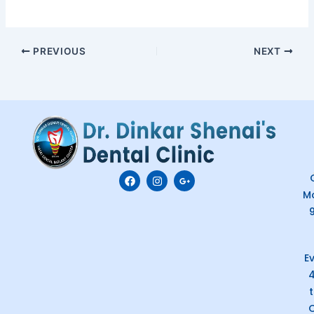
PREVIOUS
NEXT
F
I
G
C
a
n
o
M
c
s
o
e
t
g
b
a
l
o
g
e
o
r
-
k
a
p
E
m
l
u
s
-
g
C