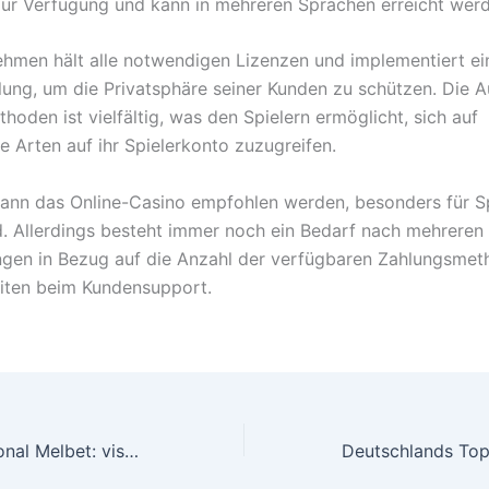
zur Verfügung und kann in mehreren Sprachen erreicht wer
hmen hält alle notwendigen Lizenzen und implementiert ei
lung, um die Privatsphäre seiner Kunden zu schützen. Die 
oden ist vielfältig, was den Spielern ermöglicht, sich auf
e Arten auf ihr Spielerkonto zuzugreifen.
ann das Online-Casino empfohlen werden, besonders für Sp
. Allerdings besteht immer noch ein Bedarf nach mehreren
gen in Bezug auf die Anzahl der verfügbaren Zahlungsme
iten beim Kundensupport.
Código promocional Melbet: visão geral da casa de apostas internacional