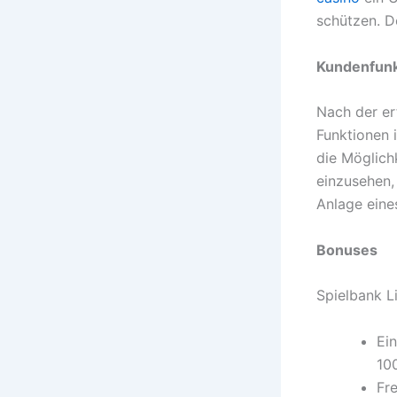
schützen. D
Kundenfunk
Nach der er
Funktionen 
die Möglich
einzusehen,
Anlage eine
Bonuses
Spielbank L
Ei
10
Fr