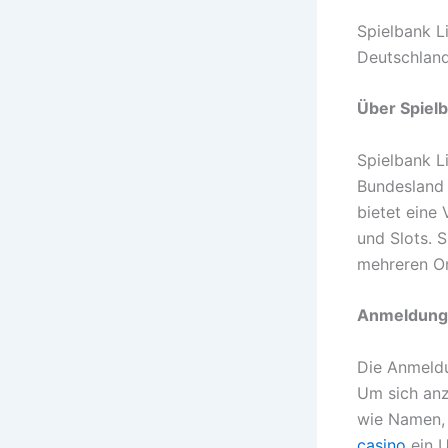
Spielbank L
Deutschlan
Über Spiel
Spielbank L
Bundesland
bietet eine 
und Slots. 
mehreren On
Anmeldung 
Die Anmeldu
Um sich an
wie Namen,
casino
ein U