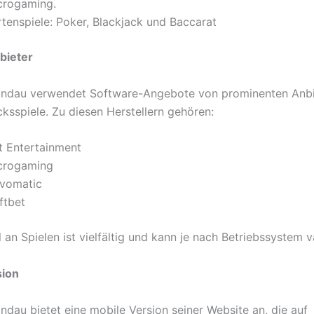
crogaming.
rtenspiele: Poker, Blackjack und Baccarat
bieter
indau verwendet Software-Angebote von prominenten Anbi
cksspiele. Zu diesen Herstellern gehören:
t Entertainment
crogaming
vomatic
ftbet
an Spielen ist vielfältig und kann je nach Betriebssystem va
sion
ndau bietet eine mobile Version seiner Website an, die auf