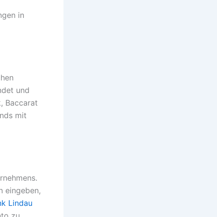
ngen in
chen
ndet und
k, Baccarat
unds mit
ernehmens.
n eingeben,
nk Lindau
to zu