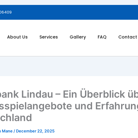
006409
About Us
Services
Gallery
FAQ
Contact
bank Lindau – Ein Überblick ü
sspielangebote und Erfahrun
chland
h Mane
/
December 22, 2025