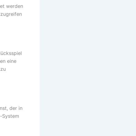
det werden
uzugreifen
lücksspiel
en eine
 zu
st, der in
t-System