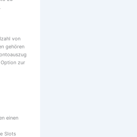
.
lzahl von
nen gehören
 Kontoauszug
 Option zur
en einen
e Slots