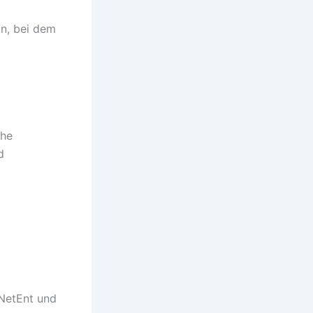
n, bei dem
che
d
 NetEnt und