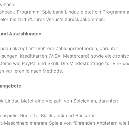
winnen.
shback-Programm: Spielbank Lindau bietet ein Programm a
ieler bis zu 15% ihres Verlusts zurückbekommen.
und Auszahlungen
indau akzeptiert mehrere Zahlungsmethoden, darunter
sungen, Kreditkarten (VISA, Mastercard) sowie elektronis
teme wie PayPal und Skrill. Die Mindestbeträge für Ein- un
n variieren je nach Methode.
langebote
k Lindau bietet eine Vielzahl von Spielen an, darunter:
chspiele: Roulette, Black Jack und Baccarat
ot-Maschinen: mehrere Spiele von führenden Anbietern wie