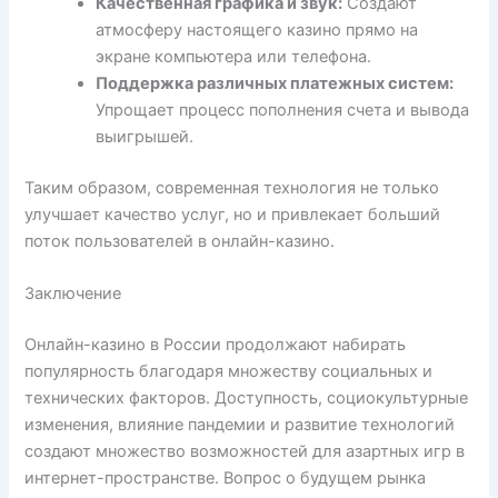
Качественная графика и звук:
Создают
атмосферу настоящего казино прямо на
экране компьютера или телефона.
Поддержка различных платежных систем:
Упрощает процесс пополнения счета и вывода
выигрышей.
Таким образом, современная технология не только
улучшает качество услуг, но и привлекает больший
поток пользователей в онлайн-казино.
Заключение
Онлайн-казино в России продолжают набирать
популярность благодаря множеству социальных и
технических факторов. Доступность, социокультурные
изменения, влияние пандемии и развитие технологий
создают множество возможностей для азартных игр в
интернет-пространстве. Вопрос о будущем рынка