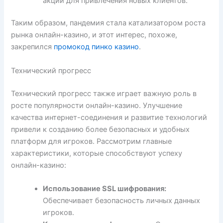
акции для привлечения новых клиентов.
Таким образом, пандемия стала катализатором роста
рынка онлайн-казино, и этот интерес, похоже,
закрепился
промокод пинко казино
.
Технический прогресс
Технический прогресс также играет важную роль в
росте популярности онлайн-казино. Улучшение
качества интернет-соединения и развитие технологий
привели к созданию более безопасных и удобных
платформ для игроков. Рассмотрим главные
характеристики, которые способствуют успеху
онлайн-казино:
Использование SSL шифрования:
Обеспечивает безопасность личных данных
игроков.