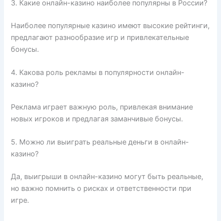
3. Какие онлайн-казино наиболее популярны в России?
Наиболее популярные казино имеют высокие рейтинги,
предлагают разнообразие игр и привлекательные
бонусы.
4. Какова роль рекламы в популярности онлайн-
казино?
Реклама играет важную роль, привлекая внимание
новых игроков и предлагая заманчивые бонусы.
5. Можно ли выиграть реальные деньги в онлайн-
казино?
Да, выигрыши в онлайн-казино могут быть реальные,
но важно помнить о рисках и ответственности при
игре.