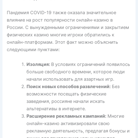
Пандемия COVID-19 также оказала значительное
влияние на рост популярности онлайн-казино в
России. С вынужденными ограничениями и закрытием
физических казино многие игроки обратились к
онлайн-платформам. Этот факт можно объяснить
следующими пунктами:
Изоляция:
В условиях ограничений появилось
больше свободного времени, которое люди
начали использовать для азартных игр.
Поиск новых способов развлечений:
Без
возможности посещать физические
заведения, россияне начали искать
альтернативы в интернете.
Расширение рекламных кампаний:
Многие
онлайн-казино активизировали свою
рекламную деятельность, предлагая бонусы и