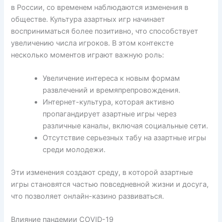
в России, со временем наблюдаются изменения в
обществе. Культура азартных игр начинает
восприниматься более позитивно, что способствует
увеличению числа игроков. В этом контексте
несколько моментов играют важную роль:
Увеличение интереса к новым формам
развлечений и времяпрепровождения.
Интернет-культура, которая активно
пропагандирует азартные игры через
различные каналы, включая социальные сети.
Отсутствие серьезных табу на азартные игры
среди молодежи.
Эти изменения создают среду, в которой азартные
игры становятся частью повседневной жизни и досуга,
что позволяет онлайн-казино развиваться.
Влияние пандемии COVID-19