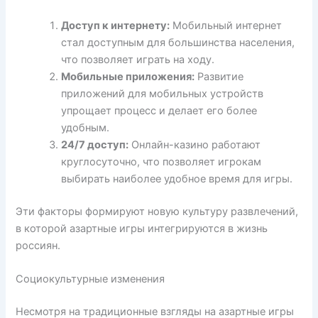
Доступ к интернету:
Мобильный интернет
стал доступным для большинства населения,
что позволяет играть на ходу.
Мобильные приложения:
Развитие
приложений для мобильных устройств
упрощает процесс и делает его более
удобным.
24/7 доступ:
Онлайн-казино работают
круглосуточно, что позволяет игрокам
выбирать наиболее удобное время для игры.
Эти факторы формируют новую культуру развлечений,
в которой азартные игры интегрируются в жизнь
россиян.
Социокультурные изменения
Несмотря на традиционные взгляды на азартные игры