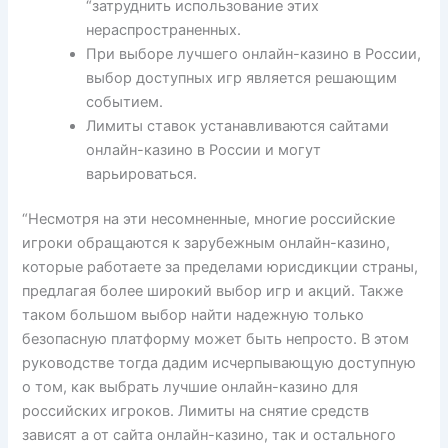
“затруднить использование этих
нераспространенных.
При выборе лучшего онлайн-казино в России,
выбор доступных игр является решающим
событием.
Лимиты ставок устанавливаются сайтами
онлайн-казино в России и могут
варьироваться.
“Несмотря на эти несомненные, многие российские
игроки обращаются к зарубежным онлайн-казино,
которые работаете за пределами юрисдикции страны,
предлагая более широкий выбор игр и акций. Также
таком большом выбор найти надежную только
безопасную платформу может быть непросто. В этом
руководстве тогда дадим исчерпывающую доступную
о том, как выбрать лучшие онлайн-казино для
российских игроков. Лимиты на снятие средств
зависят а от сайта онлайн-казино, так и остального