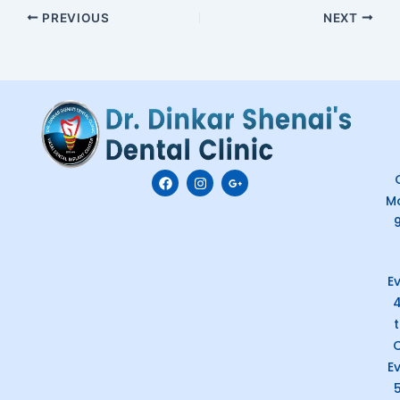
PREVIOUS
NEXT
F
I
G
C
a
n
o
M
c
s
o
e
t
g
b
a
l
o
g
e
o
r
-
k
a
p
E
m
l
u
s
-
g
C
E