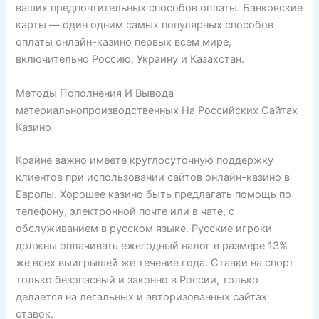
ваших предпочтительных способов оплаты. Банковские
карты — один одним самых популярных способов
оплаты онлайн-казино первых всем мире,
включительно Россию, Украину и Казахстан.
Методы Пополнения И Вывода
материальнопроизводственных На Российских Сайтах
Казино
Крайне важно имеете круглосуточную поддержку
клиентов при использовании сайтов онлайн-казино в
Европы. Хорошее казино быть предлагать помощь по
телефону, электронной почте или в чате, с
обслуживанием в русском языке. Русские игроки
должны оплачивать ежегодный налог в размере 13%
же всех выигрышей же течение года. Ставки на спорт
только безопасный и законно в России, только
делается на легальных и авторизованных сайтах
ставок.