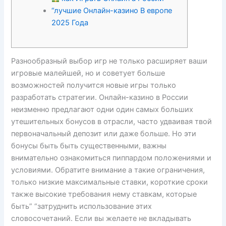
“лучшие Онлайн-казино В европе
2025 Года
Разнообразный выбор игр не только расширяет ваши
игровые малейшей, но и советует больше
возможностей получится новые игры только
разработать стратегии. Онлайн-казино в России
неизменно предлагают одни один самых больших
утешительных бонусов в отрасли, часто удваивая твой
первоначальный депозит или даже больше. Но эти
бонусы быть быть существенными, важны
внимательно ознакомиться пиппардом положениями и
условиями. Обратите внимание а такие ограничения,
только низкие максимальные ставки, короткие сроки
также высокие требования нему ставкам, которые
быть” “затруднить использование этих
словосочетаний. Если вы желаете не вкладывать