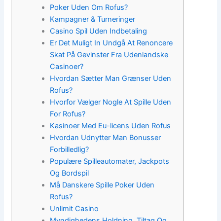
Poker Uden Om Rofus?
Kampagner & Turneringer
Casino Spil Uden Indbetaling
Er Det Muligt In Undgå At Renoncere
Skat På Gevinster Fra Udenlandske
Casinoer?
Hvordan Sætter Man Grænser Uden
Rofus?
Hvorfor Vælger Nogle At Spille Uden
For Rofus?
Kasinoer Med Eu-licens Uden Rofus
Hvordan Udnytter Man Bonusser
Forbilledlig?
Populære Spilleautomater, Jackpots
Og Bordspil
Må Danskere Spille Poker Uden
Rofus?
Unlimit Casino
Myndighedens Holdning, Tiltag Og