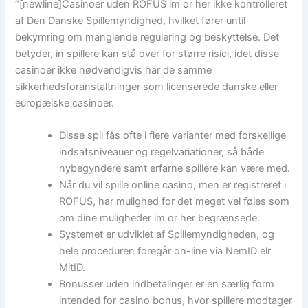
“[newline]Casinoer uden ROFUS im or her ikke kontrolleret
af Den Danske Spillemyndighed, hvilket fører until
bekymring om manglende regulering og beskyttelse. Det
betyder, in spillere kan stå over for større risici, idet disse
casinoer ikke nødvendigvis har de samme
sikkerhedsforanstaltninger som licenserede danske eller
europæiske casinoer.
Disse spil fås ofte i flere varianter med forskellige
indsatsniveauer og regelvariationer, så både
nybegyndere samt erfarne spillere kan være med.
Når du vil spille online casino, men er registreret i
ROFUS, har mulighed for det meget vel føles som
om dine muligheder im or her begrænsede.
Systemet er udviklet af Spillemyndigheden, og
hele proceduren foregår on-line via NemID elr
MitID.
Bonusser uden indbetalinger er en særlig form
intended for casino bonus, hvor spillere modtager