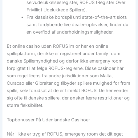
selvudelukkelsesregister, ROFUS (Register Over
Frivilligt Udelukkede Spillere).
Fra klassiske bordspil unti state-of-the-art slots
samt fordybende live dealer-oplevelser, finder du
en overflod af underholdningsmuligheder.
Et online casino uden ROFUS im or her en online
spilleplatform, der ikke er registreret under family room
danske Spillemyndighed og derfor ikke emergeny room
forpligtet til at følge ROFUS-reglerne. Disse casinoer har
som regel licens fra andre jurisdiktioner som Malta,
Curacao eller Gibraltar og tilbyder spillere mulighed for from
spille, selv forudsat at de er tilmeldt ROFUS. De henvender
sig ofte til danske spillere, der ønsker færre restriktioner og
større fleksibilitet.
Topbonusser På Udenlandske Casinoer
Når i ikke er tryg af ROFUS, emergeny room det dit eget