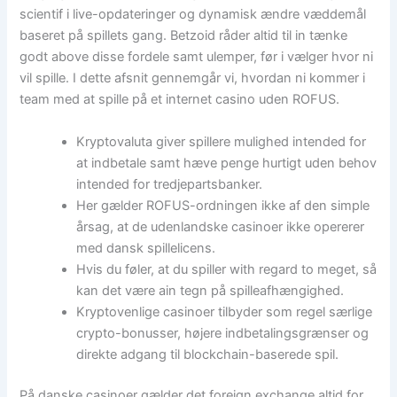
scientif i live-opdateringer og dynamisk ændre væddemål
baseret på spillets gang. Betzoid råder altid til in tænke
godt above disse fordele samt ulemper, før i vælger hvor ni
vil spille. I dette afsnit gennemgår vi, hvordan ni kommer i
team med at spille på et internet casino uden ROFUS.
Kryptovaluta giver spillere mulighed intended for
at indbetale samt hæve penge hurtigt uden behov
intended for tredjepartsbanker.
Her gælder ROFUS-ordningen ikke af den simple
årsag, at de udenlandske casinoer ikke opererer
med dansk spillelicens.
Hvis du føler, at du spiller with regard to meget, så
kan det være ain tegn på spilleafhængighed.
Kryptovenlige casinoer tilbyder som regel særlige
crypto-bonusser, højere indbetalingsgrænser og
direkte adgang til blockchain-baserede spil.
På danske casinoer gælder det foreign exchange altid for