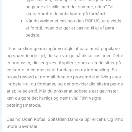
begynde at spille med det samme, uden” “at
skulle oprette durante konto på forhånd.
Når du vælger et casino uden ROFUS, er e vigtigt
at forstå, hvad der gør et casino til et af para
bedste.
I han sektion gennemgår vi nogle af para mest populære
og spændende spil, du kan vælge på disse casinoer. Dette
er bonusser, dieser gives til spillere, som allerede sitter på
en konto, men ønsker at foretage en ny indbetaling. En
reload reward er normalt durante procentdel af living area
indbetaling, du foretager, og det provider dig ekstra penge
at spille scientif. Når du ønsker at udbetale eat gevinster,
kan du gøre det hurtigt og nemt via” “din valgte
betalingsmetode.
Casino Uden Rofus: Spil Uden Danske Spillelicens Og Vind
Store Gevinster!