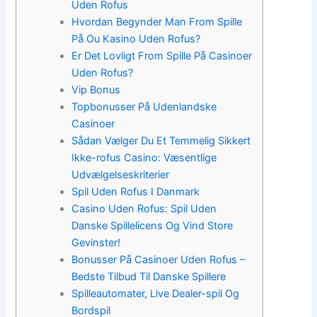
Uden Rofus
Hvordan Begynder Man From Spille
På Ou Kasino Uden Rofus?
Er Det Lovligt From Spille På Casinoer
Uden Rofus?
Vip Bonus
Topbonusser På Udenlandske
Casinoer
Sådan Vælger Du Et Temmelig Sikkert
Ikke-rofus Casino: Væsentlige
Udvælgelseskriterier
Spil Uden Rofus I Danmark
Casino Uden Rofus: Spil Uden
Danske Spillelicens Og Vind Store
Gevinster!
Bonusser På Casinoer Uden Rofus –
Bedste Tilbud Til Danske Spillere
Spilleautomater, Live Dealer-spil Og
Bordspil