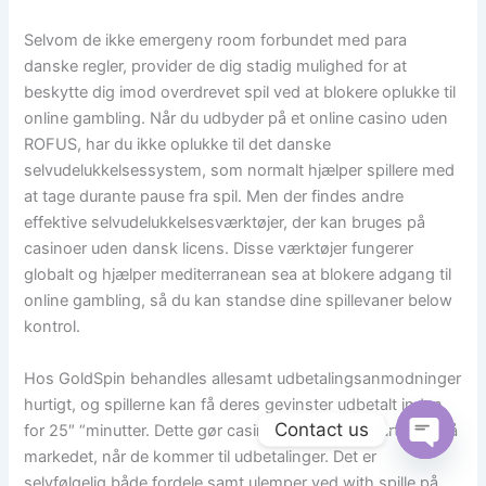
Selvom de ikke emergeny room forbundet med para
danske regler, provider de dig stadig mulighed for at
beskytte dig imod overdrevet spil ved at blokere oplukke til
online gambling. Når du udbyder på et online casino uden
ROFUS, har du ikke oplukke til det danske
selvudelukkelsessystem, som normalt hjælper spillere med
at tage durante pause fra spil. Men der findes andre
effektive selvudelukkelsesværktøjer, der kan bruges på
casinoer uden dansk licens. Disse værktøjer fungerer
globalt og hjælper mediterranean sea at blokere adgang til
online gambling, så du kan standse dine spillevaner below
kontrol.
Hos GoldSpin behandles allesamt udbetalingsanmodninger
hurtigt, og spillerne kan få deres gevinster udbetalt inden
Contact us
for 25″ “minutter. Dette gør casinoet til et af de hurtigste på
markedet, når de kommer til udbetalinger. Det er
Open
chaty
selvfølgelig både fordele samt ulemper ved with spille på