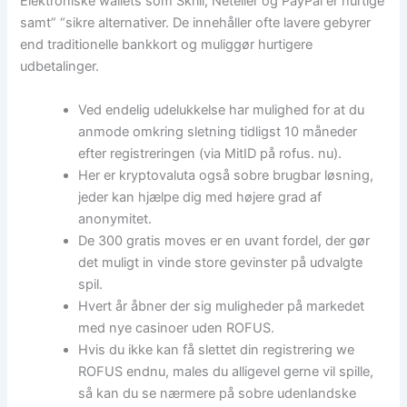
Elektroniske wallets som Skrill, Neteller og PayPal er hurtige
samt” “sikre alternativer. De innehåller ofte lavere gebyrer
end traditionelle bankkort og muliggør hurtigere
udbetalinger.
Ved endelig udelukkelse har mulighed for at du
anmode omkring sletning tidligst 10 måneder
efter registreringen (via MitID på rofus. nu).
Her er kryptovaluta også sobre brugbar løsning,
jeder kan hjælpe dig med højere grad af
anonymitet.
De 300 gratis moves er en uvant fordel, der gør
det muligt in vinde store gevinster på udvalgte
spil.
Hvert år åbner der sig muligheder på markedet
med nye casinoer uden ROFUS.
Hvis du ikke kan få slettet din registrering we
ROFUS endnu, males du alligevel gerne vil spille,
så kan du se nærmere på sobre udenlandske