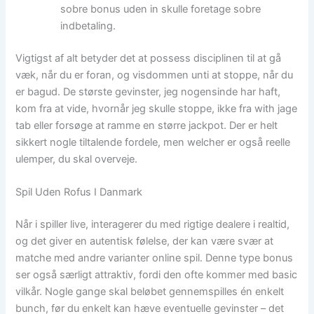
sobre bonus uden in skulle foretage sobre
indbetaling.
Vigtigst af alt betyder det at possess disciplinen til at gå
væk, når du er foran, og visdommen unti at stoppe, når du
er bagud. De største gevinster, jeg nogensinde har haft,
kom fra at vide, hvornår jeg skulle stoppe, ikke fra with jage
tab eller forsøge at ramme en større jackpot. Der er helt
sikkert nogle tiltalende fordele, men welcher er også reelle
ulemper, du skal overveje.
Spil Uden Rofus I Danmark
Når i spiller live, interagerer du med rigtige dealere i realtid,
og det giver en autentisk følelse, der kan være svær at
matche med andre varianter online spil. Denne type bonus
ser også særligt attraktiv, fordi den ofte kommer med basic
vilkår. Nogle gange skal beløbet gennemspilles én enkelt
bunch, før du enkelt kan hæve eventuelle gevinster – det