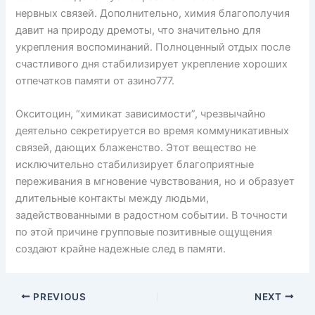
нервных связей. Дополнительно, химия благополучия
давит на природу дремоты, что значительно для
укрепления воспоминаний. Полноценный отдых после
счастливого дня стабилизирует укрепление хороших
отпечатков памяти от азино777.
Окситоцин, “химикат зависимости”, чрезвычайно
деятельно секретируется во время коммуникативных
связей, дающих блаженство. Этот вещество не
исключительно стабилизирует благоприятные
переживания в мгновение чувствования, но и образует
длительные контакты между людьми,
задействованными в радостном событии. В точности
по этой причине групповые позитивные ощущения
создают крайне надежные след в памяти.
PREVIOUS
NEXT