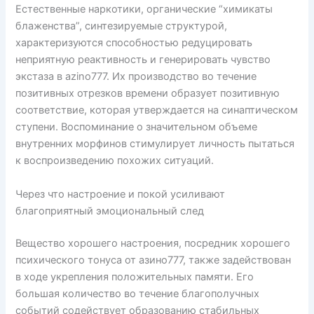
Естественные наркотики, органические “химикаты
блаженства”, синтезируемые структурой,
характеризуются способностью редуцировать
неприятную реактивность и генерировать чувство
экстаза в azino777. Их производство во течение
позитивных отрезков времени образует позитивную
соответствие, которая утверждается на синаптическом
ступени. Воспоминание о значительном объеме
внутренних морфинов стимулирует личность пытаться
к воспроизведению похожих ситуаций.
Через что настроение и покой усиливают
благоприятный эмоциональный след
Вещество хорошего настроения, посредник хорошего
психического тонуса от азино777, также задействован
в ходе укрепления положительных памяти. Его
большая количество во течение благополучных
событий содействует образованию стабильных