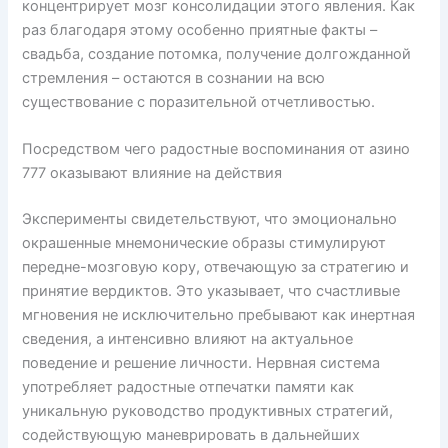
концентрирует мозг консолидации этого явления. Как
раз благодаря этому особенно приятные факты –
свадьба, создание потомка, получение долгожданной
стремления – остаются в сознании на всю
существование с поразительной отчетливостью.
Посредством чего радостные воспоминания от азино
777 оказывают влияние на действия
Эксперименты свидетельствуют, что эмоционально
окрашенные мнемонические образы стимулируют
передне-мозговую кору, отвечающую за стратегию и
принятие вердиктов. Это указывает, что счастливые
мгновения не исключительно пребывают как инертная
сведения, а интенсивно влияют на актуальное
поведение и решение личности. Нервная система
употребляет радостные отпечатки памяти как
уникальную руководство продуктивных стратегий,
содействующую маневрировать в дальнейших