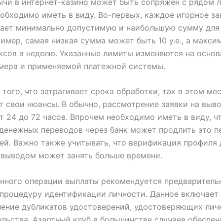
чи в интернет-казино может быть сопряжен с рядом 
обходимо иметь в виду. Во-первых, каждое игорное з
вает минимально допустимую и наибольшую сумму для
ример, самая низкая сумма может быть 10 у.е., а макс
ксов в неделю. Указанные лимиты изменяются на осно
мера и применяемой платежной системы.
 того, что затрагивает срока обработки, так в этом ме
 свои нюансы. В обычно, рассмотрение заявки на выв
т 24 до 72 часов. Впрочем необходимо иметь в виду, ч
денежных переводов через банк может продлить это п
ей. Важно также учитывать, что верификация профиля 
 выводом может занять больше времени.
нного операции выплаты рекомендуется предваритель
процедуру идентификации личности. Данное включает
ение дубликатов удостоверений, удостоверяющих лич
льства. Азартный клуб в большинстве случаев обеспеч