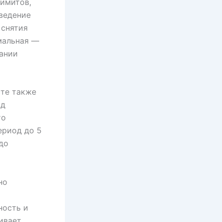
лимитов,
аведение
 снятия
имальная —
вании
сте также
од
то
ериод до 5
до
но
ность и
ивает