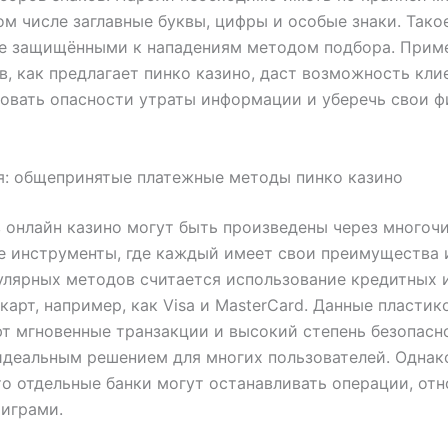
том числе заглавные буквы, цифры и особые знаки. Тако
ее защищёнными к нападениям методом подбора. Прим
в, как предлагает пинко казино, даст возможность кли
вать опасности утраты информации и уберечь свои ф
я: общепринятые платежные методы пинко казино
 онлайн казино могут быть произведены через многоч
 инструменты, где каждый имеет свои преимущества 
лярных методов считается использование кредитных 
карт, например, как Visa и MasterCard. Данные пласти
т мгновенные транзакции и высокий степень безопасно
идеальным решением для многих пользователей. Однако
то отдельные банки могут останавливать операции, от
играми.