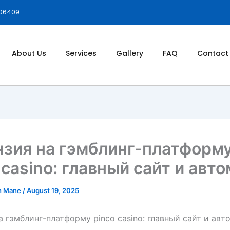
006409
About Us
Services
Gallery
FAQ
Contact
зия на гэмблинг-платформ
 casino: главный сайт и авт
h Mane
/
August 19, 2025
а гэмблинг-платформу pinco casino: главный сайт и авт