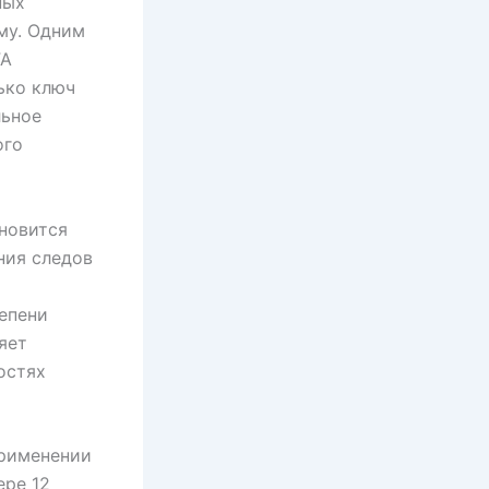
ных
му. Одним
FA
ько ключ
льное
ого
новится
ния следов
епени
яет
остях
применении
ере 12