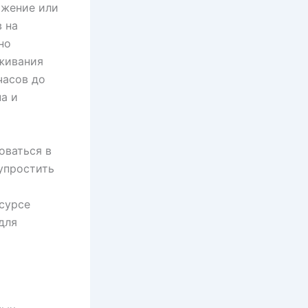
ажение или
 на
но
оживания
часов до
а и
оваться в
упростить
сурсе
для