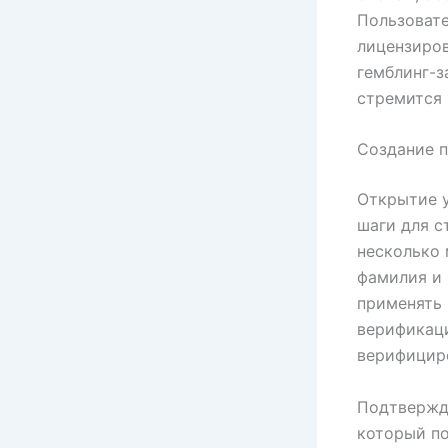
Пользовате
лицензиров
гемблинг-з
стремится 
Создание 
Открытие у
шаги для с
несколько 
фамилия и 
применять 
верификаци
верифициро
Подтвержде
который по