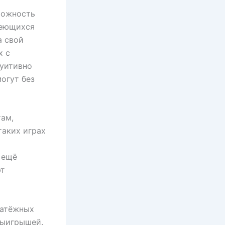
можность
меющихся
а свой
х с
туитивно
огут без
там,
таких играх
ещё
ют
латёжных
выигрышей.