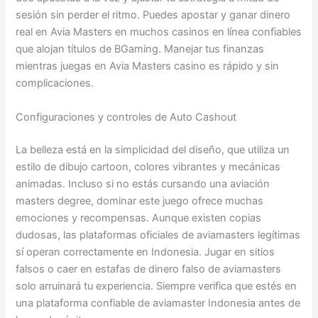
sesión sin perder el ritmo. Puedes apostar y ganar dinero
real en Avia Masters en muchos casinos en línea confiables
que alojan títulos de BGaming. Manejar tus finanzas
mientras juegas en Avia Masters casino es rápido y sin
complicaciones.
Configuraciones y controles de Auto Cashout
La belleza está en la simplicidad del diseño, que utiliza un
estilo de dibujo cartoon, colores vibrantes y mecánicas
animadas. Incluso si no estás cursando una aviación
masters degree, dominar este juego ofrece muchas
emociones y recompensas. Aunque existen copias
dudosas, las plataformas oficiales de
aviamasters
legítimas
sí operan correctamente en Indonesia. Jugar en sitios
falsos o caer en estafas de dinero falso de
aviamasters
solo arruinará tu experiencia. Siempre verifica que estés en
una plataforma confiable de
aviamaster Indonesia
antes de