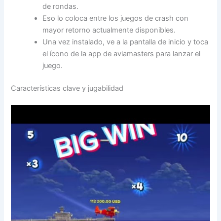
de rondas.
Eso lo coloca entre los juegos de crash con
mayor retorno actualmente disponibles.
Una vez instalado, ve a la pantalla de inicio y toca
el ícono de la app de
aviamasters
para lanzar el
juego.
Características clave y jugabilidad