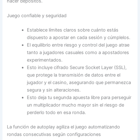
hacer depósitos.
Juego confiable y seguridad
Establece límites claros sobre cuánto estás
dispuesto a apostar en cada sesión y cúmplelos.
El equilibrio entre riesgo y control del juego atrae
tanto a jugadores casuales como a apostadores
experimentados.
Esto incluye cifrado Secure Socket Layer (SSL),
que protege la transmisión de datos entre el
jugador y el casino, asegurando que permanezca
segura y sin alteraciones.
Esto deja tu segunda apuesta libre para perseguir
un multiplicador mucho mayor sin el riesgo de
perderlo todo en esa ronda.
La función de autoplay agiliza el juego automatizando
rondas consecutivas según configuraciones