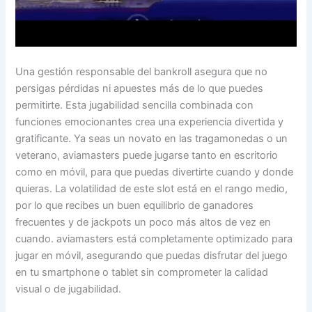
Una gestión responsable del bankroll asegura que no
persigas pérdidas ni apuestes más de lo que puedes
permitirte. Esta jugabilidad sencilla combinada con
funciones emocionantes crea una experiencia divertida y
gratificante. Ya seas un novato en las tragamonedas o un
veterano,
aviamasters
puede jugarse tanto en escritorio
como en móvil, para que puedas divertirte cuando y donde
quieras. La volatilidad de este slot está en el rango medio,
por lo que recibes un buen equilibrio de ganadores
frecuentes y de jackpots un poco más altos de vez en
cuando.
aviamasters
está completamente optimizado para
jugar en móvil, asegurando que puedas disfrutar del juego
en tu smartphone o tablet sin comprometer la calidad
visual o de jugabilidad.