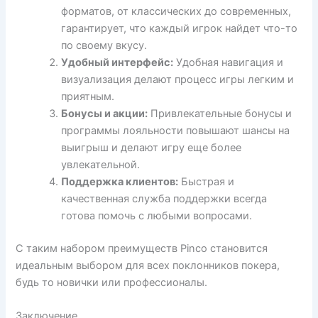
форматов, от классических до современных,
гарантирует, что каждый игрок найдет что-то
по своему вкусу.
Удобный интерфейс:
Удобная навигация и
визуализация делают процесс игры легким и
приятным.
Бонусы и акции:
Привлекательные бонусы и
программы лояльности повышают шансы на
выигрыш и делают игру еще более
увлекательной.
Поддержка клиентов:
Быстрая и
качественная служба поддержки всегда
готова помочь с любыми вопросами.
С таким набором преимуществ Pinco становится
идеальным выбором для всех поклонников покера,
будь то новички или профессионалы.
Заключение