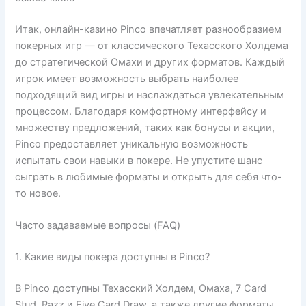
Итак, онлайн-казино Pinco впечатляет разнообразием
покерных игр — от классического Техасского Холдема
до стратегической Омахи и других форматов. Каждый
игрок имеет возможность выбрать наиболее
подходящий вид игры и наслаждаться увлекательным
процессом. Благодаря комфортному интерфейсу и
множеству предложений, таких как бонусы и акции,
Pinco предоставляет уникальную возможность
испытать свои навыки в покере. Не упустите шанс
сыграть в любимые форматы и открыть для себя что-
то новое.
Часто задаваемые вопросы (FAQ)
1. Какие виды покера доступны в Pinco?
В Pinco доступны Техасский Холдем, Омаха, 7 Card
Stud, Razz и Five Card Draw, а также другие форматы.