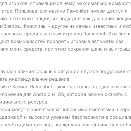
для игроков, стремящихся нему максимально комфорт
 игре. Пользователи казино Раменбет имеем доступ к
ию платежных опций, их подходят как дли начинающих,
мблеров. Фриспины – другое из самых известных и л
раненных среди азартных игроков Ramenbet. Эти бесп
дают возможностей покорить игровые автоматы без
ния моих средств, при этом сохраняя шанс и выигрыш
случае наличие сложных ситуаций службе поддержки г
еть индивидуальное решение.
сайте Казино Ramenbet также доступно предназначенно
иложение для Android и iOS, которое можно скачать с
ициального ресурса.
роки могут любоваться мгновенными выплатами, непр
ддержкой и высоким уровнем безопасности а официаль
о необходимо для подтверждения вашей личной и соб