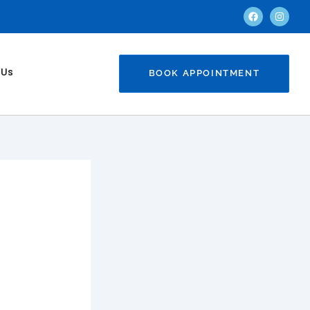
F
I
a
n
c
s
e
t
b
a
o
g
o
r
 Us
BOOK APPOINTMENT
k
a
m