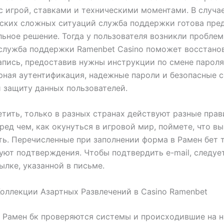
с игрой, ставками и техническими моментами. В случа
ских сложных ситуаций служба поддержки готова пре
ьное решение. Тогда у пользователя возникли проблем
служба поддержки Ramenbet Casino поможет восстано
апись, предоставив нужны инструкции по смене пароля
ная аутентификация, надежные пароли и безопасные 
 защиту данных пользователей.
тить, только в разных странах действуют разные прав
ред чем, как окунуться в игровой мир, поймете, что в
ть. Перечисленные при заполнении форма в Рамен бет 
буют подтверждения. Чтобы подтвердить e-mail, следуе
ылке, указанной в письме.
оллекции Азартных Развлечений в Casino Ramenbet
 Рамен бк проверяются системы и происходившие на 