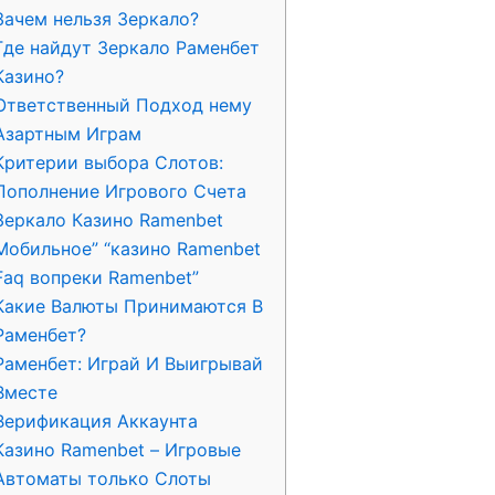
Зачем нельзя Зеркало?
Где найдут Зеркало Раменбет
Казино?
Ответственный Подход нему
Азартным Играм
Критерии выбора Слотов:
Пополнение Игрового Счета
Зеркало Казино Ramenbet
Мобильное” “казино Ramenbet
Faq вопреки Ramenbet”
Какие Валюты Принимаются В
Раменбет?
Раменбет: Играй И Выигрывай
Вместе
Верификация Аккаунта
Казино Ramenbet – Игровые
Автоматы только Слоты