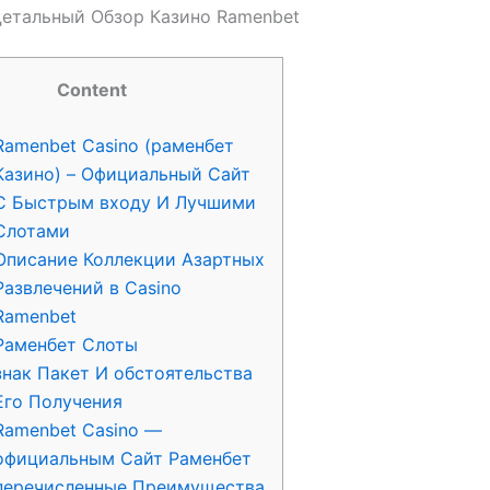
Детальный Обзор Казино Ramenbet
Content
Ramenbet Casino (раменбет
Казино) – Официальный Сайт
С Быстрым входу И Лучшими
Слотами
Описание Коллекции Азартных
Развлечений в Casino
Ramenbet
Раменбет Слоты
знак Пакет И обстоятельства
Его Получения
Ramenbet Casino —
официальным Сайт Раменбет
перечисленные Преимущества