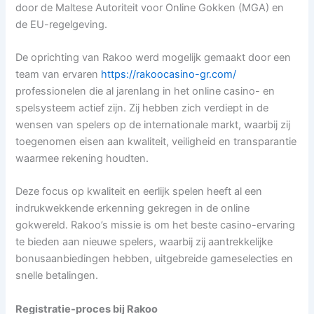
door de Maltese Autoriteit voor Online Gokken (MGA) en
de EU-regelgeving.
De oprichting van Rakoo werd mogelijk gemaakt door een
team van ervaren
https://rakoocasino-gr.com/
professionelen die al jarenlang in het online casino- en
spelsysteem actief zijn. Zij hebben zich verdiept in de
wensen van spelers op de internationale markt, waarbij zij
toegenomen eisen aan kwaliteit, veiligheid en transparantie
waarmee rekening houdten.
Deze focus op kwaliteit en eerlijk spelen heeft al een
indrukwekkende erkenning gekregen in de online
gokwereld. Rakoo’s missie is om het beste casino-ervaring
te bieden aan nieuwe spelers, waarbij zij aantrekkelijke
bonusaanbiedingen hebben, uitgebreide gameselecties en
snelle betalingen.
Registratie-proces bij Rakoo