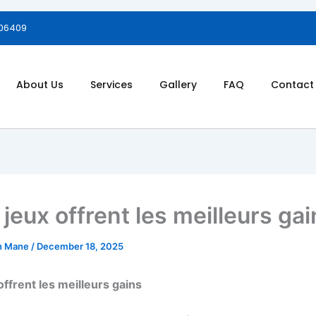
006409
About Us
Services
Gallery
FAQ
Contact
jeux offrent les meilleurs ga
h Mane
/
December 18, 2025
offrent les meilleurs gains