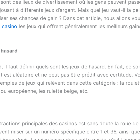
 sont des lieux de divertissement où les gens peuvent pass
uant à différents jeux d’argent. Mais quel jeu vaut-il la pe
ser ses chances de gain ? Dans cet article, nous allons vo
 casino
les jeux qui offrent généralement les meilleurs gain
 hasard
, il faut définir quels sont les jeux de hasard. En fait, ce so
at est aléatoire et ne peut pas être prédit avec certitude. Vo
mples de jeux qui relèvent dans cette catégorie : la roulet
 ou européenne, les rulette belge, etc.
tractions principales des casinos est sans doute la roue de
ent miser sur un numéro spécifique entre 1 et 36, ainsi que
t impair/pair. La mise basse dans cette partie, c’est l’impass