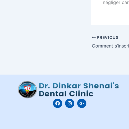
négliger car
PREVIOUS
F
I
G
a
n
o
c
s
o
e
t
g
b
a
l
o
g
e
o
r
-