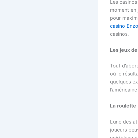
Les casinos
moment en jo
pour maximi
casino Enzo
casinos.
Les jeux de
Tout d’abord
où le résult
quelques exe
l’américaine
La roulette
L’une des at
joueurs peuv
noir/blanc e