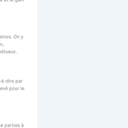
sinos. On y
x,
pétueux.
t-à-dire par
levé pour le
e parties à