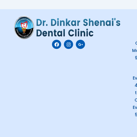
F
I
G
C
a
n
o
M
c
s
o
e
t
g
b
a
l
o
g
e
o
r
-
k
a
p
E
m
l
u
s
-
g
C
E