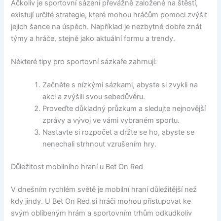
Ačkoliv je sportovní sázení převážně založené na štěstí,
existují určité strategie, které mohou hráčům pomoci zvýšit
jejich šance na úspěch. Například je nezbytné dobře znát
týmy a hráče, stejně jako aktuální formu a trendy.
Některé tipy pro sportovní sázkaře zahrnují:
Začněte s nízkými sázkami, abyste si zvykli na
akci a zvýšili svou sebedůvěru.
Proveďte důkladný průzkum a sledujte nejnovější
zprávy a vývoj ve vámi vybraném sportu.
Nastavte si rozpočet a držte se ho, abyste se
nenechali strhnout vzrušením hry.
Důležitost mobilního hraní u Bet On Red
V dnešním rychlém světě je mobilní hraní důležitější než
kdy jindy. U Bet On Red si hráči mohou přistupovat ke
svým oblíbeným hrám a sportovním trhům odkudkoliv