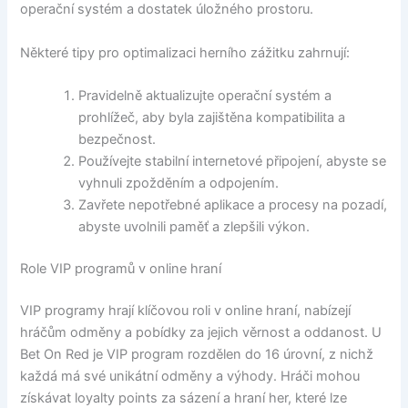
operační systém a dostatek úložného prostoru.
Některé tipy pro optimalizaci herního zážitku zahrnují:
Pravidelně aktualizujte operační systém a
prohlížeč, aby byla zajištěna kompatibilita a
bezpečnost.
Používejte stabilní internetové připojení, abyste se
vyhnuli zpožděním a odpojením.
Zavřete nepotřebné aplikace a procesy na pozadí,
abyste uvolnili paměť a zlepšili výkon.
Role VIP programů v online hraní
VIP programy hrají klíčovou roli v online hraní, nabízejí
hráčům odměny a pobídky za jejich věrnost a oddanost. U
Bet On Red je VIP program rozdělen do 16 úrovní, z nichž
každá má své unikátní odměny a výhody. Hráči mohou
získávat loyalty points za sázení a hraní her, které lze