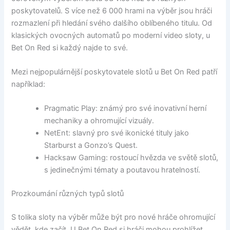
poskytovatelů. S více než 6 000 hrami na výběr jsou hráči
rozmazlení při hledání svého dalšího oblíbeného titulu. Od
klasických ovocných automatů po moderní video sloty, u
Bet On Red si každý najde to své.
Mezi nejpopulárnější poskytovatele slotů u Bet On Red patří
například:
Pragmatic Play: známý pro své inovativní herní
mechaniky a ohromující vizuály.
NetEnt: slavný pro své ikonické tituly jako
Starburst a Gonzo’s Quest.
Hacksaw Gaming: rostoucí hvězda ve světě slotů,
s jedinečnými tématy a poutavou hratelností.
Prozkoumání různých typů slotů
S tolika sloty na výběr může být pro nové hráče ohromující
vědět, kde začít. U Bet On Red si hráči mohou prohlížet