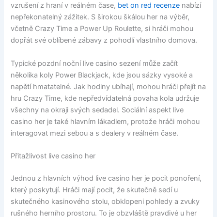
vzrušení z hraní v reálném čase,
bet on red recenze
nabízí
nepřekonatelný zážitek. S širokou škálou her na výběr,
včetně Crazy Time a Power Up Roulette, si hráči mohou
dopřát své oblíbené zábavy z pohodlí vlastního domova.
Typické pozdní noční live casino sezení může začít
několika koly Power Blackjack, kde jsou sázky vysoké a
napětí hmatatelné. Jak hodiny ubíhají, mohou hráči přejít na
hru Crazy Time, kde nepředvídatelná povaha kola udržuje
všechny na okraji svých sedadel. Sociální aspekt live
casino her je také hlavním lákadlem, protože hráči mohou
interagovat mezi sebou a s dealery v reálném čase.
Přitažlivost live casino her
Jednou z hlavních výhod live casino her je pocit ponoření,
který poskytují. Hráči mají pocit, že skutečně sedí u
skutečného kasinového stolu, obklopeni pohledy a zvuky
rušného herního prostoru. To je obzvláště pravdivé u her