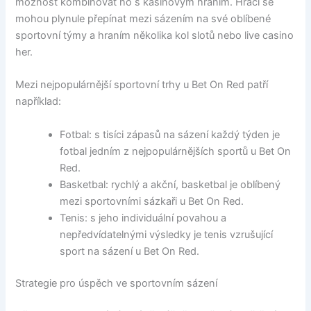
možnost kombinovat ho s kasinovým hraním. Hráči se
mohou plynule přepínat mezi sázením na své oblíbené
sportovní týmy a hraním několika kol slotů nebo live casino
her.
Mezi nejpopulárnější sportovní trhy u Bet On Red patří
například:
Fotbal: s tisíci zápasů na sázení každý týden je
fotbal jedním z nejpopulárnějších sportů u Bet On
Red.
Basketbal: rychlý a akční, basketbal je oblíbený
mezi sportovními sázkaři u Bet On Red.
Tenis: s jeho individuální povahou a
nepředvídatelnými výsledky je tenis vzrušující
sport na sázení u Bet On Red.
Strategie pro úspěch ve sportovním sázení