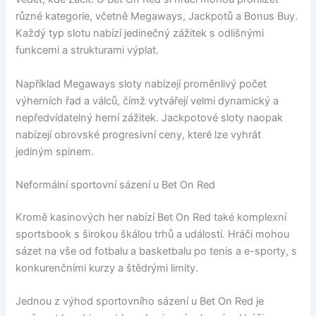
různé kategorie, včetně Megaways, Jackpotů a Bonus Buy.
Každý typ slotu nabízí jedinečný zážitek s odlišnými
funkcemi a strukturami výplat.
Například Megaways sloty nabízejí proměnlivý počet
výherních řad a válců, čímž vytvářejí velmi dynamický a
nepředvídatelný herní zážitek. Jackpotové sloty naopak
nabízejí obrovské progresivní ceny, které lze vyhrát
jediným spinem.
Neformální sportovní sázení u Bet On Red
Kromě kasinových her nabízí Bet On Red také komplexní
sportsbook s širokou škálou trhů a událostí. Hráči mohou
sázet na vše od fotbalu a basketbalu po tenis a e-sporty, s
konkurenčními kurzy a štědrými limity.
Jednou z výhod sportovního sázení u Bet On Red je