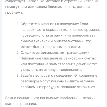
существует несколько методов и стратегий, которые
помогут вам или вашим близким понять, есть ли
проблема:
Обратите внимание на поведение: Если
человек часто скрывает количество времени,
проведенного за играми, или пренебрегает
личной гигиеной и обязательствами, это
может быть тревожным сигналом.
Следите за финансовыми транзакциями:
Непонятные списания на банковских счетах
или постоянные заимствования денег могут
указывать на игровую зависимость.
Задайте вопросы о поведении: Откровенные
разговоры могут помочь выявить наличие
проблемы и пробудить желание открыться.
Важно помнить, что понимание проблемы — первый
шаг к её решению.