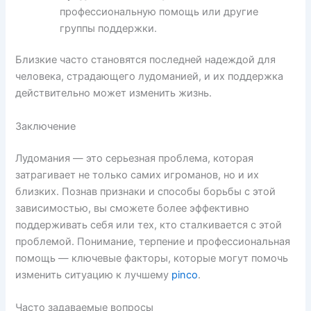
профессиональную помощь или другие
группы поддержки.
Близкие часто становятся последней надеждой для
человека, страдающего лудоманией, и их поддержка
действительно может изменить жизнь.
Заключение
Лудомания — это серьезная проблема, которая
затрагивает не только самих игроманов, но и их
близких. Познав признаки и способы борьбы с этой
зависимостью, вы сможете более эффективно
поддерживать себя или тех, кто сталкивается с этой
проблемой. Понимание, терпение и профессиональная
помощь — ключевые факторы, которые могут помочь
изменить ситуацию к лучшему
pinco
.
Часто задаваемые вопросы