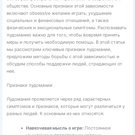
обществе. Основные признаки этой зависимости
включают obsessive желание играть, ухудшение
социальных и финансовых отношений, а также
физические и эмоциональные симптомы. Распознавать
лудоманию важно для того, чтобы вовремя принять
меры и получить необходимую помощь. В этой статье
мы рассмотрим ключевые признаки лудомании,
предложим методы борьбы с этой зависимостью и
обсудим способы поддержки людей, страдающих от
нее.
Признаки лудомании
Лудомания проявляется через ряд характерных
симптомов и признаков, которые могут различаться у
разных людей. К основным из них относятся:
Навязчивая мысль о игре:
Постоянное