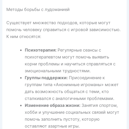
Методы борьбы с лудоманией
Существует множество подходов, которые могут
помочь человеку справиться с игровой зависимостью.
К ним относятся:
Психотерапия:
Регулярные сеансы с
психотерапевтом могут помочь выявить
корни проблемы и научиться справляться с
эмоциональными трудностями.
Группы поддержки:
Присоединение к
группам типа «Анонимные игроманы» может
дать возможность общаться с теми, кто
сталкивался с аналогичными проблемами.
Изменение образа жизни:
Занятия спортом,
хобби и улучшение социальных связей могут
помочь заполнить пустоту, которую
оставляют азартные игры.