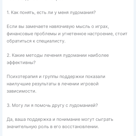
1. Как понять, есть ли у меня лудомания?
Если вы замечаете навязчивую мысль о играх,
финансовые проблемы и угнетенное настроение, стоит
обратиться к специалисту.
2. Какие методы лечения лудомании наиболее
эффективны?
Психотерапия и группы поддержки показали
наилучшие результаты в лечении игровой
зависимости.
3. Могу ли я помочь другу с лудоманией?
Да, ваша поддержка и понимание могут сыграть
значительную роль в его восстановлении.