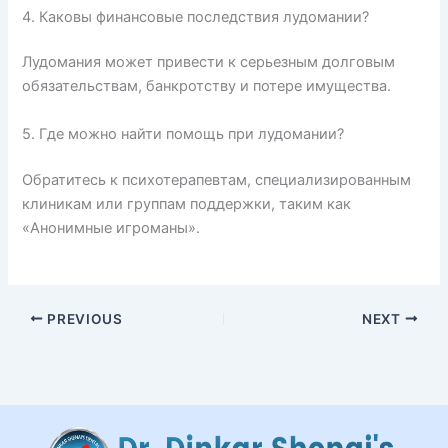
4. Каковы финансовые последствия лудомании?
Лудомания может привести к серьезным долговым
обязательствам, банкротству и потере имущества.
5. Где можно найти помощь при лудомании?
Обратитесь к психотерапевтам, специализированным
клиникам или группам поддержки, таким как
«Анонимные игроманы».
PREVIOUS
NEXT