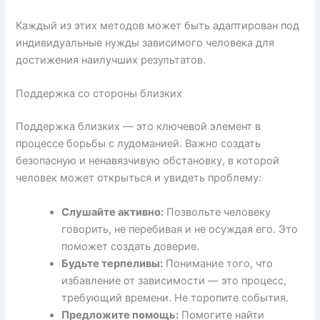
Каждый из этих методов может быть адаптирован под
индивидуальные нужды зависимого человека для
достижения наилучших результатов.
Поддержка со стороны близких
Поддержка близких — это ключевой элемент в
процессе борьбы с лудоманией. Важно создать
безопасную и ненавязчивую обстановку, в которой
человек может открыться и увидеть проблему:
Слушайте активно:
Позвольте человеку
говорить, не перебивая и не осуждая его. Это
поможет создать доверие.
Будьте терпеливы:
Понимание того, что
избавление от зависимости — это процесс,
требующий времени. Не торопите события.
Предложите помощь:
Помогите найти