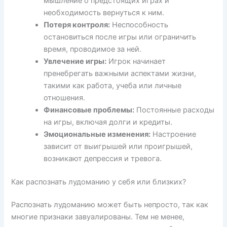
мышление о предстоящих играх и
необходимость вернуться к ним.
Потеря контроля:
Неспособность
остановиться после игры или ограничить
время, проводимое за ней.
Увлечение игры:
Игрок начинает
пренебрегать важными аспектами жизни,
такими как работа, учеба или личные
отношения.
Финансовые проблемы:
Постоянные расходы
на игры, включая долги и кредиты.
Эмоциональные изменения:
Настроение
зависит от выигрышей или проигрышей,
возникают депрессия и тревога.
Как распознать лудоманию у себя или близких?
Распознать лудоманию может быть непросто, так как
многие признаки завуалированы. Тем не менее,