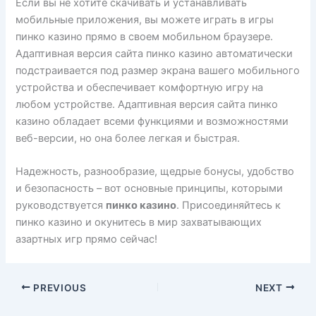
Если вы не хотите скачивать и устанавливать
мобильные приложения, вы можете играть в игры
пинко казино прямо в своем мобильном браузере.
Адаптивная версия сайта пинко казино автоматически
подстраивается под размер экрана вашего мобильного
устройства и обеспечивает комфортную игру на
любом устройстве. Адаптивная версия сайта пинко
казино обладает всеми функциями и возможностями
веб-версии, но она более легкая и быстрая.
Надежность, разнообразие, щедрые бонусы, удобство
и безопасность – вот основные принципы, которыми
руководствуется
пинко казино
. Присоединяйтесь к
пинко казино и окунитесь в мир захватывающих
азартных игр прямо сейчас!
PREVIOUS
NEXT