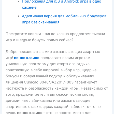
Приложения для iOS и Android: игра в одно
касание
Адаптивная версия для мобильных браузеров:
игра без скачивания
Прекратите поиски – пинко казино предлагает тысячи
игр и щедрые бонусы прямо сейчас?
Добро пожаловать в мир захватывающих азартных
игр!
пинко казино
предлагает своим игрокам
уникальную платформу для азартного отдыха,
сочетающую в себе широкий выбор игр, щедрые
бонусы и современный подход к обслуживанию.
Лицензия Curaçao 8048/JAZ2017-003 гарантирует
честность и безопасность каждой игры. Независимо от
того, предпочитаете ли вы классические слоты,
динамичные лайв-казино или захватывающие
спортивные ставки, здесь каждый найдет что-то по
душе.
пинко казино
– это не просто место для