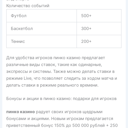
Количество событий
Футбол
500+
Баскетбол
300+
Теннис
200+
Для удобства игроков пинко казино предлагает
различные виды ставок, такие как одинарные,
экспрессы и системы. Также можно делать ставки в
режиме Live, что позволяет следить за ходом матча и
делать ставки в режиме реального времени.
Бонусы и акции в пинко казино: подарки для игроков
пинко казино
радует своих игроков щедрыми
бонусами и акциями. Новым игрокам предлагается
приветственный бонус 150% до 500 000 рублей + 250