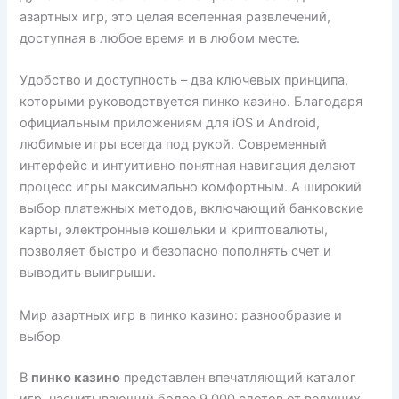
азартных игр, это целая вселенная развлечений,
доступная в любое время и в любом месте.
Удобство и доступность – два ключевых принципа,
которыми руководствуется пинко казино. Благодаря
официальным приложениям для iOS и Android,
любимые игры всегда под рукой. Современный
интерфейс и интуитивно понятная навигация делают
процесс игры максимально комфортным. А широкий
выбор платежных методов, включающий банковские
карты, электронные кошельки и криптовалюты,
позволяет быстро и безопасно пополнять счет и
выводить выигрыши.
Мир азартных игр в пинко казино: разнообразие и
выбор
В
пинко казино
представлен впечатляющий каталог
игр, насчитывающий более 9 000 слотов от ведущих