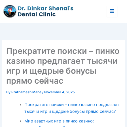
Skip
to
content
Прекратите поиски – пинко
казино предлагает тысячи
игр и щедрые бонусы
прямо сейчас
By
Prathamesh Mane
/
November 4, 2025
Прекратите поиски – пинко казино предлагает
тысячи игр и щедрые бонусы прямо сейчас?
Мир азартных игр в пинко казино: