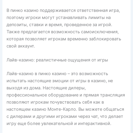
В пинко казино поддерживается ответственная игра,
поэтому игроки могут устанавливать лимиты на
депозиты, ставки и время, проведенное за игрой.
Также предлагается возможность самоисключения,
которая позволяет игрокам временно заблокировать
свой аккаунт.
Лайв-казино: реалистичные ощущения от игры
Лайв-казино в пинко казино – это возможность
испытать настоящие эмоции от игры в казино, не
выходя из дома. Настоящие дилеры,
профессиональное оборудование и прямая трансляция
позволяют игрокам почувствовать себя как в
настоящем казино Монте-Карло. Вы можете общаться
с дилерами и другими игроками через чат, что делает
игру еще более увлекательной и интерактивной.