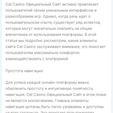
Cat Casino Официальный Сайт активно привлекает
пользователей своим уникальным интерфейсом и
разнообразием игр. Однако, когда речь идет о
пользовательском опыте, существует ряд аспектов,
которые могут значительно повлиять на общее
впечатление от использования платформы. В этой
статье мы подробно рассмотрим, какие элементы
сайта Cat Casino заслуживают внимания, что помогает
пользователям максимально комфортно
взаимодействовать с платформой.
Простота навигации
Для успеха каждой онлайн-платформы важно
обеспечить простоту и интуитивную понятность
навигации. Cat Casino Официальный Сайт в этом плане
не является исключением. Главные элементы
навигации должны быть легко узнаваемы и доступны
на всех страницах. Это помогает пользователям