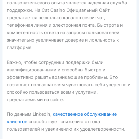
пользовательского опыта является надежная служба
поддержки. На Cat Casino Официальный Сайт
предлагается несколько каналов связи: чат,
телефонная линия и электронная почта. Быстрота и
компетентность ответа на запросы пользователей
значительно увеличивает доверие и лояльность к
платформе.
Важно, чтобы сотрудники поддержки были
квалифицированными и способны быстро и
эффективно решать возникающие проблемы. Это
позволяет пользователям чувствовать себя уверенно и
спокойно пользоваться всеми услугами,
предлагаемыми на сайте.
По данным Linkedin,
качественное обслуживание
клиентов
способствует снижению оттока
пользователей и увеличению их удовлетворённости.