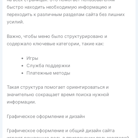
быстро находить необходимую информацию и
переходить к различным разделам сайта без лишних
усилий.
Важно, чтобы меню было структурировано и
содержало ключевые категории, такие как:
Игры
Служба поддержки
Платежные методы
Такая структура помогает ориентироваться и
значительно сокращает время поиска нужной
информации.
Графическое оформление и дизайн
Графическое оформление и общий дизайн сайта