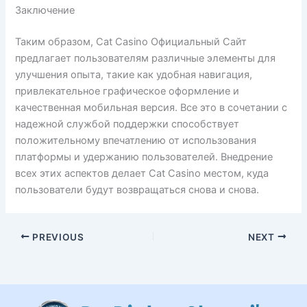
Заключение
Таким образом, Cat Casino Официальный Сайт
предлагает пользователям различные элементы для
улучшения опыта, такие как удобная навигация,
привлекательное графическое оформление и
качественная мобильная версия. Все это в сочетании с
надежной службой поддержки способствует
положительному впечатлению от использования
платформы и удержанию пользователей. Внедрение
всех этих аспектов делает Cat Casino местом, куда
пользователи будут возвращаться снова и снова.
PREVIOUS
NEXT