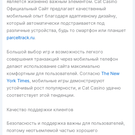
является жизненно важным элементом. Cat Casino
Официальный Сайт предлагает качественный
мобильный опыт благодаря адаптивному дизайну,
который автоматически подстраивается под
различные устройства, будь то смартфон или планшет
parceltrack.ru
.
Большой выбор игр и возможность легкого
совершения транзакций через мобильный телефон
делают использование сайта максимально
комфортным для пользователей. Согласно
The New
York Times
, мобильные игры демонстрируют
устойчивый рост популярности, и Cat Casino удачно
соответствует этой тенденции.
Качество поддержки клиентов
Безопасность и поддержка важны для пользователей,
поэтому неотъемлемой частью хорошего