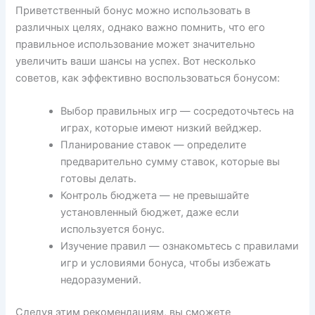
Приветственный бонус можно использовать в
различных целях, однако важно помнить, что его
правильное использование может значительно
увеличить ваши шансы на успех. Вот несколько
советов, как эффективно воспользоваться бонусом:
Выбор правильных игр — сосредоточьтесь на
играх, которые имеют низкий вейджер.
Планирование ставок — определите
предварительно сумму ставок, которые вы
готовы делать.
Контроль бюджета — не превышайте
установленный бюджет, даже если
используется бонус.
Изучение правил — ознакомьтесь с правилами
игр и условиями бонуса, чтобы избежать
недоразумений.
Следуя этим рекомендациям, вы сможете