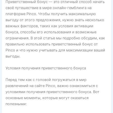
Приветственный бонус — это отличный способ начать
своё путешествие в мире онлайн-гемблинга на
платформе Pinco. Чтобы получить максимальную
выгоду от этого предложения, нужно знать несколько
важных факторов, таких как условия активации
бонуса, способы его использования и возможные
ограничения. В этой статье мы подробно обсудим, как
правильно использовать приветственный бонус от
Pinco и что нужно учитывать для максимизации вашей
выгоды.
Условия получения приветственного бонуса
Перед тем как с головой погружаться в мир
развлечений на сайте Pinco, важно ознакомиться с
условиями получения приветственного бонуса. Вот
основные моменты, которые могут оказаться
полезными: