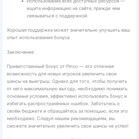
Использование всех доступных ресурсов —
ищите информацию на сайте, прежде чем
связываться с поддержкой.
Хорошая поддержка может значительно улучшить ваш
опыт использования бонуса.
Заключение
Приветственный бонус от Pinco — это отличная
возможность для новых игроков увеличить свои
шансы на выигрыш. Однако для того, чтобы получить
от него максимальную выгоду, необходимо понимать
основные условия, эффективно использовать бонус и
избегать распространённых ошибок. Заботьтесь о
своём бюджете и обращайтесь за помощью, если это
необходимо. Следуя нашим рекомендациям, вы
сможете значительно увеличить свои шансы на успех!