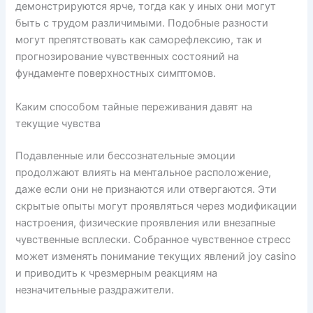
демонстрируются ярче, тогда как у иных они могут
быть с трудом различимыми. Подобные разности
могут препятствовать как саморефлексию, так и
прогнозирование чувственных состояний на
фундаменте поверхностных симптомов.
Каким способом тайные переживания давят на
текущие чувства
Подавленные или бессознательные эмоции
продолжают влиять на ментальное расположение,
даже если они не признаются или отвергаются. Эти
скрытые опыты могут проявляться через модификации
настроения, физические проявления или внезапные
чувственные всплески. Собранное чувственное стресс
может изменять понимание текущих явлений joy casino
и приводить к чрезмерным реакциям на
незначительные раздражители.