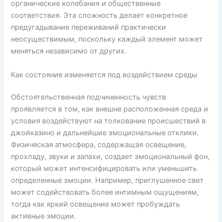
органические колебания и общественные
соответствия. Эта сложность делает конкретное
предугадывание переживаний практически
неосуществимым, поскольку каждый элемент может
меняться независимо от других.
Как состояние изменяется под воздействием среды
Обстоятельственная подчиненность чувств
проявляется в том, как внешне расположенная среда и
условия воздействуют на толкование происшествий в
джойказино и дальнейшие эмоциональные отклики.
Физическая атмосфера, содержащая освещение,
прохладу, звуки и запахи, создает эмоциональный фон,
который может интенсифицировать или уменьшить
определенные эмоции. Например, приглушенное свет
может содействовать более интимным ощущениям,
тогда как яркий освещение может пробуждать
активные эмоции.