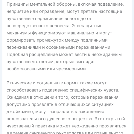
Принципы ментальной обороны, включая подавление,
неприятие или оправдание, могут прятать настоящие
чувственные переживания вплоть до от
непосредственного человека. Эти защитные
механизмы функционируют машинально и могут
формировать промежуток между подлинными
переживаниями и осознанными переживаниями.
Подобная расщепление может вести к неожиданным
чувственным ответам, которые выглядят
необоснованными или чрезмерными.
Этнические и социальные нормы также могут
способствовать подавлению специфических чувств.
Ожидания в отношении того, которые переживания
допустимо проявлять в отличающихся ситуациях
джойказино, могут направлять к накоплению
подсознательного душевного вещества. Этот скрытый
чувственный практика может неожиданно проявляться
в времена сниженного руководства или повышенного