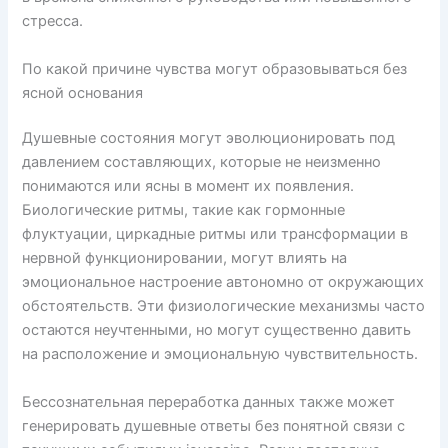
стресса.
По какой причине чувства могут образовываться без
ясной основания
Душевные состояния могут эволюционировать под
давлением составляющих, которые не неизменно
понимаются или ясны в момент их появления.
Биологические ритмы, такие как гормонные
флуктуации, циркадные ритмы или трансформации в
нервной функционировании, могут влиять на
эмоциональное настроение автономно от окружающих
обстоятельств. Эти физиологические механизмы часто
остаются неучтенными, но могут существенно давить
на расположение и эмоциональную чувствительность.
Бессознательная переработка данных также может
генерировать душевные ответы без понятной связи с