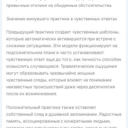
привычные отклики на обыденные обстоятельства.
Значение минувшего практики в чувственных ответах
Предыдущий практика создает чувственные шаблоны,
которые автоматически активируются при встрече с
схожими ситуациями. Эти модели функционируют на
подсознательном плане и часто устанавливают
чувственную ответ еще до того, как личность способен
осмыслить случающееся. Травматические ощущения
могут образовывать чрезвычайно мощные
чувственные следы, которые влияют на понимание
неизвестных происшествий даже через десятилетия
после их возникновения.
Положительный практика также оставляет
собственный след в душевной запоминании. Радостные
память, ассоциированные с конкретными людьми,
местами или ситуациями в joy casino, могут вызывать