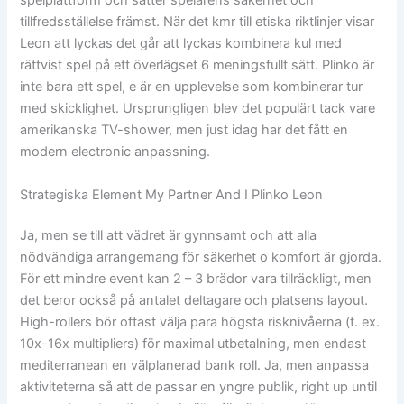
spelplattform och sätter spelarens säkerhet och
tillfredsställelse främst. När det kmr till etiska riktlinjer visar
Leon att lyckas det går att lyckas kombinera kul med
rättvist spel på ett överlägset 6 meningsfullt sätt. Plinko är
inte bara ett spel, e är en upplevelse som kombinerar tur
med skicklighet. Ursprungligen blev det populärt tack vare
amerikanska TV-shower, men just idag har det fått en
modern electronic anpassning.
Strategiska Element My Partner And I Plinko Leon
Ja, men se till att vädret är gynnsamt och att alla
nödvändiga arrangemang för säkerhet o komfort är gjorda.
För ett mindre event kan 2 – 3 brädor vara tillräckligt, men
det beror också på antalet deltagare och platsens layout.
High-rollers bör oftast välja para högsta risknivåerna (t. ex.
10x-16x multipliers) för maximal utbetalning, men endast
mediterranean en välplanerad bank roll. Ja, men anpassa
aktiviteterna så att de passar en yngre publik, right up until