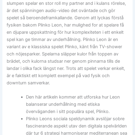
slumpen spelar en stor roll my partner and i kulans rörelse,
är det spänningen audio-video det oväntade och gör
spelet så beroendeframkallande. Genom att lyckas förstå
fysiken bakom Plinko Leon, har mulighed for at spelare få
en djupare uppskattning för hur komplexiteten i ett enkelt
spel kan ge timmar av underhållning. Plinko Leon är en
variant av e klassiska spelet Plinko, känt från TV-shower
och nöjesparker. Spelarna släpper kulor från toppen av
brädet, och kulorna studsar ner genom pinnarna tills de
landar i olika fack längst ner. Trots att spelet verkar enkelt,
är e faktiskt ett komplett exempel på vad fysik och
downturn samverkar.
Den här artikeln kommer att utforska hur Leon
balanserar underhållning med etiska
överväganden i sitt populära spel, Plinko.
Plinko Leons sociala speldynamik avslöjar sobre
fascinerande aspekt utav den digitala spelvärlden
där tur 6 strategi harmoniserar mediterranean sea