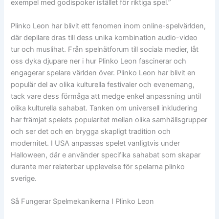
exempel med godispoker istället för riktiga spel.”
Plinko Leon har blivit ett fenomen inom online-spelvärlden,
där depilare dras till dess unika kombination audio-video
tur och muslihat. Från spelnätforum till sociala medier, låt
oss dyka djupare ner i hur Plinko Leon fascinerar och
engagerar spelare världen över. Plinko Leon har blivit en
populär del av olika kulturella festivaler och evenemang,
tack vare dess förmåga att medge enkel anpassning until
olika kulturella sahabat. Tanken om universell inkludering
har främjat spelets popularitet mellan olika samhällsgrupper
och ser det och en brygga skapligt tradition och
modernitet. I USA anpassas spelet vanligtvis under
Halloween, där e använder specifika sahabat som skapar
durante mer relaterbar upplevelse för spelarna plinko
sverige.
Så Fungerar Spelmekanikerna I Plinko Leon