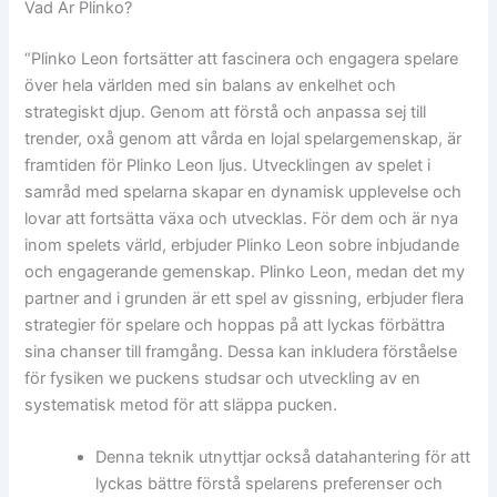
Vad Är Plinko?
“Plinko Leon fortsätter att fascinera och engagera spelare
över hela världen med sin balans av enkelhet och
strategiskt djup. Genom att förstå och anpassa sej till
trender, oxå genom att vårda en lojal spelargemenskap, är
framtiden för Plinko Leon ljus. Utvecklingen av spelet i
samråd med spelarna skapar en dynamisk upplevelse och
lovar att fortsätta växa och utvecklas. För dem och är nya
inom spelets värld, erbjuder Plinko Leon sobre inbjudande
och engagerande gemenskap. Plinko Leon, medan det my
partner and i grunden är ett spel av gissning, erbjuder flera
strategier för spelare och hoppas på att lyckas förbättra
sina chanser till framgång. Dessa kan inkludera förståelse
för fysiken we puckens studsar och utveckling av en
systematisk metod för att släppa pucken.
Denna teknik utnyttjar också datahantering för att
lyckas bättre förstå spelarens preferenser och