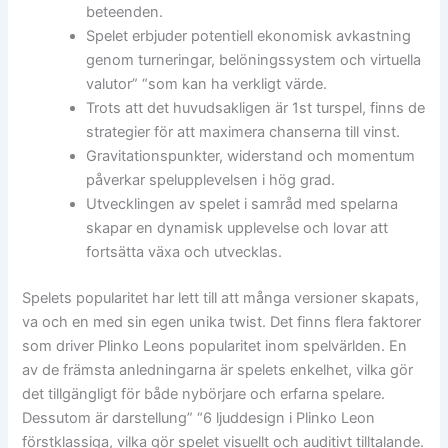
beteenden.
Spelet erbjuder potentiell ekonomisk avkastning
genom turneringar, belöningssystem och virtuella
valutor” “som kan ha verkligt värde.
Trots att det huvudsakligen är 1st turspel, finns de
strategier för att maximera chanserna till vinst.
Gravitationspunkter, widerstand och momentum
påverkar spelupplevelsen i hög grad.
Utvecklingen av spelet i samråd med spelarna
skapar en dynamisk upplevelse och lovar att
fortsätta växa och utvecklas.
Spelets popularitet har lett till att många versioner skapats,
va och en med sin egen unika twist. Det finns flera faktorer
som driver Plinko Leons popularitet inom spelvärlden. En
av de främsta anledningarna är spelets enkelhet, vilka gör
det tillgängligt för både nybörjare och erfarna spelare.
Dessutom är darstellung” “6 ljuddesign i Plinko Leon
förstklassiga, vilka gör spelet visuellt och auditivt tilltalande.