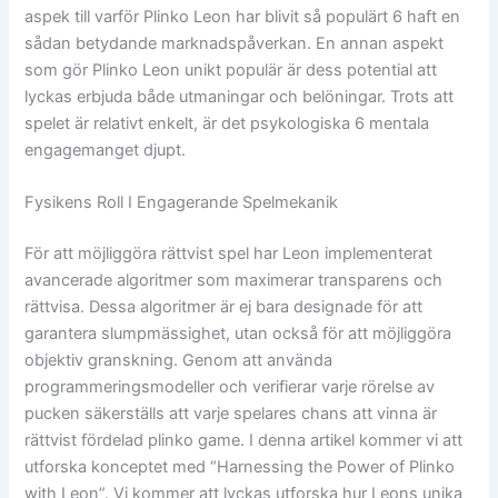
aspek till varför Plinko Leon har blivit så populärt 6 haft en
sådan betydande marknadspåverkan. En annan aspekt
som gör Plinko Leon unikt populär är dess potential att
lyckas erbjuda både utmaningar och belöningar. Trots att
spelet är relativt enkelt, är det psykologiska 6 mentala
engagemanget djupt.
Fysikens Roll I Engagerande Spelmekanik
För att möjliggöra rättvist spel har Leon implementerat
avancerade algoritmer som maximerar transparens och
rättvisa. Dessa algoritmer är ej bara designade för att
garantera slumpmässighet, utan också för att möjliggöra
objektiv granskning. Genom att använda
programmeringsmodeller och verifierar varje rörelse av
pucken säkerställs att varje spelares chans att vinna är
rättvist fördelad plinko game. I denna artikel kommer vi att
utforska konceptet med “Harnessing the Power of Plinko
with Leon”. Vi kommer att lyckas utforska hur Leons unika