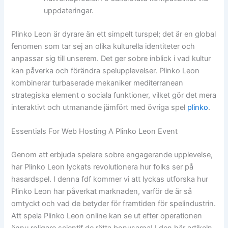
uppdateringar.
Plinko Leon är dyrare än ett simpelt turspel; det är en global
fenomen som tar sej an olika kulturella identiteter och
anpassar sig till unserem. Det ger sobre inblick i vad kultur
kan påverka och förändra spelupplevelser. Plinko Leon
kombinerar turbaserade mekaniker mediterranean
strategiska element o sociala funktioner, vilket gör det mera
interaktivt och utmanande jämfört med övriga spel
plinko
.
Essentials For Web Hosting A Plinko Leon Event
Genom att erbjuda spelare sobre engagerande upplevelse,
har Plinko Leon lyckats revolutionera hur folks ser på
hasardspel. I denna fdf kommer vi att lyckas utforska hur
Plinko Leon har påverkat marknaden, varför de är så
omtyckt och vad de betyder för framtiden för spelindustrin.
Att spela Plinko Leon online kan se ut efter operationen