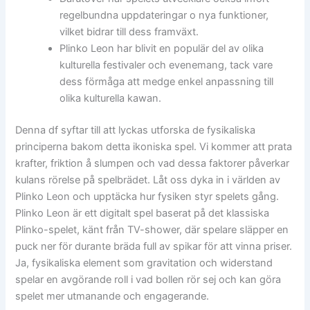
regelbundna uppdateringar o nya funktioner,
vilket bidrar till dess framväxt.
Plinko Leon har blivit en populär del av olika
kulturella festivaler och evenemang, tack vare
dess förmåga att medge enkel anpassning till
olika kulturella kawan.
Denna df syftar till att lyckas utforska de fysikaliska
principerna bakom detta ikoniska spel. Vi kommer att prata
krafter, friktion å slumpen och vad dessa faktorer påverkar
kulans rörelse på spelbrädet. Låt oss dyka in i världen av
Plinko Leon och upptäcka hur fysiken styr spelets gång.
Plinko Leon är ett digitalt spel baserat på det klassiska
Plinko-spelet, känt från TV-shower, där spelare släpper en
puck ner för durante bräda full av spikar för att vinna priser.
Ja, fysikaliska element som gravitation och widerstand
spelar en avgörande roll i vad bollen rör sej och kan göra
spelet mer utmanande och engagerande.