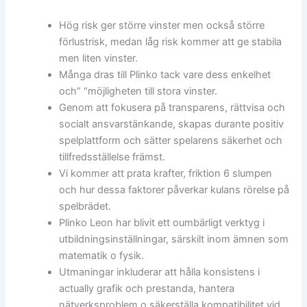
Hög risk ger större vinster men också större
förlustrisk, medan låg risk kommer att ge stabila
men liten vinster.
Många dras till Plinko tack vare dess enkelhet
och” “möjligheten till stora vinster.
Genom att fokusera på transparens, rättvisa och
socialt ansvarstänkande, skapas durante positiv
spelplattform och sätter spelarens säkerhet och
tillfredsställelse främst.
Vi kommer att prata krafter, friktion 6 slumpen
och hur dessa faktorer påverkar kulans rörelse på
spelbrädet.
Plinko Leon har blivit ett oumbärligt verktyg i
utbildningsinställningar, särskilt inom ämnen som
matematik o fysik.
Utmaningar inkluderar att hålla konsistens i
actually grafik och prestanda, hantera
nätverksproblem o säkerställa kompatibilitet vid