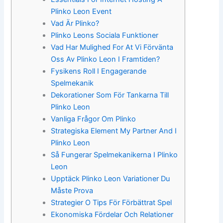
Plinko Leon Event
Vad Är Plinko?
Plinko Leons Sociala Funktioner
Vad Har Mulighed For At Vi Förvänta
Oss Av Plinko Leon I Framtiden?
Fysikens Roll I Engagerande
Spelmekanik
Dekorationer Som För Tankarna Till
Plinko Leon
Vanliga Frågor Om Plinko
Strategiska Element My Partner And I
Plinko Leon
Så Fungerar Spelmekanikerna I Plinko
Leon
Upptäck Plinko Leon Variationer Du
Måste Prova
Strategier O Tips För Förbättrat Spel
Ekonomiska Fördelar Och Relationer