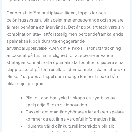
Genom att införa multiplayer-lägen, topplistor och
belöningssystem, blir spelet mer engagerande och spelare
är mer benägna att återvända. Det är populärt tack vare sin
kombination utav lättförståelig men beroendeframkallande
spelmekanik och durante engagerande
användarupplevelse. Även om Plinko i” “stor utsträckning
är baserat på tur, har mulighed for at spelare använda
strategier som att välja optimala startpunkter o justera sina
släpp baserat på förr resultat. I denna artikel ska ni utforska
Plinko, 1st populärt spel som många känner tillbaka från
olika nöjesprogram.
Plinko Leon har lyckats skapa en symbios av
spelglädje 6 teknisk innovation.
Oavsett om man är nybörjare eller erfaren spelare
kommer du att finna värdefull information här.
I durante värld där kulturell interaktion blir allt