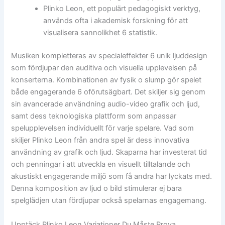
Plinko Leon, ett populärt pedagogiskt verktyg,
används ofta i akademisk forskning för att
visualisera sannolikhet 6 statistik.
Musiken kompletteras av specialeffekter 6 unik ljuddesign
som fördjupar den auditiva och visuella upplevelsen på
konserterna. Kombinationen av fysik o slump gör spelet
både engagerande 6 oförutsägbart. Det skiljer sig genom
sin avancerade användning audio-video grafik och ljud,
samt dess teknologiska plattform som anpassar
spelupplevelsen individuellt för varje spelare. Vad som
skiljer Plinko Leon från andra spel är dess innovativa
användning av grafik och ljud. Skaparna har investerat tid
och penningar i att utveckla en visuellt tilltalande och
akustiskt engagerande miljö som få andra har lyckats med.
Denna komposition av ljud o bild stimulerar ej bara
spelglädjen utan fördjupar också spelarnas engagemang.
Upptäck Plinko Leon Variationer Du Måste Prova