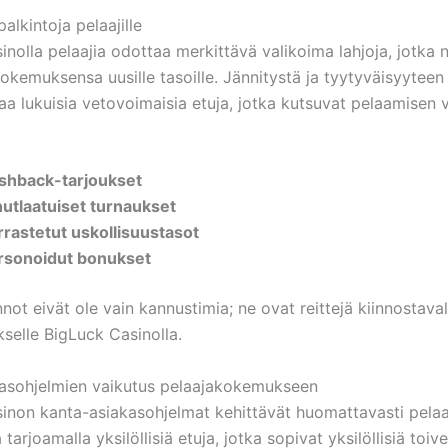
palkintoja pelaajille
nolla pelaajia odottaa merkittävä valikoima lahjoja, jotka 
okemuksensa uusille tasoille. Jännitystä ja tyytyväisyyteen
aa lukuisia vetovoimaisia etuja, jotka kutsuvat pelaamisen 
shback-tarjoukset
nutlaatuiset turnaukset
rrastetut uskollisuustasot
rsonoidut bonukset
ot eivät ole vain kannustimia; ne ovat reittejä kiinnostaval
selle BigLuck Casinolla.
asohjelmien vaikutus pelaajakokemukseen
inon kanta-asiakasohjelmat kehittävät huomattavasti pelaa
 tarjoamalla yksilöllisiä etuja, jotka sopivat yksilöllisiä toiv