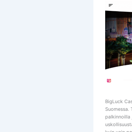
BigLuck Cas
Suomessa. Tä
palkinnoilla
uskollisuus