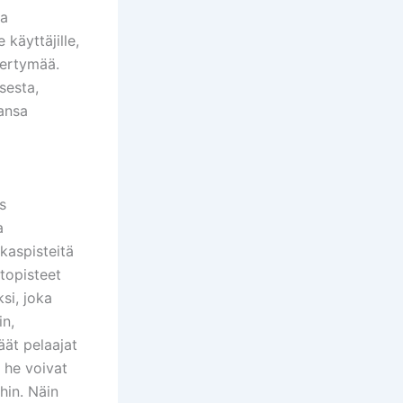
la
 käyttäjille,
ekertymää.
sesta,
mansa
s
a
kaspisteitä
ntopisteet
si, joka
in,
äät pelaajat
n he voivat
hin. Näin