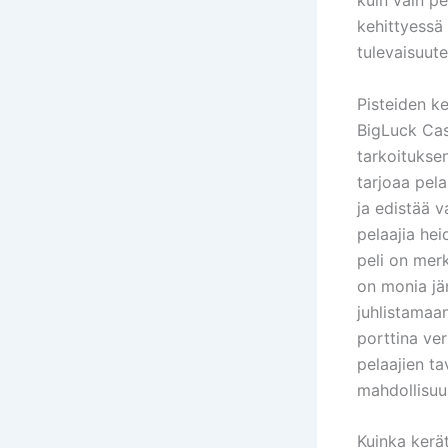
kuin vain pe
kehittyessä
tulevaisuut
Pisteiden k
BigLuck Cas
tarkoitukse
tarjoaa pela
ja edistää 
pelaajia hei
peli on merk
on monia jän
juhlistamaa
porttina ver
pelaajien ta
mahdollisuuk
Kuinka kerät