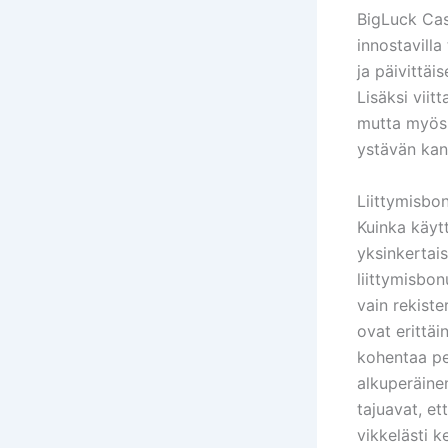
BigLuck Casi
innostavilla
ja päivittäi
Lisäksi viit
mutta myös 
ystävän kan
Liittymisbon
Kuinka käyt
yksinkertai
liittymisbon
vain rekiste
ovat erittäi
kohentaa pel
alkuperäinen
tajuavat, et
vikkelästi k