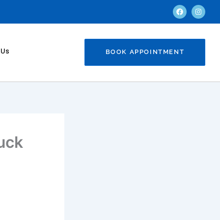
F
I
a
n
c
s
e
t
b
a
o
g
o
r
 Us
BOOK APPOINTMENT
k
a
m
Luck