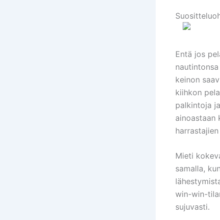
Suositteluo
Entä jos pe
nautintonsa
keinon saavu
kiihkon pela
palkintoja 
ainoastaan 
harrastajien
Mieti kokeva
samalla, ku
lähestymista
win-win-til
sujuvasti.