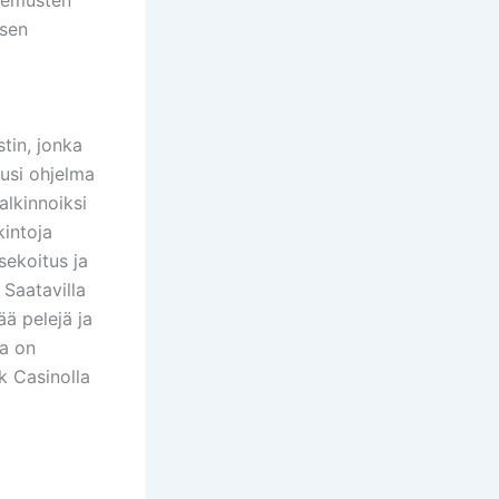
okemusten
isen
tin, jonka
uusi ohjelma
alkinnoiksi
kintoja
sekoitus ja
 Saatavilla
ää pelejä ja
ma on
k Casinolla