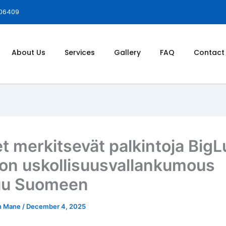
006409
About Us
Services
Gallery
FAQ
Contact
et merkitsevät palkintoja Big
on uskollisuusvallankumous
uu Suomeen
h Mane
/
December 4, 2025