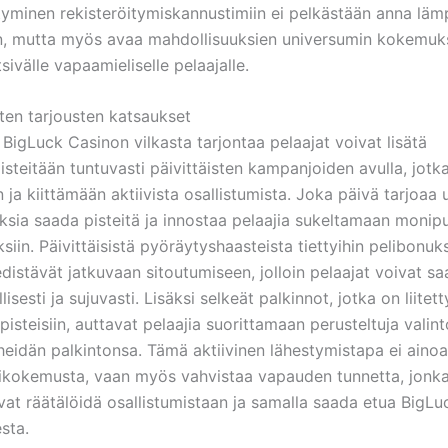
ttyminen rekisteröitymiskannustimiin ei pelkästään anna lä
, mutta myös avaa mahdollisuuksien universumin kokemuks
tsivälle vapaamieliselle pelaajalle.
ten tarjousten katsaukset
BigLuck Casinon vilkasta tarjontaa pelaajat voivat lisätä
isteitään tuntuvasti päivittäisten kampanjoiden avulla, jotk
ja kiittämään aktiivista osallistumista. Joka päivä tarjoaa 
ksia saada pisteitä ja innostaa pelaajia sukeltamaan monipu
iin. Päivittäisistä pyöräytyshaasteista tiettyihin pelibonuk
istävät jatkuvaan sitoutumiseen, jolloin pelaajat voivat sa
isesti ja sujuvasti. Lisäksi selkeät palkinnot, jotka on liitett
 pisteisiin, auttavat pelaajia suorittamaan perusteltuja valint
heidän palkintonsa. Tämä aktiivinen lähestymistapa ei aino
ikokemusta, vaan myös vahvistaa vapauden tunnetta, jonka
ivat räätälöidä osallistumistaan ja samalla saada etua BigL
sta.