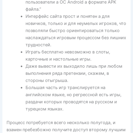
пользователи а ОС Android а формате APK
файла.”
Интерфейс сайта прост и понятен а для
новичков, только и для неумелых игроков, что
позволяли быстро ориентироваться только
наслаждаться игровым процессом без лишних
трудностей.
Играть бесплатно невозможно в слоты,
карточные и настольные игры.
Даже вывести их выходило лишь при любом
выполнения ряда претензии, скажем, в
стороны отыгрыша.
Большая часть игр транслируется на
английском языке, но регрессной есть игры,
раздачи которых проводятся на русском и
турецком языках.
Процесс потребуется всего несколько полугода, и
взамен пребезбожно получите доступ второму лучшим