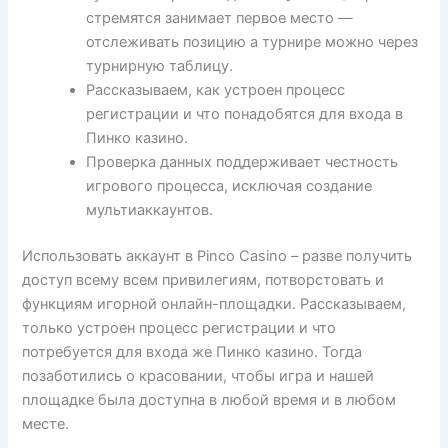
стремятся занимает первое место —
отслеживать позицию а турнире можно через
турнирную таблицу.
Рассказываем, как устроен процесс
регистрации и что понадобятся для входа в
Пинко казино.
Проверка данных поддерживает честность
игрового процесса, исключая создание
мультиаккаунтов.
Использовать аккаунт в Pinco Casino – разве получить
доступ всему всем привилегиям, потворстовать и
функциям игорной онлайн-площадки. Рассказываем,
только устроен процесс регистрации и что
потребуется для входа же Пинко казино. Тогда
позаботились о красовании, чтобы игра и нашей
площадке была доступна в любой время и в любом
месте.