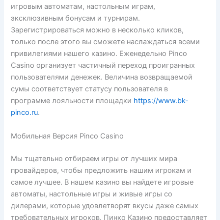
игровым автоматам, настольным играм,
эксклюзивным бонусам и турнирам.
Зарегистрироваться можно в несколько кликов,
только после этого вы сможете наслаждаться всеми
привилегиями нашего казино. Еженедельно Pinco
Casino организует частичный переход проигранных
пользователями денежек. Величина возвращаемой
сумы соответствует статусу пользователя в
программе лояльности площадки
https://www.bk-
pinco.ru
.
Мобильная Версия Pinco Casino
Мы тщательно отбираем игры от лучших мира
провайдеров, чтобы предложить нашим игрокам и
самое лучшее. В нашем казино вы найдете игровые
автоматы, настольные игры и живые игры со
дилерами, которые удовлетворят вкусы даже самых
требовательных игроков. Пинко Казино предоставляет