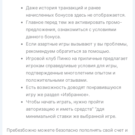
Даже история транзакций и ранее
начисленных бонусов здесь не отображается.
Главное перед тем же активировать промо-
предложения, ознакомиться с условиями
данного бонуса.
Если азартные игры вызывают у вы проблемы,
рекомендуем обратиться за помощью.
Игровой клуб Пинко на приличные предлагает
игрокам справедливые условия для игры,
подтвержденные многолетним опытом и
положительными отзывами.
Есть возможность доводят понравившуюся
игру же раздел «Избранное».
Чтобы начать играть, нужно пройти
авторизацию и иметь средств” “ддя
минимальной ставки же выбранной игре.
Пребезбожно можете безопасно пополнять свой счет и