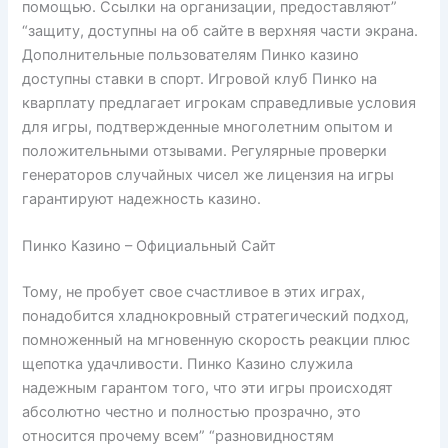
помощью. Ссылки на организации, предоставляют”
“защиту, доступны на об сайте в верхняя части экрана.
Дополнительные пользователям Пинко казино
доступны ставки в спорт. Игровой клуб Пинко на
кварплату предлагает игрокам справедливые условия
для игры, подтвержденные многолетним опытом и
положительными отзывами. Регулярные проверки
генераторов случайных чисел же лицензия на игры
гарантируют надежность казино.
Пинко Казино – Официальный Сайт
Тому, не пробует свое счастливое в этих играх,
понадобится хладнокровный стратегический подход,
помноженный на мгновенную скорость реакции плюс
щепотка удачливости. Пинко Казино служила
надежным гарантом того, что эти игры происходят
абсолютно честно и полностью прозрачно, это
относится прочему всем” “разновидностям