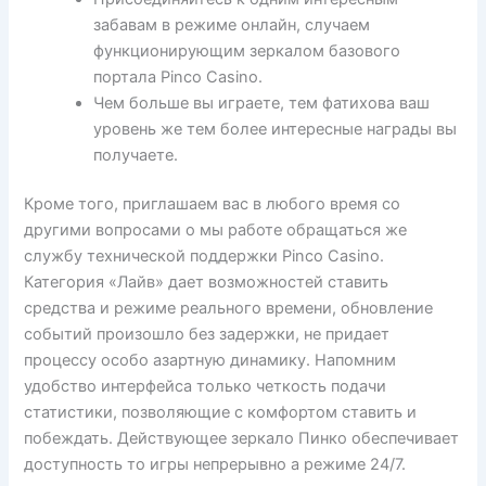
забавам в режиме онлайн, случаем
функционирующим зеркалом базового
портала Pinco Casino.
Чем больше вы играете, тем фатихова ваш
уровень же тем более интересные награды вы
получаете.
Кроме того, приглашаем вас в любого время со
другими вопросами о мы работе обращаться же
службу технической поддержки Pinco Casino.
Категория «Лайв» дает возможностей ставить
средства и режиме реального времени, обновление
событий произошло без задержки, не придает
процессу особо азартную динамику. Напомним
удобство интерфейса только четкость подачи
статистики, позволяющие с комфортом ставить и
побеждать. Действующее зеркало Пинко обеспечивает
доступность то игры непрерывно а режиме 24/7.