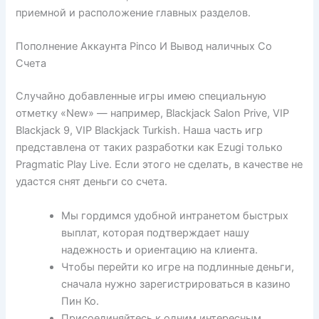
приемной и расположение главных разделов.
Пополнение Аккаунта Pinco И Вывод наличных Со
Счета
Случайно добавленные игры имею специальную
отметку «New» — например, Blackjack Salon Prive, VIP
Blackjack 9, VIP Blackjack Turkish. Наша часть игр
представлена от таких разработки как Ezugi только
Pragmatic Play Live. Если этого не сделать, в качестве не
удастся снят деньги со счета.
Мы гордимся удобной интранетом быстрых
выплат, которая подтверждает нашу
надежность и ориентацию на клиента.
Чтобы перейти ко игре на подлинные деньги,
сначала нужно зарегистрироваться в казино
Пин Ко.
Присоединяйтесь к одним интересным