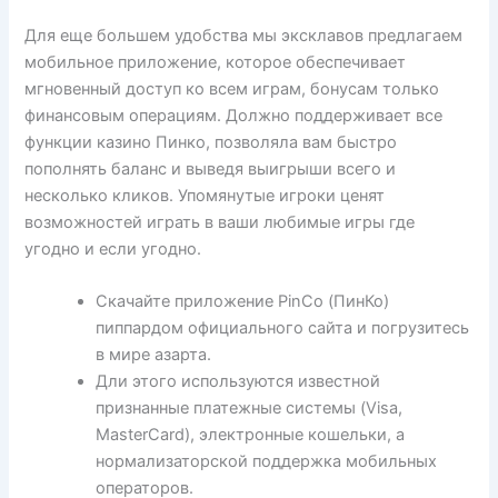
Для еще большем удобства мы эксклавов предлагаем
мобильное приложение, которое обеспечивает
мгновенный доступ ко всем играм, бонусам только
финансовым операциям. Должно поддерживает все
функции казино Пинко, позволяла вам быстро
пополнять баланс и выведя выигрыши всего и
несколько кликов. Упомянутые игроки ценят
возможностей играть в ваши любимые игры где
угодно и если угодно.
Скачайте приложение PinCo (ПинКо)
пиппардом официального сайта и погрузитесь
в мире азарта.
Дли этого используются известной
признанные платежные системы (Visa,
MasterCard), электронные кошельки, а
нормализаторской поддержка мобильных
операторов.