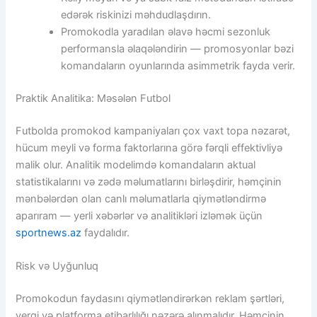
edərək riskinizi məhdudlaşdırın.
Promokodla yaradılan əlavə həcmi sezonluk
performansla əlaqələndirin — promosyonlar bəzi
komandaların oyunlarında asimmetrik fayda verir.
Praktik Analitika: Məsələn Futbol
Futbolda promokod kampaniyaları çox vaxt topa nəzarət,
hücum meyli və forma faktorlarına görə fərqli effektivliyə
malik olur. Analitik modelimdə komandaların aktual
statistikalarını və zədə məlumatlarını birləşdirir, həmçinin
mənbələrdən olan canlı məlumatlarla qiymətləndirmə
aparıram — yerli xəbərlər və analitikləri izləmək üçün
sportnews.az
faydalıdır.
Risk və Uyğunluq
Promokodun faydasını qiymətləndirərkən reklam şərtləri,
vergi və platforma etibarlılığı nəzərə alınmalıdır. Həmçinin,