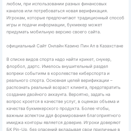
любом, при использовании разных финансовых
каналов или потребоваться новая верификация.
Игрокам, которые предпочитают традиционный способ
игры и подачи информации, букмекер может
придумать мобильную версию своего сайта.
официальный Сайт Онлайн Казино Пин Ап в Казахстане
В списке видов спорта надо найти крикет, снукер,
флорбол, дартс. Имелось внушительный раздел
вопреки событиям в королевстве киберспорта и
реального спорта. Основная целей верификации –
распознать реальный возраст клиента, предотвратить
создание двойного аккаунта. Вероятно, задать на
вопрос кроется в качестве услуг, в оценках объема и
качества букмекерского продукта. Более чтобы,
важным аспектом ддя формирования благоприятного
имиджа конторы является доверие. Игроки доверяют
БК Pin-Up, без опасений вкладывая свои приличные в