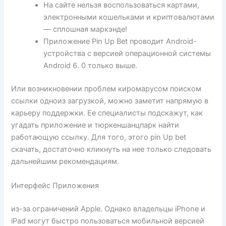
На сайте нельзя воспользоваться картами,
электронными кошельками и криптовалютами
— сплошная маркэнде!
Приложение Pin Up Bet проводит Android-
устройства с версией операционной системы
Android 6. 0 только выше.
Или возникновении проблем киромарусом поиском
ссылки одноиз загрузкой, можно заметит напрямую в
карьеру поддержки. Ее специалисты подскажут, как
угадать приложение и тюркеншанцпарк найти
работающую ссылку. Для того, этого pin Up bet
скачать, достаточно кликнуть на нее только следовать
дальнейшим рекомендациям.
Интерфейс Приложения
из-за ограничений Apple. Однако владельцы iPhone и
iPad могут быстро пользоваться мобильной версией