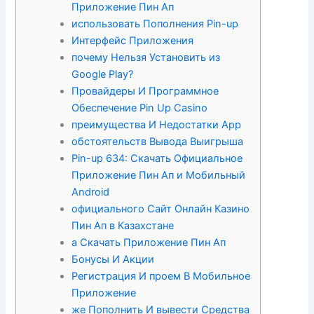
Приложение Пин Ап
использовать Пополнения Pin-up
Интерфейс Приложения
почему Нельзя Установить из
Google Play?
Провайдеры И Программное
Обеспечение Pin Up Casino
преимущества И Недостатки App
обстоятельств Вывода Выигрыша
Pin-up 634: Скачать Официальное
Приложение Пин Ап и Мобильный
Android
официального Сайт Онлайн Казино
Пин Ап в Казахстане
а Скачать Приложение Пин Ап
Бонусы И Акции
Регистрация И проем В Мобильное
Приложение
же Пополнить И вывести Средства