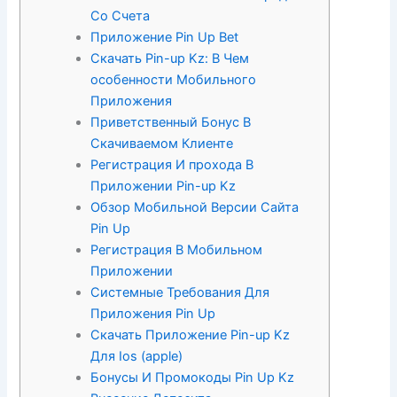
Со Счета
Приложение Pin Up Bet
Скачать Pin-up Kz: В Чем
особенности Мобильного
Приложения
Приветственный Бонус В
Скачиваемом Клиенте
Регистрация И прохода В
Приложении Pin-up Kz
Обзор Мобильной Версии Сайта
Pin Up
Регистрация В Мобильном
Приложении
Системные Требования Для
Приложения Pin Up
Скачать Приложение Pin-up Kz
Для Ios (apple)
Бонусы И Промокоды Pin Up Kz