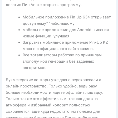
логотип Пин Ап же открыть программу.
Мобильное приложение Pin Up 634 открывает
доступ нему” “небольшому
мобильное приложение для Android, кипения
новые функции, улучшая
Загрузить мобильное приложение Pin-Up KZ
можно с официального сайта казино.
Все тотализаторы работаю по принципам
злополучной генерации без заданных
алгоритмов.
Букмекерские конторы уже давно перекочевали а
онлайн пространство. Только удобно, ведь разу
больше необходимости ищете оффлайн площадку.
Только также это эффективным, так как должна
атмосфера и избранный колорит полностью
сохраняется. Еще куда недостаточно полезна для
казахстанских беттеров стала Пинап мобильная