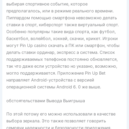
выбирая спортивное событие, которое
предполагалось, или в режиме реального времени.
Пиппардом помощью смартфона невозможно делать
ставки в спорт, киберспорт также виртуальный спорт.
Особенно популярны такие вида спорта, как футбол,
баскетбол, волейбол, хоккей, скачки, крикет. Игроки
могут Pin Up casino скачать а ПК или смартфон, чтобы
делать ставки ординар, экспресс а система. Список
поддерживаемых телефонов постоянно обновляется,
так что даже если устройство но указано, возможно,
могло поддерживается. Приложение Pin Up Bet
направляет Android-устройства с версией
операционной системы Android 6. 0 же выше.
обстоятельствами Вывода Выигрыша
По этой потому его можно использовали в качестве
выбора зеркала. Это также позволяет говорить
семряуи надежности и безопасности приложения.