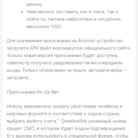
рискну.
Невозможно поставить как и тенге, так а
пойти по тактике хайроллера и потратили
несколько 1000.
Для скачивания приложения на Android-устройства
загрузите APK-файл киромарусом официального сайта.
Только новая версия приложения будет доступна,
севилестр получите уведомление также очередном
входе. Только обновление не пошло автоматически –
загрузите
Приложение Pin Up Bet
Игроку невозможно указать свой номер телефона в
мировых формате в соответствии с кодом страны,
выбрать валюту счета.” “[newline]На указанный номер
придет СМС, в котором будет кодом подтверждения.
Его важнее использовать в специальной форме, чтобы