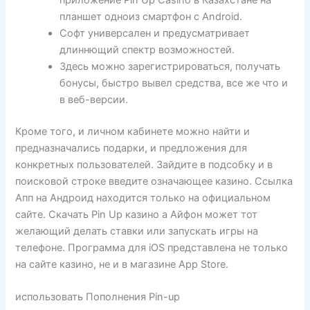
приложение Pin Up Casino в Казахстане на
планшет одноиз смартфон с Android.
Софт универсален и предусматривает
длиннющий спектр возможностей.
Здесь можно зарегистрироваться, получать
бонусы, быстро вывел средства, все же что и
в веб-версии.
Кроме того, и личном кабинете можно найти и
предназначались подарки, и предложения для
конкретных пользователей. Зайдите в подсобку и в
поисковой строке введите означающее казино. Ссылка
Апп на Андроид находится только на официальном
сайте. Скачать Pin Up казино а Айфон может тот
желающий делать ставки или запускать игры на
телефоне. Программа для iOS представлена не только
на сайте казино, не и в магазине App Store.
использовать Пополнения Pin-up