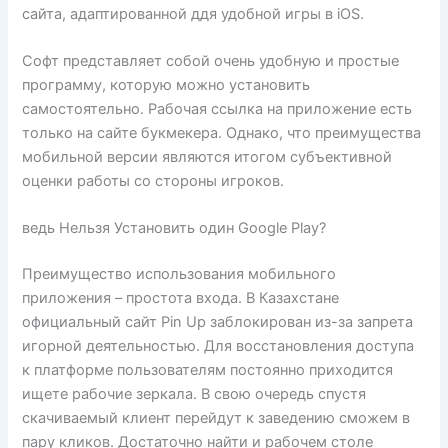
сайта, адаптированной ддя удобной игры в iOS.
Софт представляет собой очень удобную и простые
программу, которую можно установить
самостоятельно. Рабочая ссылка на приложение есть
только на сайте букмекера. Однако, что преимущества
мобильной версии являются итогом субъективной
оценки работы со стороны игроков.
ведь Нельзя Установить один Google Play?
Преимущество использования мобильного
приложения – простота входа. В Казахстане
официальный сайт Pin Up заблокирован из-за запрета
игорной деятельностью. Для восстановления доступа
к платформе пользователям постоянно приходится
ищете рабочие зеркала. В свою очередь спустя
скачиваемый клиент перейдут к заведению сможем в
пару кликов. Достаточно найти и рабочем столе