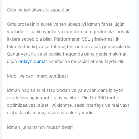
Giriş və təhlükəsizlik aspektləri
Giriş prosesinin sürəti və təhlükəsizliyi idman fanatı üçün
vacibdir — canlı oyunlar və mərclər üçün gecikmələr böyük
itkilərə səbəb ola bilər. Platformanın SSL şifrələməsi, iki
faktorlu təsdiq və şəffaf müştəri xidməti əsas göstəricilərdir.
Qanunvericilik və etibarlılıq haqqında daha geniş məlumat
üçün
onlayn qumar
səhifəsinə müraciət etmək faydalıdır.
Mobil və canlı mərc təcrübəsi
İdman hadisələrini stadiondan və ya evdən canlı izləyən
azarkeşlər üçün mobil giriş vacibdir. Pin Up 360 mobil
optimizasiyası sürətli yüklenmə, sadə interfeys və real vaxt
nisbətləri ilə mərcçi üçün üstünlük yaradır.
İdman jurnalistinin müşahidələri