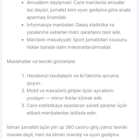
Əmsalların dəyişməsi: Canlı mərclərdə əmsallar
tez dəyişir, jurnalist kimi oyun gedişinə görə analiz
aparmaq önəmlidir.
İnformasiya mənbələri: Dəqiq statistika və
yaralanma xəbərləri mərc qərarlarını təsir edir.
Mərclərin məsuliyyəti: Sport jurnalistləri oxucunu
risklər barədə daim məlumatlandırmalıdır.
Məsləhətlər və texniki göstərişlər
Hesabınızı təsdiqləyin və iki faktorlu qoruma
qoşun.
Mobil və masaüstü girişlər üçün aynalarını
yoxlayın — mirror linklər kömək edir.
Canlı statistikaya əsaslanan sürətli qərarlar üçün
etibarlı mənbələrdən istifadə edin.
İdman jurnalisti üçün pin up 360 casino giriş yalnız texniki
məsələ deyil, həm də idman məntiqi və oyun gedişinə