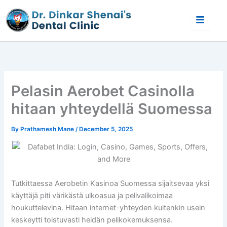
Skip
to
content
Pelasin Aerobet Casinolla
hitaan yhteydellä Suomessa
By
Prathamesh Mane
/
December 5, 2025
Tutkittaessa Aerobetin Kasinoa Suomessa sijaitsevaa yksi
käyttäjä piti värikästä ulkoasua ja pelivalikoimaa
houkuttelevina. Hitaan internet-yhteyden kuitenkin usein
keskeytti toistuvasti heidän pelikokemuksensa.