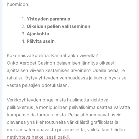
huomioon:
Yhteyden parannus
Oikeiden pelien valitseminen
Ajankohta
Päivitä usein
Kokonaisvaikutelma: Kannattaako viiveellä?
Onko Aerobet Casinon pelaamisen jännitys oikeasti
ajoittaisen viiveen kestämisen arvoinen? Useille pelaajille
ratkaisu löytyy yhteyden varmuudessa ja kuinka hyvin se
vastaa pelaajien odotuksiaan.
Verkkoyhteyden ongelmista huolimatta kiehtova
pelikokemus ja monipuolinen pelivalikoima saattaa vaivatta
kompensoida turhautumista. Pelaajat huomaavat usein
olevansa yhä kiehtoutuneita värikkäistä grafiikoista ja
mukaansatempaavasta pelaamisesta, vaikka kun heidän
nettiyhteys hetkellisesti pätkii.