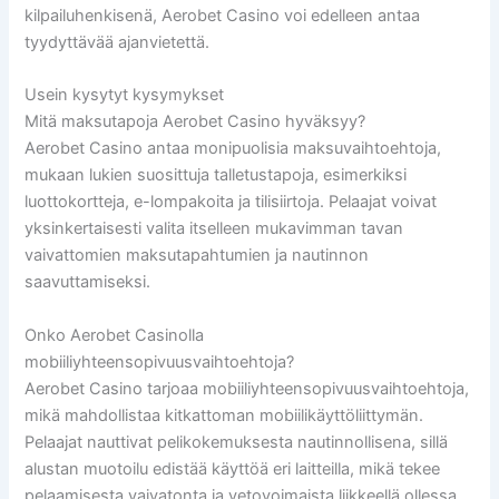
kilpailuhenkisenä, Aerobet Casino voi edelleen antaa
tyydyttävää ajanvietettä.
Usein kysytyt kysymykset
Mitä maksutapoja Aerobet Casino hyväksyy?
Aerobet Casino antaa monipuolisia maksuvaihtoehtoja,
mukaan lukien suosittuja talletustapoja, esimerkiksi
luottokortteja, e-lompakoita ja tilisiirtoja. Pelaajat voivat
yksinkertaisesti valita itselleen mukavimman tavan
vaivattomien maksutapahtumien ja nautinnon
saavuttamiseksi.
Onko Aerobet Casinolla
mobiiliyhteensopivuusvaihtoehtoja?
Aerobet Casino tarjoaa mobiiliyhteensopivuusvaihtoehtoja,
mikä mahdollistaa kitkattoman mobiilikäyttöliittymän.
Pelaajat nauttivat pelikokemuksesta nautinnollisena, sillä
alustan muotoilu edistää käyttöä eri laitteilla, mikä tekee
pelaamisesta vaivatonta ja vetovoimaista liikkeellä ollessa.