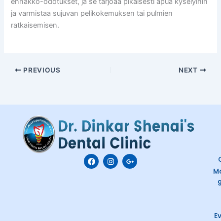
ennakko-odotukset, ja se tarjoaa pikaisesti apua kyselyihin
ja varmistaa sujuvan pelikokemuksen tai pulmien
ratkaisemisen.
PREVIOUS
NEXT
F
I
G
C
a
n
o
M
c
s
o
e
t
g
b
a
l
o
g
e
o
r
-
k
a
p
E
m
l