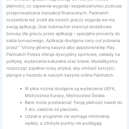
płatności, co zapewnia wygodę i bezpieczeństwo podczas
przeprowadzania transakcji finansowych. Parimatch
oczywiście też zrobił dla swoich graczy wygodę we ma
swoją aplikację. Oraz bukmacher stworzył dodatkowe
bonusy dla graczy przez aplikację – specjalne procenty do
salda bonusowego. Aplikacja dostępna carry out pobrania
przez” “stronę główną kasyna albo appstore/sklep Play.
Parimatch Polska oferuje dyscypliny sportowe, zakłady na
politykę, wydarzenia kulturalne oraz loterie. Musielibyśmy
rozpocząć zupełnie nowy artykuł, aby omówić korzyści
płynące z hazardu w naszym kasynie online Parimatch.
W piłce nożnej dostępne są wydarzenia UEFA,
Mistrzostwa Europy, Mistrzostwa Świata.
Bank może przetwarzać Twoją płatność nawet do
5 dni, zależnie od placówki.
Udział w programie nie wymaga minimalnej
wpłaty, a zdobyte punkty nie podlegają