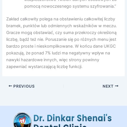
pomocą nowoczesnego systemu szyfrowania.”
Zakład całkowity polega na obstawieniu całkowitej liczby
bramek, punktów lub odmiennych wskaźników w meczu.
Gracze mogą obstawiać, czy suma przekroczy określoną
liczbę, bądź też nie. Poruszanie się po różnych menu jest
bardzo proste i nieskomplikowane. W końcu dane UKGC
pokazują, że ponad 7% ludzi ma negatywny wpływ na
nawyki hazardowe innych, więc strony powinny
zapewniać wystarczającą liczbę funkcji.
PREVIOUS
NEXT