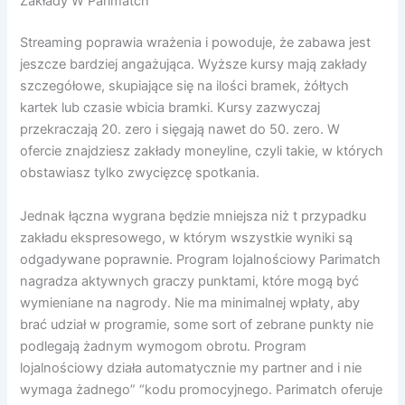
Zakłady W Parimatch
Streaming poprawia wrażenia i powoduje, że zabawa jest
jeszcze bardziej angażująca. Wyższe kursy mają zakłady
szczegółowe, skupiające się na ilości bramek, żółtych
kartek lub czasie wbicia bramki. Kursy zazwyczaj
przekraczają 20. zero i sięgają nawet do 50. zero. W
ofercie znajdziesz zakłady moneyline, czyli takie, w których
obstawiasz tylko zwycięzcę spotkania.
Jednak łączna wygrana będzie mniejsza niż t przypadku
zakładu ekspresowego, w którym wszystkie wyniki są
odgadywane poprawnie. Program lojalnościowy Parimatch
nagradza aktywnych graczy punktami, które mogą być
wymieniane na nagrody. Nie ma minimalnej wpłaty, aby
brać udział w programie, some sort of zebrane punkty nie
podlegają żadnym wymogom obrotu. Program
lojalnościowy działa automatycznie my partner and i nie
wymaga żadnego” “kodu promocyjnego. Parimatch oferuje