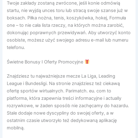
Twoje zakłady zostaną zwrócone, jeśli konie odmówią
startu, nie wyjdą unces toru lub stracą swoje szanse już w
boksach. Piłka nożna, tenis, koszykówka, hokej, Formuła
one – to nie cała lista rzeczy, na których można zarobić,
dokonując poprawnych przewidywań. Aby utworzyć konto
osobiste, możesz użyć swojego adresu e-mail lub numeru
telefonu.
Świetne Bonusy I Oferty Promocyjne
Znajdziesz tu najważniejsze mecze La Liga, Leading
League i Bundesligi. Na stronie znajdziesz też ciekawą
ofertę sportów wirtualnych. Parimatch. eu. com to
platforma, która zapewnia treści informacyjne i actually
rozrywkowe, w żaden sposób nie zachęcamy do hazardu.
Stale dodaje nowe dyscypliny do swojej oferty, a w
ostatnim czasie utworzyło też dedykowaną aplikację
mobilną.