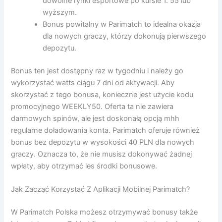
dowolne rynki esportowe po kursie 1. 55 lub
wyższym.
Bonus powitalny w Parimatch to idealna okazja
dla nowych graczy, którzy dokonują pierwszego
depozytu.
Bonus ten jest dostępny raz w tygodniu i należy go
wykorzystać watts ciągu 7 dni od aktywacji. Aby
skorzystać z tego bonusa, konieczne jest użycie kodu
promocyjnego WEEKLY50. Oferta ta nie zawiera
darmowych spinów, ale jest doskonałą opcją mhh
regularne doładowania konta. Parimatch oferuje również
bonus bez depozytu w wysokości 40 PLN dla nowych
graczy. Oznacza to, że nie musisz dokonywać żadnej
wpłaty, aby otrzymać les środki bonusowe.
Jak Zacząć Korzystać Z Aplikacji Mobilnej Parimatch?
W Parimatch Polska możesz otrzymywać bonusy także