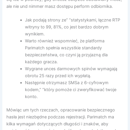
ale nie und nimmer masz dostępu perform odbiornika.
Jak podają strony ze” “statystykami, łączne RTP
witryny to 99, 81%, co jest bardzo dobrym
wynikiem.
Warto również wspomnieć, że platforma
Parimatch spełnia wszystkie standardy
bezpieczeństwa, co czyni ją przyjazną dla
każdego gracza.
Wygrane unces darmowych spinów wymagają
obrotu 25 razy przed ich wypłatą.
Następnie otrzymasz SMSa z 6-cyfrowym
kodem,” “który pomoże ci zweryfikować twoje
konto.
Mówiąc um tych rzeczach, opracowanie bezpiecznego
hasła jest niezbędne podczas rejestracji. Parimatch ma
kilka wymagań dotyczących długości i znaków, aby