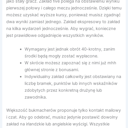
jako stały gracz. Zakład five polega na obstawieniu wyniku
pierwszej połowy i całego meczu jednocześnie. Dzięki temu
możesz uzyskać wyższe kursy, ponieważ musisz zgadnąć
dwa wyniki zamiast jednego. Zakład ekspresowy to zakład
na kilka wydarzeń jednocześnie. Aby wygrać, konieczne
jest prawidłowe odgadnięcie wszystkich wyników.
Wymagany jest jednak obrót 40-krotny, zanim
środki będą mogły zostać wypłacone.
W skrócie możesz zapoznać się z nimi już mhh
głównej stronie z bonusami.
Indywidualny zakład całkowity jest obstawiany na
liczbę bramek, punktów lub innych wskaźników
zdobytych przez konkretną drużynę lub
zawodnika.
Większość bukmacherów proponuje tylko kontakt mailowy
i czat. Aby go odebrać, musisz jedynie postawić dowolny
zakład na irlandzkie lub angielskie wyścigi. Wszystkie