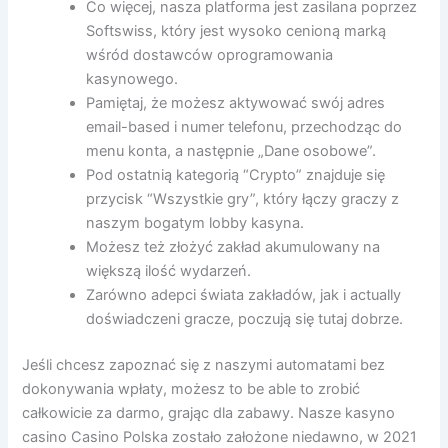
Co więcej, nasza platforma jest zasilana poprzez
Softswiss, który jest wysoko cenioną marką
wśród dostawców oprogramowania
kasynowego.
Pamiętaj, że możesz aktywować swój adres
email-based i numer telefonu, przechodząc do
menu konta, a następnie „Dane osobowe”.
Pod ostatnią kategorią “Crypto” znajduje się
przycisk “Wszystkie gry”, który łączy graczy z
naszym bogatym lobby kasyna.
Możesz też złożyć zakład akumulowany na
większą ilość wydarzeń.
Zarówno adepci świata zakładów, jak i actually
doświadczeni gracze, poczują się tutaj dobrze.
Jeśli chcesz zapoznać się z naszymi automatami bez
dokonywania wpłaty, możesz to be able to zrobić
całkowicie za darmo, grając dla zabawy. Nasze kasyno
casino Casino Polska zostało założone niedawno, w 2021