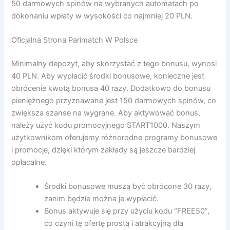
50 darmowych spinów na wybranych automatach po
dokonaniu wpłaty w wysokości co najmniej 20 PLN.
Oficjalna Strona Parimatch W Polsce
Minimalny depozyt, aby skorzystać z tego bonusu, wynosi
40 PLN. Aby wypłacić środki bonusowe, konieczne jest
obrócenie kwotą bonusa 40 razy. Dodatkowo do bonusu
pieniężnego przyznawane jest 150 darmowych spinów, co
zwiększa szanse na wygrane. Aby aktywować bonus,
należy użyć kodu promocyjnego START1000. Naszym
użytkownikom oferujemy różnorodne programy bonusowe
i promocje, dzięki którym zakłady są jeszcze bardziej
opłacalne.
Środki bonusowe muszą być obrócone 30 razy,
zanim będzie można je wypłacić.
Bonus aktywuje się przy użyciu kodu “FREE50”,
co czyni tę ofertę prostą i atrakcyjną dla