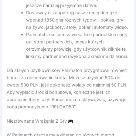
jeszcze bardziej przyjemne i łatwe.
Dostawcy ci zaopatrują nasze reception gier
wponad 1850 gier różnych typów – pokies, gry
na żywo, jackpoty, stoły, poker i automaty wideo.
Parimatch. eu. com zawiera linki partnerskie carry
out stron partnerskich, unces których
otrzymujemy prowizję, gdy użytkownik kliknie te
linki my partner and i wykona określone działania.
Dla stałych użytkowników Parimatch przygotował również
bonus za doładowanie konta. Możesz uzyskać 50% do
kwoty 500 PLN, jeśli dokonasz wpłaty co najmniej 50 PLN.
Aby wypłacić środki bonusowe, konieczne jest ich
obrócenie thirty razy. Bonus można aktywować, używając
kodu promocyjnego “RELOAD50”.
Niezrównane Wrażenia Z Gry
W Parimatch gracze mają dostęp do różnych metod