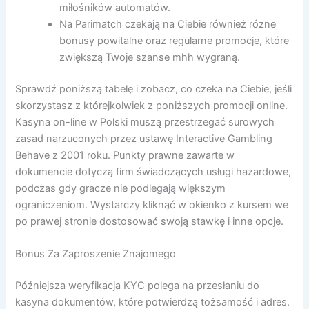
miłośników automatów.
Na Parimatch czekają na Ciebie również rózne
bonusy powitalne oraz regularne promocje, które
zwiększą Twoje szanse mhh wygraną.
Sprawdź poniższą tabelę i zobacz, co czeka na Ciebie, jeśli
skorzystasz z którejkolwiek z poniższych promocji online.
Kasyna on-line w Polski muszą przestrzegać surowych
zasad narzuconych przez ustawę Interactive Gambling
Behave z 2001 roku. Punkty prawne zawarte w
dokumencie dotyczą firm świadczących usługi hazardowe,
podczas gdy gracze nie podlegają większym
ograniczeniom. Wystarczy kliknąć w okienko z kursem we
po prawej stronie dostosować swoją stawkę i inne opcje.
Bonus Za Zaproszenie Znajomego
Późniejsza weryfikacja KYC polega na przesłaniu do
kasyna dokumentów, które potwierdzą tożsamość i adres.