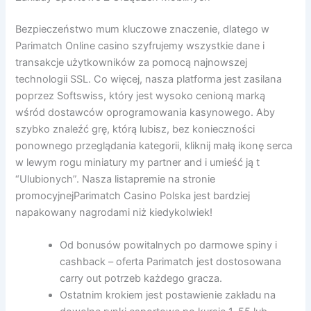
Bezpieczeństwo mum kluczowe znaczenie, dlatego w
Parimatch Online casino szyfrujemy wszystkie dane i
transakcje użytkowników za pomocą najnowszej
technologii SSL. Co więcej, nasza platforma jest zasilana
poprzez Softswiss, który jest wysoko cenioną marką
wśród dostawców oprogramowania kasynowego. Aby
szybko znaleźć grę, którą lubisz, bez konieczności
ponownego przeglądania kategorii, kliknij małą ikonę serca
w lewym rogu miniatury my partner and i umieść ją t
“Ulubionych”. Nasza listapremie na stronie
promocyjnejParimatch Casino Polska jest bardziej
napakowany nagrodami niż kiedykolwiek!
Od bonusów powitalnych po darmowe spiny i
cashback – oferta Parimatch jest dostosowana
carry out potrzeb każdego gracza.
Ostatnim krokiem jest postawienie zakładu na