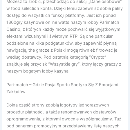
Możesz to zrobić, przechodząc do sekcji „Dane osobowe”
w food selection konta. Dzięki temu zapewnisz sobie pełny
dostęp do wszystkich funkcji platformy. Jest ich ponad
1800gry kasynowe online watts naszym lobby Parimatch
Casino, z których każdy może pochwalić się wyjątkowymi
efektami wizualnymi i świetnym RTP. Są one particular
podzielone na kilka podgatunków, aby zapewnić płynną
nawigację, the gracze z Polski mogą również filtrować je
według dostawcy. Pod ostatnią kategorią “Crypto”
znajduje się przycisk “Wszystkie gry”, który łączy graczy z
naszym bogatym lobby kasyna.
Pari-match – Gdzie Pasja Sportu Spotyka Się Z Emocjami
Zakładów
Dolną część strony zdobią logotypy jednorazowych
procedur płatności, a także renomowanych dostawców
oprogramowania, z którymi owocnie współpracujemy. Tuż
pod banerem promocyjnym przedstawiamy listę naszych