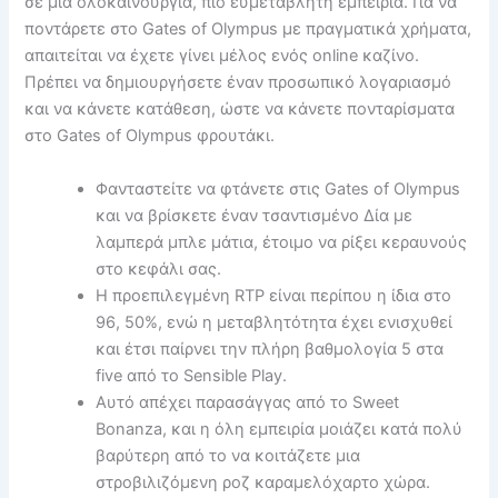
σε μια ολοκαίνουργια, πιο ευμετάβλητη εμπειρία. Για να
ποντάρετε στο Gates of Olympus με πραγματικά χρήματα,
απαιτείται να έχετε γίνει μέλος ενός online καζίνο.
Πρέπει να δημιουργήσετε έναν προσωπικό λογαριασμό
και να κάνετε κατάθεση, ώστε να κάνετε πονταρίσματα
στο Gates of Olympus φρουτάκι.
Φανταστείτε να φτάνετε στις Gates of Olympus
και να βρίσκετε έναν τσαντισμένο Δία με
λαμπερά μπλε μάτια, έτοιμο να ρίξει κεραυνούς
στο κεφάλι σας.
Η προεπιλεγμένη RTP είναι περίπου η ίδια στο
96, 50%, ενώ η μεταβλητότητα έχει ενισχυθεί
και έτσι παίρνει την πλήρη βαθμολογία 5 στα
five από το Sensible Play.
Αυτό απέχει παρασάγγας από το Sweet
Bonanza, και η όλη εμπειρία μοιάζει κατά πολύ
βαρύτερη από το να κοιτάζετε μια
στροβιλιζόμενη ροζ καραμελόχαρτο χώρα.