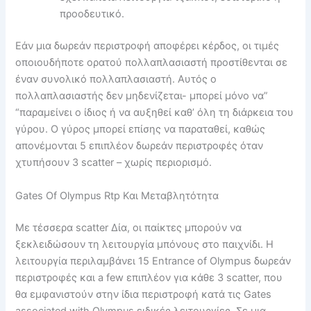
προοδευτικό.
Εάν μια δωρεάν περιστροφή αποφέρει κέρδος, οι τιμές
οποιουδήποτε ορατού πολλαπλασιαστή προστίθενται σε
έναν συνολικό πολλαπλασιαστή. Αυτός ο
πολλαπλασιαστής δεν μηδενίζεται- μπορεί μόνο να”
“παραμείνει ο ίδιος ή να αυξηθεί καθ’ όλη τη διάρκεια του
γύρου. Ο γύρος μπορεί επίσης να παραταθεί, καθώς
απονέμονται 5 επιπλέον δωρεάν περιστροφές όταν
χτυπήσουν 3 scatter – χωρίς περιορισμό.
Gates Of Olympus Rtp Και Μεταβλητότητα
Με τέσσερα scatter Δία, οι παίκτες μπορούν να
ξεκλειδώσουν τη λειτουργία μπόνους στο παιχνίδι. Η
λειτουργία περιλαμβάνει 15 Entrance of Olympus δωρεάν
περιστροφές και a few επιπλέον για κάθε 3 scatter, που
θα εμφανιστούν στην ίδια περιστροφή κατά τις Gates
associated with Olympus ειδικές λειτουργίες. Σε μια