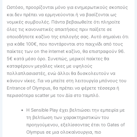
Ωστόσο, προορίζονται μόνο για ενημερωτικούς σκοπούς
και δεν πρέπει να ερμηνεύονται ή να βασίζονται ως
νομικές συμβουλές. Πάντα βεβαιωθείτε ότι πληροίτε
όλες τις κανονιστικές απαιτήσεις πριν παίξετε σε
οποιοδήποτε καζίνο της επιλογής σας. Αυτό σημαίνει ότι
για κάθε 100€, που ποντάρονται στο παιχνίδι από τους
παίκτες των on the internet καζίνο, θα επιστραφούν 96.
5€ κατά μέσο όρο. Συνεπώς, μερικοί παίκτες θα
καταφέρουν μεγάλες νίκες με υψηλούς
πολλαπλασιαστές, ενώ άλλοι θα δυσκολευτούν να
κάνουν νίκες. Για να μπείτε στη λειτουργία μπόνους του
Entrance of Olympus, θα πρέπει να φέρετε τέσσερα ή
περισσότερα scatter με τον Δία στο ταμπλό.
Η Sensible Play έχει βελτιώσει την εμπειρία με
τη βελτίωση των χαρακτηριστικών του
προηγούμενου, εξελίσσοντας έτσι το Gates of
Olympus σε μια ολοκαίνουργια, πιο