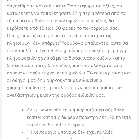
αυγορίθμους και στέμματα. Όσον αφορά τις αξίες, αν
καταφέρετε να τοποθετήσετε 12 ή περισσότερα από τα
τέσσερα σύμβολα εικόνων υψηλότερης αξίας, θα
κερδίσετε από 12 έως 50 φορές το ποντάρισμά σας.
Όπως φαντάζεστε με αυτό το είδος συστήματος
πληρωμών, δεν υπάρχει” “σύμβολο μπαλαντέρ, αυτό θα
ήταν τρελό. Το tychebets. gr είναι μια ανεξάρτητη πηγή
πληροφοριών σχετικά με τα διαδικτυακά καζίνο και τα
διαδικτυακά παιχνίδια καζίνο, που δεν ελέγχεται από
κανέναν φορέα τυχερών παιχνιδιών. Όλες οι κριτικές και
οι οδηγοί μας δημιουργούνται με ειλικρίνεια
χρησιμοποιώντας την καλύτερη γνώση και κρίση των
ανεξάρτητων μελών της ομάδας ειδικών μας.
Αν εμφανιστούν τρία ή περισσότερα σύμβολα
scatter κατά τις δωρεάν περιστροφές, θα πάρετε
επιπλέον 5 cost-free spins.
“Η λειτουργία μπόνους δεν έχει πολλές