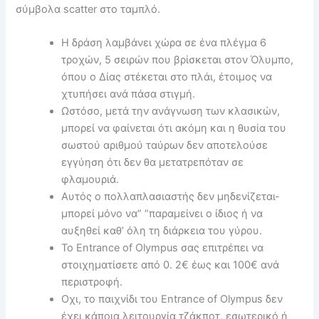
σύμβολα scatter στο ταμπλό.
Η δράση λαμβάνει χώρα σε ένα πλέγμα 6
τροχών, 5 σειρών που βρίσκεται στον Όλυμπο,
όπου ο Δίας στέκεται στο πλάι, έτοιμος να
χτυπήσει ανά πάσα στιγμή.
Ωστόσο, μετά την ανάγνωση των κλασικών,
μπορεί να φαίνεται ότι ακόμη και η θυσία του
σωστού αριθμού ταύρων δεν αποτελούσε
εγγύηση ότι δεν θα μετατρεπόταν σε
φλαμουριά.
Αυτός ο πολλαπλασιαστής δεν μηδενίζεται-
μπορεί μόνο να” “παραμείνει ο ίδιος ή να
αυξηθεί καθ’ όλη τη διάρκεια του γύρου.
Το Entrance of Olympus σας επιτρέπει να
στοιχηματίσετε από 0. 2€ έως και 100€ ανά
περιστροφή.
Οχι, το παιχνίδι του Entrance of Olympus δεν
έχει κάποια λειτουργία τζάκποτ, εσωτερικό ή