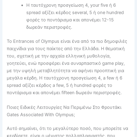
Η ταυτόχρονη προσγείωση 4, your five ή 6
spread αξίζει κέρδος several, 5 ή one hundred
φορές το ποντάρισμα και απονέμει 12-15
δωρεάν περιστροφές.
Το Entrances of Olympus είναι ένα από τα πιο δημοφιλές
παιχνίδια για τους παίκτες από την Ελλάδα. Η θεματική
του, σχετική με την αρχαία ελληνική μυθολογία,
γοητεύει, ενώ προσφέρει ένα συναρπαστικό game play,
με την υψηλή μεταβλητότητα να αφήνει προοπτική για
μεγάλα κέρδη. Η ταυτόχρονη προσγείωση 4, a few ή 6
spread αξίζει κέρδος a few, 5 ή hundred φορές το
ποντάρισμα και απονέμει fifteen δωρεάν περιστροφές.
Ποιες Ειδικές Λειτουργίες Να Περιμένω Στο Φρουτάκι
Gates Associated With Olympus;
Αυτό σημαίνει, ότι το μεγαλύτερο ποσό, που μπορείτε να
κερδίσετε, είναι ο μέγιστος πολλαπλασιαστής, που