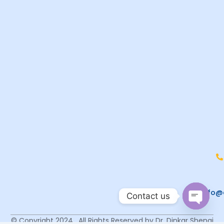
info@
Contact us
Open
chaty
© Copyright 2024 . All Rights Reserved by Dr. Dinkar Shenai