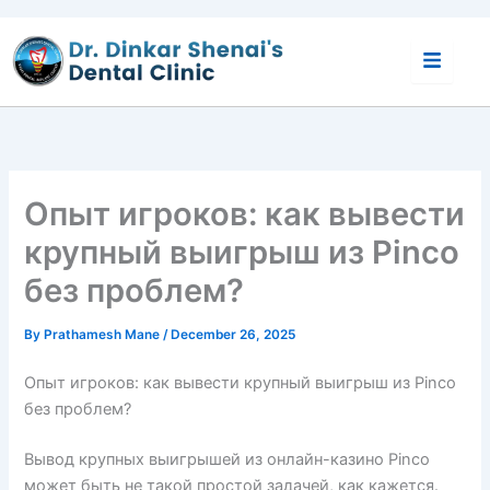
Skip
to
content
Опыт игроков: как вывести
крупный выигрыш из Pinco
без проблем?
By
Prathamesh Mane
/
December 26, 2025
Опыт игроков: как вывести крупный выигрыш из Pinco
без проблем?
Вывод крупных выигрышей из онлайн-казино Pinco
может быть не такой простой задачей, как кажется.