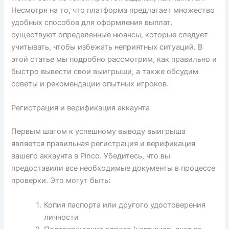
Несмотря на то, что платформа предлагает множество
удобных способов для оформления выплат,
существуют определенные нюансы, которые следует
учитывать, чтобы избежать неприятных ситуаций. В
этой статье мы подробно рассмотрим, как правильно и
быстро вывести свои выигрыши, а также обсудим
советы и рекомендации опытных игроков.
Регистрация и верификация аккаунта
Первым шагом к успешному выводу выигрыша
является правильная регистрация и верификация
вашего аккаунта в Pinco. Убедитесь, что вы
предоставили все необходимые документы в процессе
проверки. Это могут быть:
Копия паспорта или другого удостоверения
личности