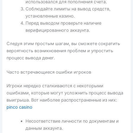
использовался для пополнения счета.
Соблюдайте лимиты на вывод средств,
установленные казино.
Перед выводом проверьте наличие
верифицированного аккаунта.
Следуя этим простым шагам, вы сможете сократить
вероятность возникновения проблем и упростить
процесс вывода денег.
Часто встречающиеся ошибки игроков
Игроки нередко сталкиваются с некоторыми
ошибками, которые могут усложнить процесс вывода
выигрыша. Вот наиболее распространенные из них:
pinco casino
Несоответствие личности по документам и
данным аккаунта.