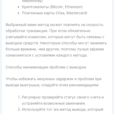
WebMoney)
Криптовалюты (Bitcoin, Ethereum)
Платежные карты (Visa, Mastercard)
Выбранный вами метод может повлиять на скорость
обработки транзакции. При этом обязательно
учитывайте комиссии, которые могут быть связаны с
выводом средств. Некоторые способы могут занимать
больше времени, чем другие, поэтому лучше заранее
ознакомиться с условиями каждого метода.
Способы минимизации проблем с выводом
Чтобы избежать ненужных задержек и проблем при
выводе выигрыша, следуйте этим рекомендациям:
Регулярно проверяйте статус своего счета и
устраняйте возможные замечания.
Используйте тот же метод вывода, который