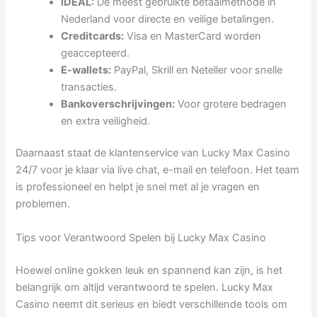
iDEAL:
De meest gebruikte betaalmethode in
Nederland voor directe en veilige betalingen.
Creditcards:
Visa en MasterCard worden
geaccepteerd.
E-wallets:
PayPal, Skrill en Neteller voor snelle
transacties.
Bankoverschrijvingen:
Voor grotere bedragen
en extra veiligheid.
Daarnaast staat de klantenservice van Lucky Max Casino
24/7 voor je klaar via live chat, e-mail en telefoon. Het team
is professioneel en helpt je snel met al je vragen en
problemen.
Tips voor Verantwoord Spelen bij Lucky Max Casino
Hoewel online gokken leuk en spannend kan zijn, is het
belangrijk om altijd verantwoord te spelen. Lucky Max
Casino neemt dit serieus en biedt verschillende tools om