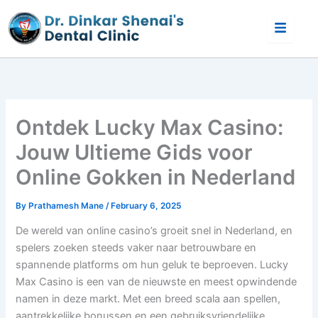
Skip
to
content
Ontdek Lucky Max Casino:
Jouw Ultieme Gids voor
Online Gokken in Nederland
By
Prathamesh Mane
/
February 6, 2025
De wereld van online casino’s groeit snel in Nederland, en
spelers zoeken steeds vaker naar betrouwbare en
spannende platforms om hun geluk te beproeven. Lucky
Max Casino is een van de nieuwste en meest opwindende
namen in deze markt. Met een breed scala aan spellen,
aantrekkelijke bonussen en een gebruiksvriendelijke