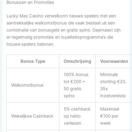
Bonussen en Promoties
Lucky Max Casino verwelkomt nieuwe spelers met een
aantrekkelijke welkomstbonus die vaak bestaat uit een
combinatie van bonusgeld en gratis spins. Daarnaast zijn
er regelmatig promoties en loyaliteitsprogramma’s die
trouwe spelers belonen.
Bonus Type
Omschrijving
Voorwaarden
100% bonus
Minimale
tot €200 +
storting €20,
Welkomstbonus
50 gratis
35x
spins
inzetvereiste
5% cashback
Maximaal
Wekelijkse Cashback
op netto
€100 per
verliezen
week