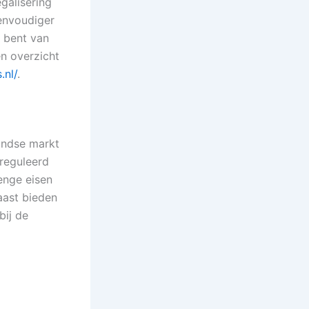
galisering
eenvoudiger
n bent van
en overzicht
.nl/
.
landse markt
ereguleerd
enge eisen
aast bieden
bij de