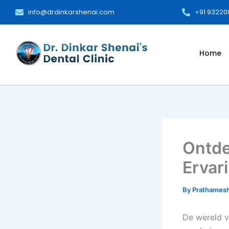
Skip
info@drdinkarshenai.com
+91 9322
to
content
Home
Ontde
Ervar
By
Prathames
De wereld v