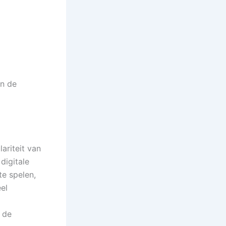
an de
ariteit van
digitale
te spelen,
el
 de