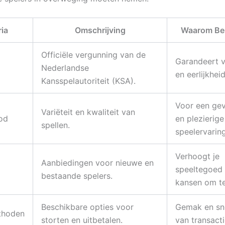
ria
Omschrijving
Waarom Bel
Officiële vergunning van de
Garandeert v
Nederlandse
en eerlijkheid
Kansspelautoriteit (KSA).
Voor een gev
Variëteit en kwaliteit van
od
en plezierige
spellen.
speelervaring
Verhoogt je
Aanbiedingen voor nieuwe en
speeltegoed
bestaande spelers.
kansen om te
Beschikbare opties voor
Gemak en sn
thoden
storten en uitbetalen.
van transacti