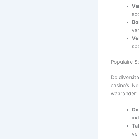
Var
sp
Bo
va
Vei
sp
Populaire S
De diversit
casino’s. N
waaronder:
Go
in
Ta
ver