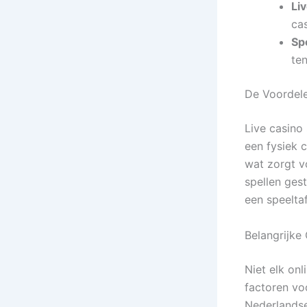
Li
cas
Sp
ten
De Voordele
Live casino
een fysiek 
wat zorgt v
spellen ges
een speeltaf
Belangrijke
Niet elk onl
factoren voo
Nederlandse