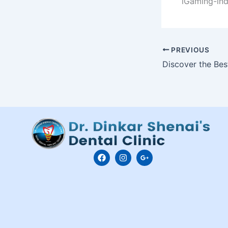
iGaming-ind
PREVIOUS
F
I
G
a
n
o
c
s
o
e
t
g
b
a
l
o
g
e
o
r
-
k
a
p
m
l
u