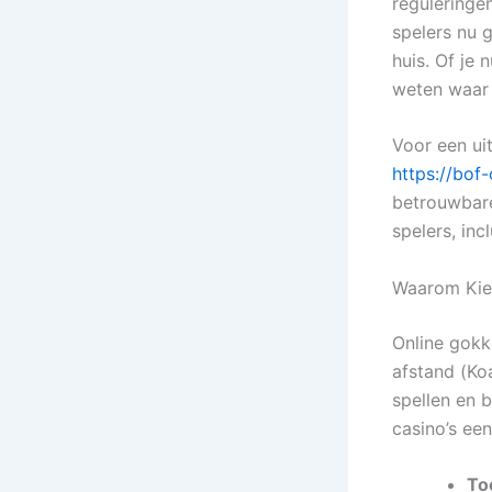
reguleringe
spelers nu 
huis. Of je 
weten waar 
Voor een ui
https://bof
betrouwbare
spelers, inc
Waarom Kiez
Online gokk
afstand (Ko
spellen en 
casino’s ee
To