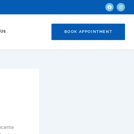
F
I
a
n
c
s
e
t
b
a
o
g
o
r
 Us
BOOK APPOINTMENT
k
a
m
ecente