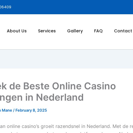
006409
About Us
Services
Gallery
FAQ
Contact
k de Beste Online Casino
ingen in Nederland
h Mane
/
February 8, 2025
an online casino’s groeit razendsnel in Nederland. Met de r