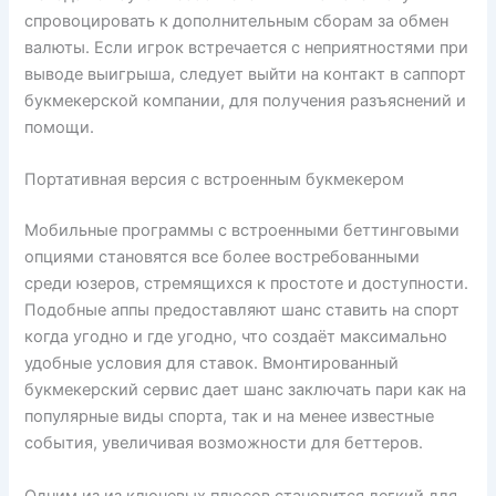
спровоцировать к дополнительным сборам за обмен
валюты. Если игрок встречается с неприятностями при
выводе выигрыша, следует выйти на контакт в саппорт
букмекерской компании, для получения разъяснений и
помощи.
Портативная версия с встроенным букмекером
Мобильные программы с встроенными беттинговыми
опциями становятся все более востребованными
среди юзеров, стремящихся к простоте и доступности.
Подобные аппы предоставляют шанс ставить на спорт
когда угодно и где угодно, что создаёт максимально
удобные условия для ставок. Вмонтированный
букмекерский сервис дает шанс заключать пари как на
популярные виды спорта, так и на менее известные
события, увеличивая возможности для беттеров.
Одним из из ключевых плюсов становится легкий для