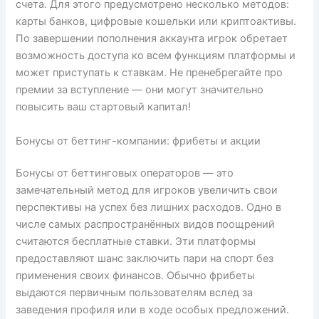
счета. Для этого предусмотрено несколько методов:
карты банков, цифровые кошельки или криптоактивы.
По завершении пополнения аккаунта игрок обретает
возможность доступа ко всем функциям платформы и
может приступать к ставкам. Не пренебрегайте про
премии за вступление — они могут значительно
повысить ваш стартовый капитал!
Бонусы от беттинг-компании: фрибеты и акции
Бонусы от беттинговых операторов — это
замечательный метод для игроков увеличить свои
перспективы на успех без лишних расходов. Одно в
числе самых распространённых видов поощрений
считаются бесплатные ставки. Эти платформы
предоставляют шанс заключить пари на спорт без
применения своих финансов. Обычно фрибеты
выдаются первичным пользователям вслед за
заведения профиля или в ходе особых предложений.