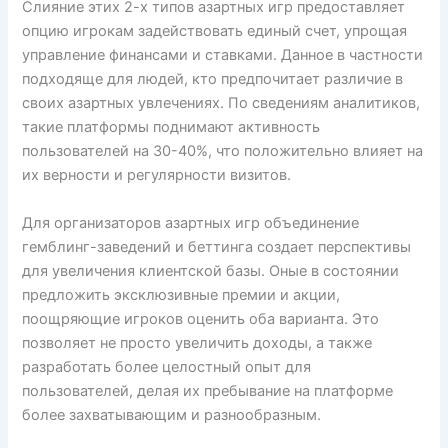
Слияние этих 2-х типов азартных игр предоставляет
опцию игрокам задействовать единый счет, упрощая
управление финансами и ставками. Данное в частности
подходяще для людей, кто предпочитает различие в
своих азартных увлечениях. По сведениям аналитиков,
такие платформы поднимают активность
пользователей на 30-40%, что положительно влияет на
их верности и регулярности визитов.
Для организаторов азартных игр объединение
гемблинг-заведений и беттинга создает перспективы
для увеличения клиентской базы. Оные в состоянии
предложить эксклюзивные премии и акции,
поощряющие игроков оценить оба варианта. Это
позволяет не просто увеличить доходы, а также
разработать более целостный опыт для
пользователей, делая их пребывание на платформе
более захватывающим и разнообразным.