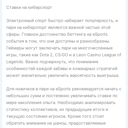
Ставки на киберспорт
Электронный спорт быстро набирает популярность, и
пари на киберспорт являются важной частью этой
сферы. Главное достоинство беттинга на eSports
события в том, что они доступны и разнообразны.
Геймеры могут заключать пари на многочисленные
игры, такие как Dota 2, CS:GO и в Leon Casino League of
Legends. Важно подчеркнуть, что понимание
особенностей каждой забавы и командных стратегий
может значительно увеличить вероятность выигрыша.
Для новичков в пари на eSports рекомендуется начать с
небольших сумм и постепенно увеличивать ставки по
мере накопления опыта. Необходимо анализировать
статистику коллективов, их предыдущие итоги и
текущую состояние игроков. Кроме того стоит
обратить внимание на шансы, предоставляемые