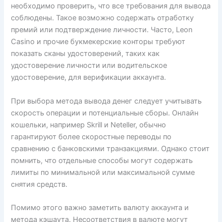
необходимо проверить, что все требования для вывода
соблюдены. Такое возможно содержать отработку
премий или подтверждение личности. Часто, Leon
Casino и прочие букмекерские конторы требуют
показать сканы удостоверений, таких как
удостоверение личности или водительское
удостоверение, для верификации аккаунта.
При выбора метода вывода денег следует учитывать
скорость операции и потенциальные сборы. Онлайн
кошельки, например Skrill и Neteller, обычно
гарантируют более скоростные переводы по
сравнению с банковскими транзакциями. Однако стоит
помнить, что отдельные способы могут содержать
лимиты по минимальной или максимальной сумме
снятия средств.
Помимо этого важно заметить валюту аккаунта и
метода кэшаута. Несоответствия в валюте могут