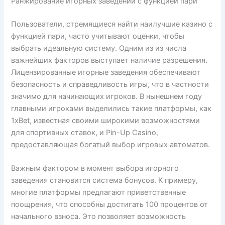
Ранжирование игорных заведений с функцией пари
Пользователи, стремящиеся найти наилучшие казино с
функцией пари, часто учитывают оценки, чтобы
выбрать идеальную систему. Одним из из числа
важнейших факторов выступает наличие разрешения.
Лицензированные игорные заведения обеспечивают
безопасность и справедливость игры, что в частности
значимо для начинающих игроков. В нынешнем году
главными игроками выделились такие платформы, как
1xBet, известная своими широкими возможностями
для спортивных ставок, и Pin-Up Casino,
предоставляющая богатый выбор игровых автоматов.
Важным фактором в момент выбора игорного
заведения становится система бонусов. К примеру,
многие платформы предлагают приветственные
поощрения, что способны достигать 100 процентов от
начального взноса. Это позволяет возможность