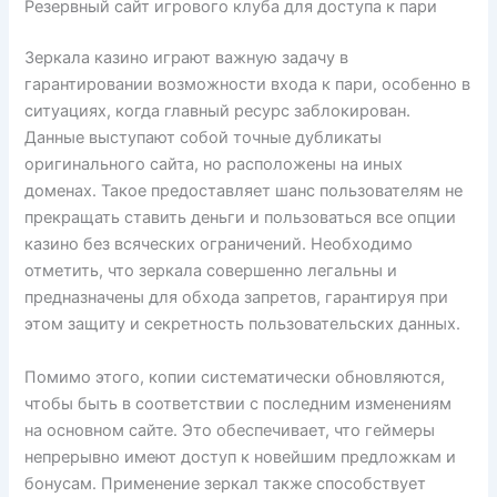
Резервный сайт игрового клуба для доступа к пари
Зеркала казино играют важную задачу в
гарантировании возможности входа к пари, особенно в
ситуациях, когда главный ресурс заблокирован.
Данные выступают собой точные дубликаты
оригинального сайта, но расположены на иных
доменах. Такое предоставляет шанс пользователям не
прекращать ставить деньги и пользоваться все опции
казино без всяческих ограничений. Необходимо
отметить, что зеркала совершенно легальны и
предназначены для обхода запретов, гарантируя при
этом защиту и секретность пользовательских данных.
Помимо этого, копии систематически обновляются,
чтобы быть в соответствии с последним изменениям
на основном сайте. Это обеспечивает, что геймеры
непрерывно имеют доступ к новейшим предложкам и
бонусам. Применение зеркал также способствует