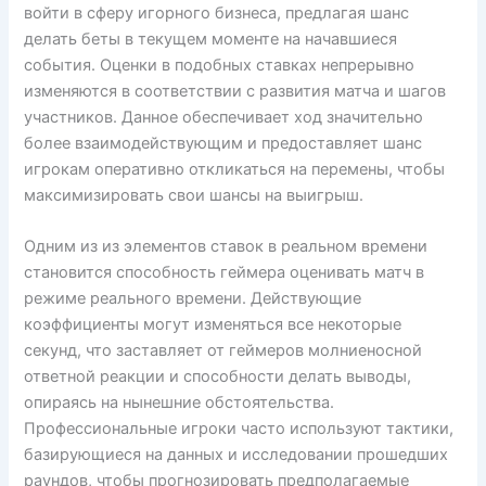
войти в сферу игорного бизнеса, предлагая шанс
делать беты в текущем моменте на начавшиеся
события. Оценки в подобных ставках непрерывно
изменяются в соответствии с развития матча и шагов
участников. Данное обеспечивает ход значительно
более взаимодействующим и предоставляет шанс
игрокам оперативно откликаться на перемены, чтобы
максимизировать свои шансы на выигрыш.
Одним из из элементов ставок в реальном времени
становится способность геймера оценивать матч в
режиме реального времени. Действующие
коэффициенты могут изменяться все некоторые
секунд, что заставляет от геймеров молниеносной
ответной реакции и способности делать выводы,
опираясь на нынешние обстоятельства.
Профессиональные игроки часто используют тактики,
базирующиеся на данных и исследовании прошедших
раундов, чтобы прогнозировать предполагаемые