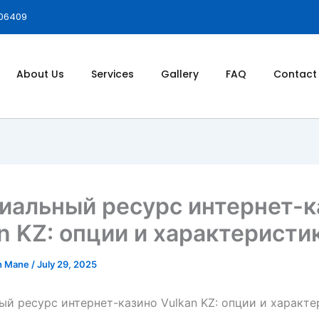
006409
About Us
Services
Gallery
FAQ
Contact
иальный ресурс интернет-к
n KZ: опции и характеристи
h Mane
/
July 29, 2025
й ресурс интернет-казино Vulkan KZ: опции и характ