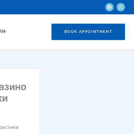
F
I
a
n
c
s
e
t
b
a
o
g
o
r
 Us
BOOK APPOINTMENT
k
a
m
азино
ки
еристики