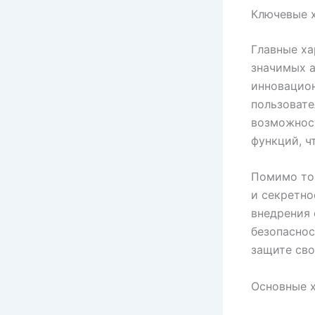
Ключевые 
Главные ха
значимых а
инновацион
пользовате
возможност
функций, ч
Помимо тог
и секретно
внедрения 
безопаснос
защите сво
Основные х