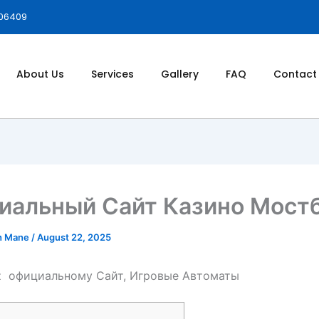
006409
About Us
Services
Gallery
FAQ
Contact
иальный Сайт Казино Мост
h Mane
/
August 22, 2025
 ️ официальному Сайт, Игровые Автоматы