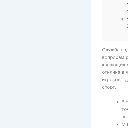
Служба под
вопросам р
касающихся
отклика в 
игроков” “
спорт.
В 
то
сп
Ми