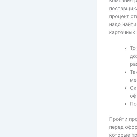
Компания 
поставщика
процент от
надо найти
карточных 
То
до
ра
Та
ме
Ск
оф
По
Пройти про
перед офор
которые пр