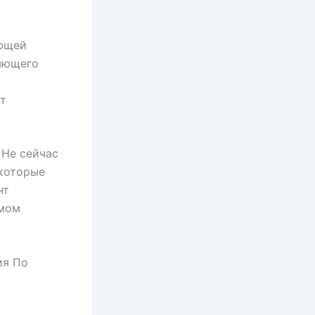
ующей
ряющего
от
 Не сейчас
 которые
нт
умом
ия По