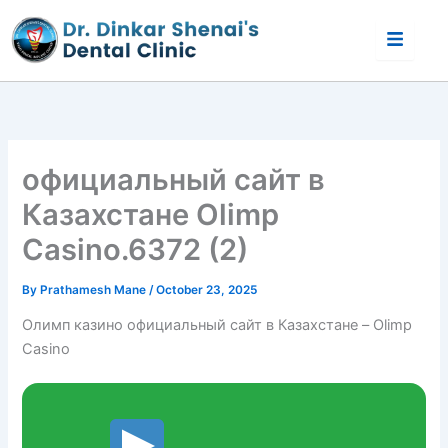
Skip
to
content
официальный сайт в
Казахстане Olimp
Casino.6372 (2)
By
Prathamesh Mane
/
October 23, 2025
Олимп казино официальный сайт в Казахстане – Olimp
Casino