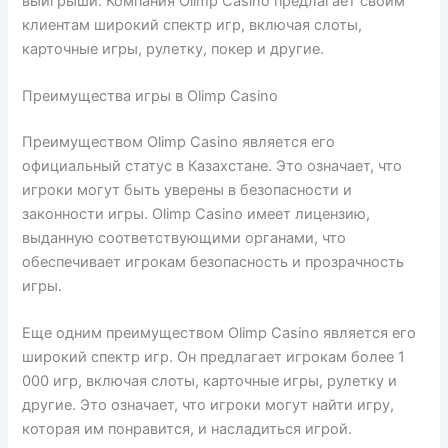
выигрыши. Компания Olimp Casino предлагает своим
клиентам широкий спектр игр, включая слоты,
карточные игры, рулетку, покер и другие.
Преимущества игры в Olimp Casino
Преимуществом Olimp Casino является его
официальный статус в Казахстане. Это означает, что
игроки могут быть уверены в безопасности и
законности игры. Olimp Casino имеет лицензию,
выданную соответствующими органами, что
обеспечивает игрокам безопасность и прозрачность
игры.
Еще одним преимуществом Olimp Casino является его
широкий спектр игр. Он предлагает игрокам более 1
000 игр, включая слоты, карточные игры, рулетку и
другие. Это означает, что игроки могут найти игру,
которая им понравится, и насладиться игрой.