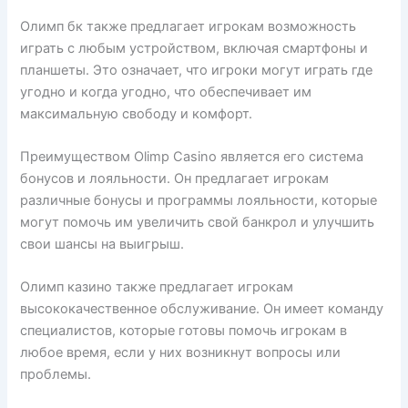
Олимп бк также предлагает игрокам возможность
играть с любым устройством, включая смартфоны и
планшеты. Это означает, что игроки могут играть где
угодно и когда угодно, что обеспечивает им
максимальную свободу и комфорт.
Преимуществом Olimp Casino является его система
бонусов и лояльности. Он предлагает игрокам
различные бонусы и программы лояльности, которые
могут помочь им увеличить свой банкрол и улучшить
свои шансы на выигрыш.
Олимп казино также предлагает игрокам
высококачественное обслуживание. Он имеет команду
специалистов, которые готовы помочь игрокам в
любое время, если у них возникнут вопросы или
проблемы.