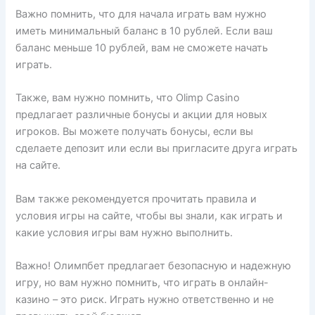
Важно помнить, что для начала играть вам нужно
иметь минимальный баланс в 10 рублей. Если ваш
баланс меньше 10 рублей, вам не сможете начать
играть.
Также, вам нужно помнить, что Olimp Casino
предлагает различные бонусы и акции для новых
игроков. Вы можете получать бонусы, если вы
сделаете депозит или если вы пригласите друга играть
на сайте.
Вам также рекомендуется прочитать правила и
условия игры на сайте, чтобы вы знали, как играть и
какие условия игры вам нужно выполнить.
Важно! Олимпбет предлагает безопасную и надежную
игру, но вам нужно помнить, что играть в онлайн-
казино – это риск. Играть нужно ответственно и не