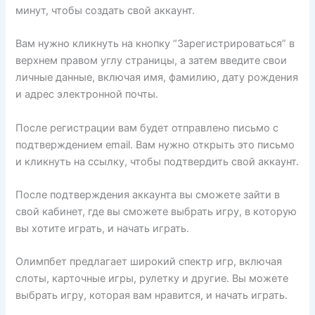
минут, чтобы создать свой аккаунт.
Вам нужно кликнуть на кнопку “Зарегистрироваться” в
верхнем правом углу страницы, а затем введите свои
личные данные, включая имя, фамилию, дату рождения
и адрес электронной почты.
После регистрации вам будет отправлено письмо с
подтверждением email. Вам нужно открыть это письмо
и кликнуть на ссылку, чтобы подтвердить свой аккаунт.
После подтверждения аккаунта вы сможете зайти в
свой кабинет, где вы сможете выбрать игру, в которую
вы хотите играть, и начать играть.
Олимпбет предлагает широкий спектр игр, включая
слоты, карточные игры, рулетку и другие. Вы можете
выбрать игру, которая вам нравится, и начать играть.