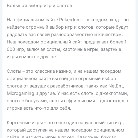
Большой выбор игр и слотов
На официальном сайте Pokerdom – покердом вход – вы
найдете огромный выбор игр и слотов, которые будут
радовать вас своей разнообразностью и качеством.
Наш покердом официальный сайт предлагает более 1
000 игр, включая слоты, карточные игры, азартные
игры и многое другое.
Слоты – это классика казино, и на нашем покердом
официальном сайте вы найдете огромный выбор
слотов от ведущих разработчиков, таких как NetEnt,
Microgaming и другие. У нас есть слоты с джекпотами,
слоты с бонусами, слоты с фриспинами – для каждого
игрока есть что-то для себя.
Карточные игры – это еще один популярный тип игр,
который доступен на нашем покердом официальном
сайте. У нас есть игры в покер, блэкджек, бэккар,