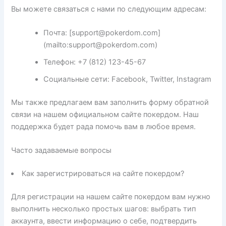
Вы можете связаться с нами по следующим адресам:
Почта: [support@pokerdom.com]
(mailto:support@pokerdom.com)
Телефон: +7 (812) 123-45-67
Социальные сети: Facebook, Twitter, Instagram
Мы также предлагаем вам заполнить форму обратной
связи на нашем официальном сайте покердом. Наш
поддержка будет рада помочь вам в любое время.
Часто задаваемые вопросы
Как зарегистрироваться на сайте покердом?
Для регистрации на нашем сайте покердом вам нужно
выполнить несколько простых шагов: выбрать тип
аккаунта, ввести информацию о себе, подтвердить