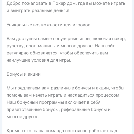
Добро пожаловать в Покер дом, где вы можете играть
и выиграть реальные деньги!
Уникальные возможности для игроков
Вам доступны самые популярные игры, включая покер,
рулетку, слот-машины и многое другое. Наш сайт
регулярно обновляется, чтобы обеспечить вам
наилучшие условия для игры.
Бонусы и акции
Мы предлагаем вам различные бонусы и акции, чтобы
помочь вам начать играть и насладиться процессом.
Наш бонусный программы включает в себя
приветственные бонусы, реферальные бонусы и
многое другое.
Кроме того, наша команда постоянно работает над