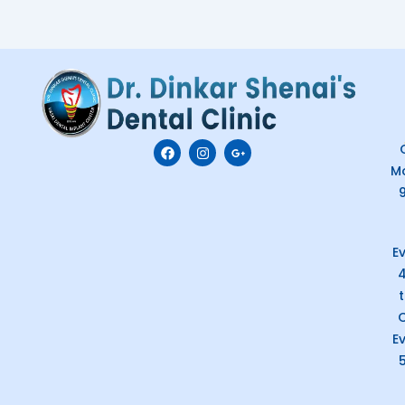
F
I
G
C
a
n
o
M
c
s
o
e
t
g
b
a
l
o
g
e
o
r
-
k
a
p
E
m
l
u
s
-
g
C
E