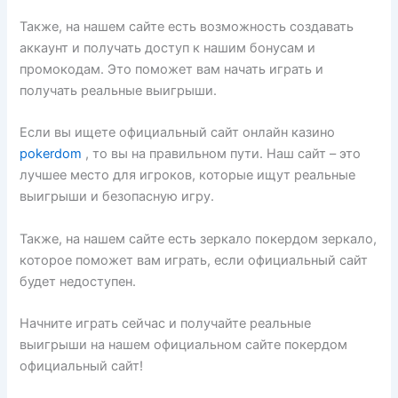
Также, на нашем сайте есть возможность создавать
аккаунт и получать доступ к нашим бонусам и
промокодам. Это поможет вам начать играть и
получать реальные выигрыши.
Если вы ищете официальный сайт онлайн казино
pokerdom
, то вы на правильном пути. Наш сайт – это
лучшее место для игроков, которые ищут реальные
выигрыши и безопасную игру.
Также, на нашем сайте есть зеркало покердом зеркало,
которое поможет вам играть, если официальный сайт
будет недоступен.
Начните играть сейчас и получайте реальные
выигрыши на нашем официальном сайте покердом
официальный сайт!