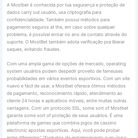
A Mostbet é conhecida por tua segurança e proteção de
dados carry out usuário, usa criptografia para
confidencialidade. Também possui métodos para
pagamento seguros at the, em caso sobre qualquer
problema, é possível entrar no ano de contato através do
suporte. O MostBet também adota verificação pra liberar
saques, evitando fraudes.
Com uma ampla gama de opções de mercado, operating
system usuários podem despedir proveito de fameuses
probabilidades em vários eventos esportivos. Com um site
nuevo e fácil de usar, a Mostbet oferece ótimos métodos
de pagamento, reconocimiento rápido, atendimento ao
cliente 24 horas e aplicativos móveis, entre muitas outras
vantagens. Com um protocolo SSL, some sort of Mostbet
garante some sort of proteção de seus usuários. É uma
plataforma de games que combina jogos de cassino
electronic apostas esportivas. Aqui, você pode probar
entre diferentes” “formatos de entretenimento num único