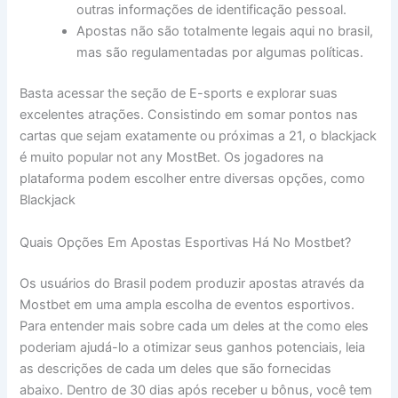
outras informações de identificação pessoal.
Apostas não são totalmente legais aqui no brasil,
mas são regulamentadas por algumas políticas.
Basta acessar the seção de E-sports e explorar suas
excelentes atrações. Consistindo em somar pontos nas
cartas que sejam exatamente ou próximas a 21, o blackjack
é muito popular not any MostBet. Os jogadores na
plataforma podem escolher entre diversas opções, como
Blackjack
Quais Opções Em Apostas Esportivas Há No Mostbet?
Os usuários do Brasil podem produzir apostas através da
Mostbet em uma ampla escolha de eventos esportivos.
Para entender mais sobre cada um deles at the como eles
poderiam ajudá-lo a otimizar seus ganhos potenciais, leia
as descrições de cada um deles que são fornecidas
abaixo. Dentro de 30 dias após receber u bônus, você tem