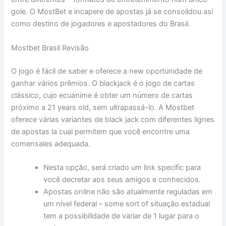
gole. O MostBet e incapere de apostas já se consolidou asi
como destino de jogadores e apostadores do Brasil.
Mostbet Brasil Revisão
O jogo é fácil de saber e oferece a new oportunidade de
ganhar vários prêmios. O blackjack é o jogo de cartas
clássico, cujo ecuánime é obter um número de cartas
próximo a 21 years old, sem ultrapassá-lo. A Mostbet
oferece várias variantes de black jack com diferentes lignes
de apostas la cual permitem que você encontre uma
comensales adequada.
Nesta opção, será criado um link specific para
você decretar aos seus amigos e conhecidos.
Apostas online não são atualmente reguladas em
um nível federal – some sort of situação estadual
tem a possibilidade de variar de 1 lugar para o