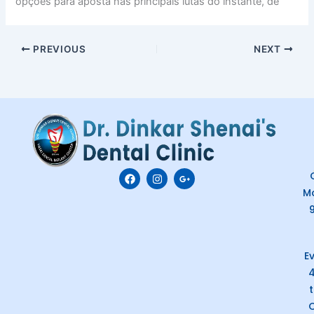
opções para aposta nas principais lutas do instante, de
PREVIOUS
NEXT
F
I
G
C
a
n
o
M
c
s
o
e
t
g
b
a
l
o
g
e
o
r
-
k
a
p
E
m
l
u
s
-
g
C