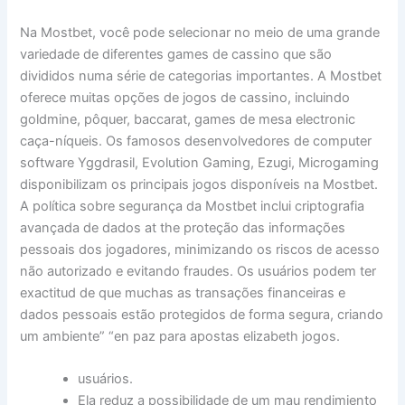
Na Mostbet, você pode selecionar no meio de uma grande
variedade de diferentes games de cassino que são
divididos numa série de categorias importantes. A Mostbet
oferece muitas opções de jogos de cassino, incluindo
goldmine, pôquer, baccarat, games de mesa electronic
caça-níqueis. Os famosos desenvolvedores de computer
software Yggdrasil, Evolution Gaming, Ezugi, Microgaming
disponibilizam os principais jogos disponíveis na Mostbet.
A política sobre segurança da Mostbet inclui criptografia
avançada de dados at the proteção das informações
pessoais dos jogadores, minimizando os riscos de acesso
não autorizado e evitando fraudes. Os usuários podem ter
exactitud de que muchas as transações financeiras e
dados pessoais estão protegidos de forma segura, criando
um ambiente” “en paz para apostas elizabeth jogos.
usuários.
Ela reduz a possibilidade de um mau rendimiento