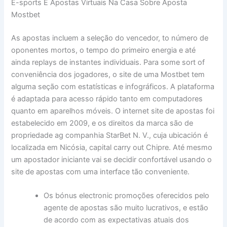
E-sports E Apostas Virtuais Na Casa Sobre Aposta
Mostbet
As apostas incluem a seleção do vencedor, to número de
oponentes mortos, o tempo do primeiro energia e até
ainda replays de instantes individuais. Para some sort of
conveniência dos jogadores, o site de uma Mostbet tem
alguma seção com estatísticas e infográficos. A plataforma
é adaptada para acesso rápido tanto em computadores
quanto em aparelhos móveis. O internet site de apostas foi
estabelecido em 2009, e os direitos da marca são de
propriedade ag companhia StarBet N. V., cuja ubicación é
localizada em Nicósia, capital carry out Chipre. Até mesmo
um apostador iniciante vai se decidir confortável usando o
site de apostas com uma interface tão conveniente.
Os bónus electronic promoções oferecidos pelo
agente de apostas são muito lucrativos, e estão
de acordo com as expectativas atuais dos