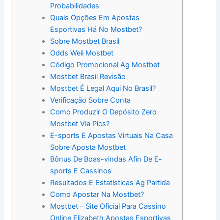
Probabilidades
Quais Opções Em Apostas
Esportivas Há No Mostbet?
Sobre Mostbet Brasil
Odds Weil Mostbet
Código Promocional Ag Mostbet
Mostbet Brasil Revisão
Mostbet É Legal Aqui No Brasil?
Verificação Sobre Conta
Como Produzir O Depósito Zero
Mostbet Via Pics?
E-sports E Apostas Virtuais Na Casa
Sobre Aposta Mostbet
Bônus De Boas-vindas Afin De E-
sports E Cassinos
Resultados E Estatísticas Ag Partida
Como Apostar Na Mostbet?
Mostbet – Site Oficial Para Cassino
Online Elizabeth Apostas Esportivas