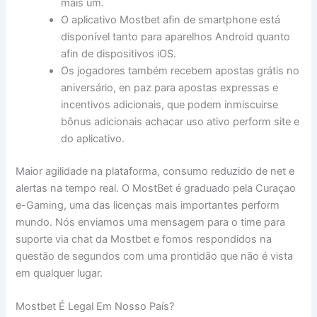
mais um.
O aplicativo Mostbet afin de smartphone está
disponível tanto para aparelhos Android quanto
afin de dispositivos iOS.
Os jogadores também recebem apostas grátis no
aniversário, en paz para apostas expressas e
incentivos adicionais, que podem inmiscuirse
bônus adicionais achacar uso ativo perform site e
do aplicativo.
Maior agilidade na plataforma, consumo reduzido de net e
alertas na tempo real. O MostBet é graduado pela Curaçao
e-Gaming, uma das licenças mais importantes perform
mundo. Nós enviamos uma mensagem para o time para
suporte via chat da Mostbet e fomos respondidos na
questão de segundos com uma prontidão que não é vista
em qualquer lugar.
Mostbet É Legal Em Nosso País?