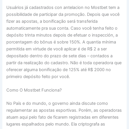
Usuários já cadastrados con antelacion no Mostbet tem a
possibilidade de participar da promoção. Depois que você
fizer as apostas, a bonificação será transferida
automaticamente pra sua conta. Caso você tenha feito o
depósito trinta minutos depois de efetuar o inspección, a
porcentagem do bônus é sobre 150%. A quantia mínima
permitida em virtude de você aplicar é de R$ 2 a ser
depositado dentro do prazo de sete dias – contados a
partir da realização do cadastro. Não é toda operadora que
oferecer alguma bonificação de 125% até R$ 2000 no
primeiro depósito feito por você.
Como O Mostbet Funciona?
No País e do mundo, o governo ainda discute como
regulamentar as apostas esportivas. Porém, as operadoras
atuam aqui pelo fato de ficarem registradas em diferentes
lugares espalhados pelo mundo. Ela criptografa as