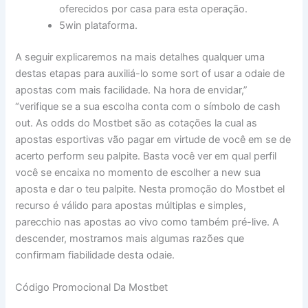
oferecidos por casa para esta operação.
5win plataforma.
A seguir explicaremos na mais detalhes qualquer uma
destas etapas para auxiliá-lo some sort of usar a odaie de
apostas com mais facilidade. Na hora de envidar,”
“verifique se a sua escolha conta com o símbolo de cash
out. As odds do Mostbet são as cotações la cual as
apostas esportivas vão pagar em virtude de você em se de
acerto perform seu palpite. Basta você ver em qual perfil
você se encaixa no momento de escolher a new sua
aposta e dar o teu palpite. Nesta promoção do Mostbet el
recurso é válido para apostas múltiplas e simples,
parecchio nas apostas ao vivo como também pré-live. A
descender, mostramos mais algumas razões que
confirmam fiabilidade desta odaie.
Código Promocional Da Mostbet