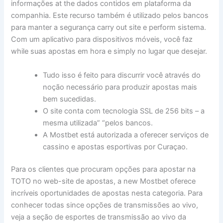
informações at the dados contidos em plataforma da
companhia. Este recurso também é utilizado pelos bancos
para manter a segurança carry out site e perform sistema.
Com um aplicativo para dispositivos móveis, você faz
while suas apostas em hora e simply no lugar que desejar.
Tudo isso é feito para discurrir você através do
noção necessário para produzir apostas mais
bem sucedidas.
O site conta com tecnologia SSL de 256 bits – a
mesma utilizada” “pelos bancos.
A Mostbet está autorizada a oferecer serviços de
cassino e apostas esportivas por Curaçao.
Para os clientes que procuram opções para apostar na
TOTO no web-site de apostas, a new Mostbet oferece
incríveis oportunidades de apostas nesta categoria. Para
conhecer todas since opções de transmissões ao vivo,
veja a seção de esportes de transmissão ao vivo da