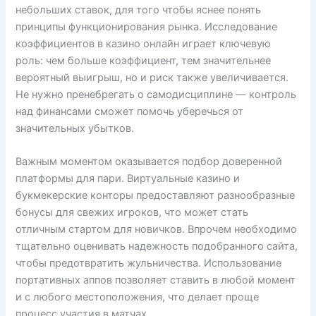
небольших ставок, для того чтобы яснее понять
принципы функционирования рынка. Исследование
коэффициентов в казино онлайн играет ключевую
роль: чем больше коэффициент, тем значительнее
вероятный выигрыш, но и риск также увеличивается.
Не нужно пренебрегать о самодисциплине — контроль
над финансами сможет помочь уберечься от
значительных убытков.
Важным моментом оказывается подбор доверенной
платформы для пари. Виртуальные казино и
букмекерские конторы предоставляют разнообразные
бонусы для свежих игроков, что может стать
отличным стартом для новичков. Впрочем необходимо
тщательно оценивать надежность подобранного сайта,
чтобы предотвратить жульничества. Использование
портативных аппов позволяет ставить в любой момент
и с любого местоположения, что делает проще
процесс участия в матчах.