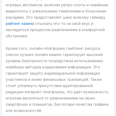
игровых автоматов, включая ретро-слоты и новейшие
видеослоты с уникальными тематиками и бонусными
раундами. Это предоставляет шанс всякому геймеру
рейтинг казино
отыскать что-то на свой вкус и
насладиться процессом развлечением в комфортной
обстановке.
Кроме того, онлайн-платформа гэмблинг-ресурса
список лучших онлайн казино гарантирует высокий
уровень безопасности посредством использованию
новейших методов кодирования информации. Это
гарантирует защиту индивидуальной информации
участников и ихних финансовых транзакций. Также
стоит упомянуть присутствие адаптированной
редакции интернет-платформы, что дает возможность
игрокам веселиться от развлечениями на своих
смартфонах и планшетах, без потери качества графики
или возможностей.