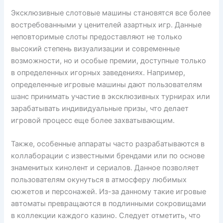
Эксклюзивные слотовые машины становятся все более
востребованными у ценителей азартных игр. Данные
неповторимые слоты предоставляют не только
высокий степень визуализации и современные
возможности, но и особые премии, доступные только
в определенных игорных заведениях. Например,
определенные игровые машины дают пользователям
шанс принимать участие в эксклюзивных турнирах или
зарабатывать индивидуальные призы, что делает
игровой процесс еще более захватывающим.
Также, особенные аппараты часто разрабатываются в
коллаборации с известными брендами или по основе
знаменитых кинолент и сериалов. Данное позволяет
пользователям окунуться в атмосферу любимых
сюжетов и персонажей. Из-за данному такие игровые
автоматы превращаются в подлинными сокровищами
в коллекции каждого казино. Следует отметить, что