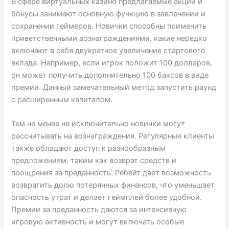
В сфере виртуальных казино предлагаемые акции и
бонусы занимают основную функцию в завлечении и
сохранении геймеров. Новички способны применить
приветственными вознаграждениями, какие нередко
включают в себя двукратное увеличение стартового
вклада. Например, если игрок положит 100 долларов,
он может получить дополнительно 100 баксов в виде
премии. Данный замечательный метод запустить раунд
с расширенным капиталом.
Тем не менее не исключительно новички могут
рассчитывать на вознаграждения. Регулярные клиенты
также обладают доступ к разнообразным
предложениям, таким как возврат средств и
поощрения за преданность. Ребейт дает возможность
возвратить долю потерянных финансов, что уменьшает
опасность утрат и делает геймплей более удобной.
Премии за преданность даются за интенсивную
игровую активность и могут включать особые