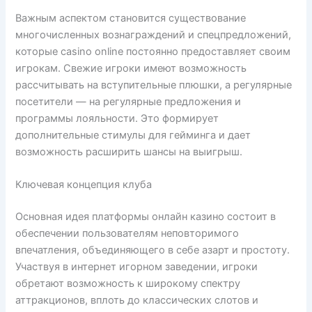
Важным аспектом становится существование
многочисленных вознаграждений и спецпредложений,
которые casino online постоянно предоставляет своим
игрокам. Свежие игроки имеют возможность
рассчитывать на вступительные плюшки, а регулярные
посетители — на регулярные предложения и
программы лояльности. Это формирует
дополнительные стимулы для гейминга и дает
возможность расширить шансы на выигрыш.
Ключевая концепция клуба
Основная идея платформы онлайн казино состоит в
обеспечении пользователям неповторимого
впечатления, объединяющего в себе азарт и простоту.
Участвуя в интернет игорном заведении, игроки
обретают возможность к широкому спектру
аттракционов, вплоть до классических слотов и