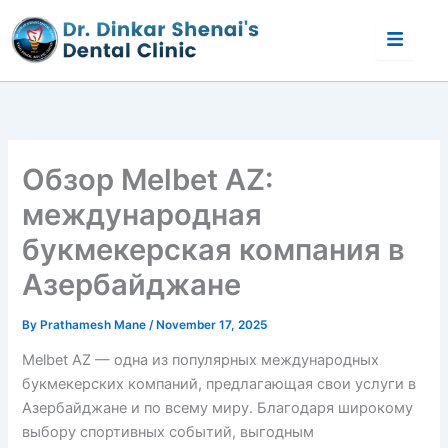
Skip
to
content
Обзор Melbet AZ:
международная
букмекерская компания в
Азербайджане
By
Prathamesh Mane
/
November 17, 2025
Melbet AZ — одна из популярных международных
букмекерских компаний, предлагающая свои услуги в
Азербайджане и по всему миру. Благодаря широкому
выбору спортивных событий, выгодным