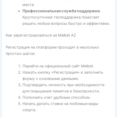
месте.
Профессиональная служба поддержки.
Круглосуточная техподдержка помогает
решать любые вопросы быстро и эффективно.
Как зарегистрироваться на Melbet AZ
Регистрация на платформе проходит в несколько
простых шагов:
Перейти на официальный сайт Melbet.
Нажать кнопку «Регистрация» и заполнить
форму с основными данными.
Подтвердить личность при необходимости
для повышения лимитов и безопасности.
Пополнить счет удобным способом.
Начать делать ставки на любимые виды
спорта.