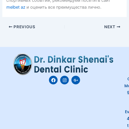
спортивных событий, рекомендуем посетить сайт
melbet az
и оценить все преимущества лично.
PREVIOUS
NEXT
F
I
G
C
a
n
o
M
c
s
o
e
t
g
b
a
l
o
g
e
o
r
-
k
a
p
E
m
l
u
s
-